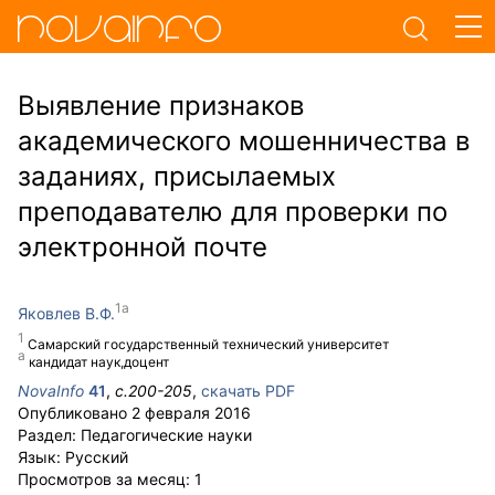
Выявление признаков
академического мошенничества в
заданиях, присылаемых
преподавателю для проверки по
электронной почте
Яковлев В.Ф.
Самарский государственный технический университет
кандидат наук,доцент
NovaInfo
41
,
с.
200-205
,
скачать PDF
Опубликовано
2 февраля 2016
Раздел:
Педагогические науки
Язык:
Русский
Просмотров за месяц:
1