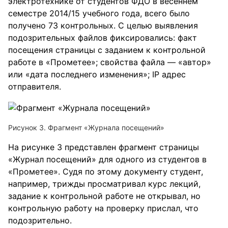
электротехнике от студентов ФДО в весеннем
семестре 2014/15 учебного года, всего было
получено 73 контрольных. С целью выявления
подозрительных файлов фиксировались: факт
посещения страницы с заданием к контрольной
работе в «Прометее»; свойства файла — «автор»
или «дата последнего изменения»; IP адрес
отправителя.
Рисунок 3. Фрагмент «Журнала посещений»
На рисунке 3 представлен фрагмент страницы
«Журнал посещений» для одного из студентов в
«Прометее». Судя по этому документу студент,
например, трижды просматривал курс лекций,
задание к контрольной работе не открывал, но
контрольную работу на проверку прислал, что
подозрительно.