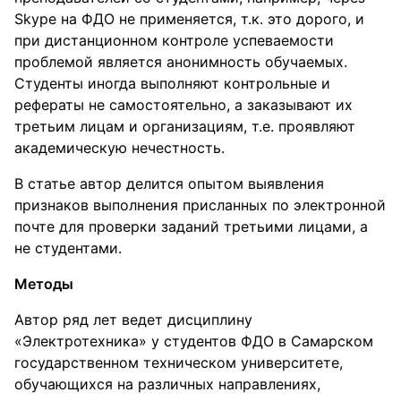
Skype на ФДО не применяется, т.к. это дорого, и
при дистанционном контроле успеваемости
проблемой является анонимность обучаемых.
Студенты иногда выполняют контрольные и
рефераты не самостоятельно, а заказывают их
третьим лицам и организациям, т.е. проявляют
академическую нечестность.
В статье автор делится опытом выявления
признаков выполнения присланных по электронной
почте для проверки заданий третьими лицами, а
не студентами.
Методы
Автор ряд лет ведет дисциплину
«Электротехника» у студентов ФДО в Самарском
государственном техническом университете,
обучающихся на различных направлениях,