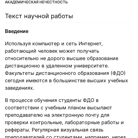
АКАДЕМИЧЕСКАЯ НЕЧЕСТНОСТЬ
Текст научной работы
Введение
Используя компьютер и сеть Интернет,
работающий человек может получать
относительно не дорого высшее образование
дистанционно в удаленном университете.
Факультеты дистанционного образования (ФДО)
сегодня имеются в большинстве высших учебных
заведениях.
В процессе обучения студенты ФДО в
соответствии с учебным планом высылают
преподавателю на электронную почту для
проверки контрольные, лабораторные работы и
рефераты. Регулярная визуальная связь
преподавателей со студентами, например, через