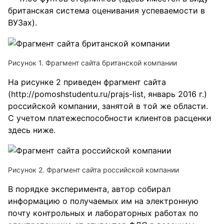
британская система оценивания успеваемости в
ВУЗах).
Рисунок 1. Фрагмент сайта британской компании
На рисунке 2 приведен фрагмент сайта
(http://pomoshstudentu.ru/prajs-list, январь 2016 г.)
российской компании, занятой в той же области.
С учетом платежеспособности клиентов расценки
здесь ниже.
Рисунок 2. Фрагмент сайта российской компании
В порядке эксперимента, автор собирал
информацию о получаемых им на электронную
почту контрольных и лабораторных работах по