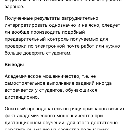
заранее.
Полученные результаты затруднительно
интерпретировать однозначно и не ясно, следует
ли вообще производить подобный
предварительный контроль получаемых для
проверки по электронной почте работ или нужно
больше доверять студентам.
Выводы
Академическое мошенничество, т.е. не
самостоятельное выполнение заданий иногда
встречается у студентов, обучающихся
дистанционно.
Опытный преподаватель по ряду признаков выявит
факт академического мошенничества при
дистанционном обучении, для этого достаточно
обратить внимание на свойства получаемых