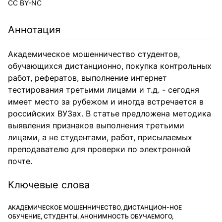
CC BY-NC
Аннотация
Академическое мошенничество студентов,
обучающихся дистанционно, покупка контрольных
работ, рефератов, выполнение интернет
тестирования третьими лицами и т.д. - сегодня
имеет место за рубежом и иногда встречается в
российских ВУЗах. В статье предложена методика
выявления признаков выполнения третьими
лицами, а не студентами, работ, присылаемых
преподавателю для проверки по электронной
почте.
Ключевые слова
АКАДЕМИЧЕСКОЕ МОШЕННИЧЕСТВО, ДИСТАНЦИОН-НОЕ
ОБУЧЕНИЕ, СТУДЕНТЫ, АНОНИМНОСТЬ ОБУЧАЕМОГО,