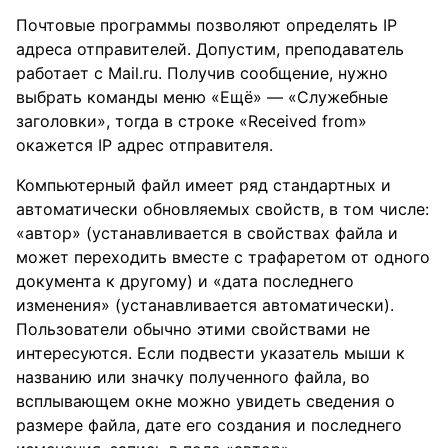
Почтовые программы позволяют определять IP
адреса отправителей. Допустим, преподаватель
работает с Mail.ru. Получив сообщение, нужно
выбрать команды меню «Ещё» — «Служебные
заголовки», тогда в строке «Received from»
окажется IP адрес отправителя.
Компьютерный файл имеет ряд стандартных и
автоматически обновляемых свойств, в том числе:
«автор» (устанавливается в свойствах файла и
может переходить вместе с трафаретом от одного
документа к другому) и «дата последнего
изменения» (устанавливается автоматически).
Пользователи обычно этими свойствами не
интересуются. Если подвести указатель мыши к
названию или значку полученного файла, во
всплывающем окне можно увидеть сведения о
размере файла, дате его создания и последнего