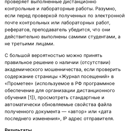
проверяет выполненные дистанционно
контрольные и лабораторные работы. Разумно,
если перед проверкой полученных по электронной
почте контрольных или лабораторных работ,
рефератов, преподаватель убедится, что они
действительно выполнены самими студентами, а
не третьими лицами.
С большой вероятностью можно принять
правильное решение о наличии (отсутствии)
академического мошенничества, если проверить
содержание страницы «Журнал посещений» в
«Прометее» (используемое в РФ программное
обеспечение для организации дистанционного
обучения [1]), просмотреть стандартные и
автоматически обновляемые свойства файла
полученного документа — «автор» или «дата
последнего изменения», IP адрес отправителя.
Результаты