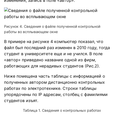
изменения, запись в поле «автор».
Рисунок 4. Сведения о файле полученной контрольной
работы во всплывающем окне
В примере на рисунке 4 компьютер показал, что
файл был последний раз изменен в 2010 году, тогда
студент в университете еще и не учился. В поле
«автор» приведено название одной из фирм,
работающих для нерадивых студентов (Рис.2).
Ниже помещена часть таблицы с информацией о
полученных автором дистанционно контрольных
работах по электротехнике. Строки таблицы
упорядочены по IP адресам, столбец с фамилиями
студентов изъят.
Таблица 1. Сведения о контрольных работах