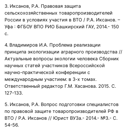
Иксанов, Р.А. Правовая защита
сельскохозяйственных товаропроизводителей
России в условиях участия в ВТО / Р.А. Иксанов. –
Уфа : ФГБОУ ВПО РИО Башкирский ГАУ, 2014.- 150
с.
Владимиров И.А. Проблема реализации
принципа экологизации аграрного производства //
Актуальные вопросы экологии человека Сборник
научных статей участников Всероссийской
научно-практической конференции с
международным участием: в 3-х томах.
Ответственный редактор Г.М. Хасанова. 2015. С.
127-133.
Иксанов, Р.А. Вопрос подготовки специалистов
по правовой защите товаропроизводителей РФ в
ВТО / Р.А. Иксанов // Юрист ВУЗа.- 2014.- №3.- С.
54-56.