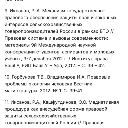
Иксанов, Р. А. Механизм государственно-
правового обеспечения защиты прав и законных
интересов сельскохозяйственных
товаропроизводителей России в рамках ВТО //
Правовая система и вызовы современности:
материалы 9й Международной научной
конференции студентов, аспирантов и молодых
учёных, 3-7 декабря 2012 г. / Институт права
БашГУ, РИЦ БашГУ. – Уфа, 2012. – С. 39 – 42.
Горбунова Т.В., Владимиров И.А. Правовые
проблемы экологии человека Вестник
магистратуры. 2012. № 1. С. 39-41.
Иксанов, Р.А., Кашфутдинова, Э.О. Медиативная
процедура как внесудебная форма правовой
защиты сельскохозяйственных
товаропроизводителей России // Правовая