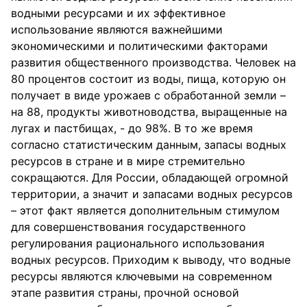
водными ресурсами и их эффективное
использование являются важнейшими
экономическими и политическими факторами
развития общественного производства. Человек на
80 процентов состоит из воды, пища, которую он
получает в виде урожаев с обработанной земли –
на 88, продукты животноводства, выращенные на
лугах и пастбищах, - до 98%. В то же время
согласно статистическим данным, запасы водных
ресурсов в стране и в мире стремительно
сокращаются. Для России, обладающей огромной
территории, а значит и запасами водных ресурсов
– этот факт является дополнительным стимулом
для совершенствования государственного
регулирования рационального использования
водных ресурсов. Приходим к выводу, что водные
ресурсы являются ключевыми на современном
этапе развития страны, прочной основой