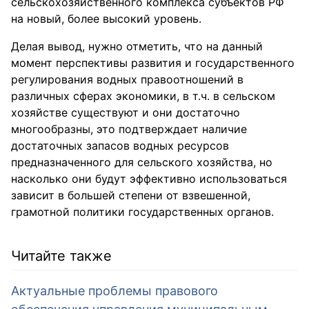
сельскохозяйственного комплекса субъектов РФ
на новый, более высокий уровень.
Делая вывод, нужно отметить, что на данный
момент перспективы развития и государственного
регулирования водных правоотношений в
различных сферах экономики, в т.ч. в сельском
хозяйстве существуют и они достаточно
многообразны, это подтверждает наличие
достаточных запасов водных ресурсов
предназначенного для сельского хозяйства, но
насколько они будут эффективно использоваться
зависит в большей степени от взвешенной,
грамотной политики государственных органов.
Читайте также
Актуальные проблемы правового