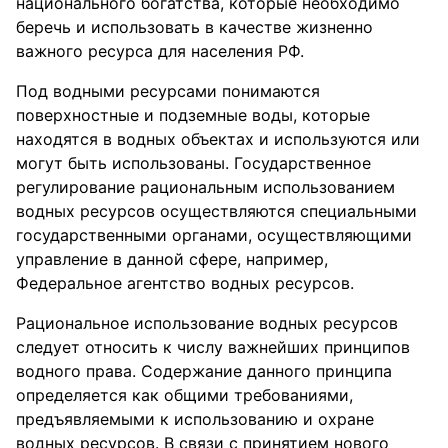
национального богатства, которые необходимо
беречь и использовать в качестве жизненно
важного ресурса для населения РФ.
Под водными ресурсами понимаются
поверхностные и подземные воды, которые
находятся в водных объектах и используются или
могут быть использованы. Государственное
регулирование рациональным использованием
водных ресурсов осуществляются специальными
государственными органами, осуществляющими
управление в данной сфере, например,
Федеральное агентство водных ресурсов.
Рациональное использование водных ресурсов
следует относить к числу важнейших принципов
водного права. Содержание данного принципа
определяется как общими требованиями,
предъявляемыми к использованию и охране
водных ресурсов. В связи с принятием нового