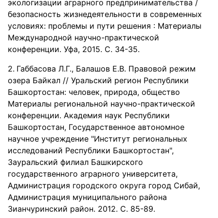
экологизации аграрного предпринимательства /
безопасность жизнедеятельности в современных
условиях: проблемы и пути решения : Материалы
Международной научно-практической
конференции. Уфа, 2015. С. 34-35.
Габбасова Л.Г., Балашов Е.В. Правовой режим
озера Байкал // Уральский регион Республики
Башкортостан: человек, природа, общество
Материалы региональной научно-практической
конференции. Академия наук Республики
Башкортостан, Государственное автономное
научное учреждение "Институт региональных
исследований Республики Башкортостан",
Зауральский филиал Башкирского
государственного аграрного университета,
Администрация городского округа город Сибай,
Администрация муниципального района
Зианчуринский район. 2012. С. 85-89.