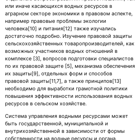
или иначе касающихся водных ресурсов в
аграрном секторе экономики в правовом аспекте,
например правовые проблемы экологии
человека[10] и питания[12] также изучались
достаточно подробно. Изучение правовой защиты
сельскохозяйственных товаропроизводителей, как
возможных участников водных отношений в
комплексе [3], вопросов подготовки специалистов
по их правовой защите [5], механизма обеспечения
их защиты[9], отдельных форм и способов
правовой защиты[11,7], а также принципов[13]
необходимо для выработки грамотной политики
повышения эффективности использования водных
ресурсов в сельском хозяйстве.
Система управления водными ресурсами может
быть государственной, муниципальной и
внутрихозяйственной в зависимости от формы
собственности на водные ресурсы и органа,