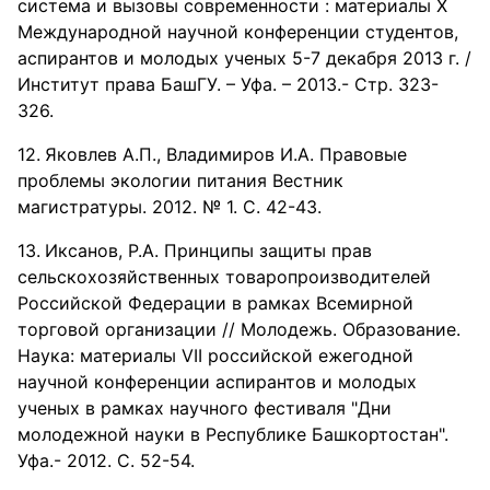
система и вызовы современности : материалы X
Международной научной конференции студентов,
аспирантов и молодых ученых 5-7 декабря 2013 г. /
Институт права БашГУ. – Уфа. – 2013.- Стр. 323-
326.
Яковлев А.П., Владимиров И.А. Правовые
проблемы экологии питания Вестник
магистратуры. 2012. № 1. С. 42-43.
Иксанов, Р.А. Принципы защиты прав
сельскохозяйственных товаропроизводителей
Российской Федерации в рамках Всемирной
торговой организации // Молодежь. Образование.
Наука: материалы VII российской ежегодной
научной конференции аспирантов и молодых
ученых в рамках научного фестиваля "Дни
молодежной науки в Республике Башкортостан".
Уфа.- 2012. С. 52-54.