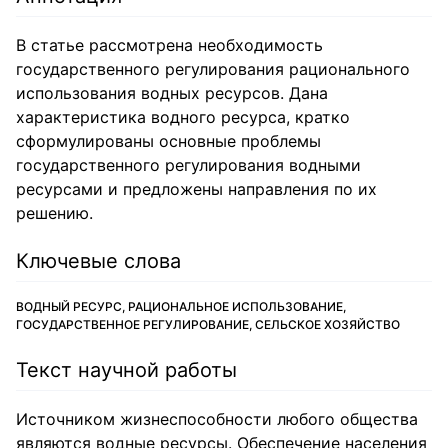
В статье рассмотрена необходимость
государственного регулирования рационального
использования водных ресурсов. Дана
характеристика водного ресурса, кратко
сформулированы основные проблемы
государственного регулирования водными
ресурсами и предложены направления по их
решению.
Ключевые слова
ВОДНЫЙ РЕСУРС, РАЦИОНАЛЬНОЕ ИСПОЛЬЗОВАНИЕ,
ГОСУДАРСТВЕННОЕ РЕГУЛИРОВАНИЕ, СЕЛЬСКОЕ ХОЗЯЙСТВО
Текст научной работы
Источником жизнеспособности любого общества
являются водные ресурсы. Обеспечение населения