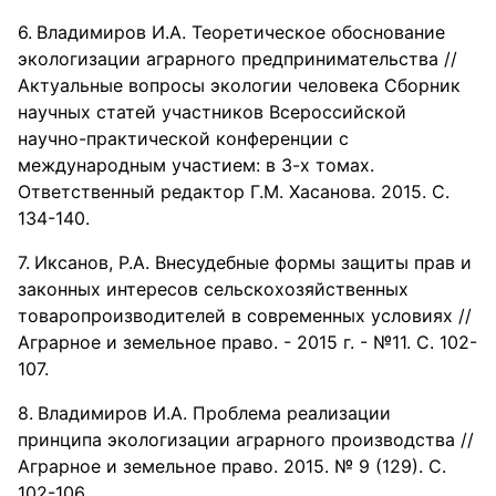
Владимиров И.А. Теоретическое обоснование
экологизации аграрного предпринимательства //
Актуальные вопросы экологии человека Сборник
научных статей участников Всероссийской
научно-практической конференции с
международным участием: в 3-х томах.
Ответственный редактор Г.М. Хасанова. 2015. С.
134-140.
Иксанов, Р.А. Внесудебные формы защиты прав и
законных интересов сельскохозяйственных
товаропроизводителей в современных условиях //
Аграрное и земельное право. - 2015 г. - №11. С. 102-
107.
Владимиров И.А. Проблема реализации
принципа экологизации аграрного производства //
Аграрное и земельное право. 2015. № 9 (129). С.
102-106.