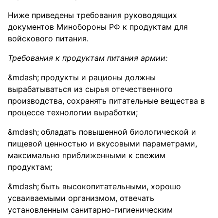
Ниже приведены требования руководящих
документов Минобороны РФ к продуктам для
войскового питания.
Требования к продуктам питания армии:
продукты и рационы должны
вырабатываться из сырья отечественного
производства, сохранять питательные вещества в
процессе технологии выработки;
обладать повышенной биологической и
пищевой ценностью и вкусовыми параметрами,
максимально приближенными к свежим
продуктам;
быть высокопитательными, хорошо
усваиваемыми организмом, отвечать
установленным санитарно-гигиеническим