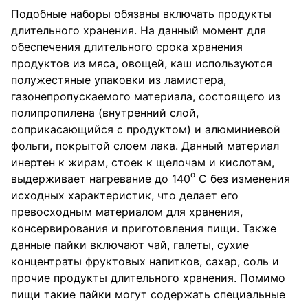
Подобные наборы обязаны включать продукты
длительного хранения. На данный момент для
обеспечения длительного срока хранения
продуктов из мяса, овощей, каш используются
полужестяные упаковки из ламистера,
газонепропускаемого материала, состоящего из
полипропилена (внутренний слой,
соприкасающийся с продуктом) и алюминиевой
фольги, покрытой слоем лака. Данный материал
инертен к жирам, стоек к щелочам и кислотам,
о
выдерживает нагревание до 140
С без изменения
исходных характеристик, что делает его
превосходным материалом для хранения,
консервирования и приготовления пищи. Также
данные пайки включают чай, галеты, сухие
концентраты фруктовых напитков, сахар, соль и
прочие продукты длительного хранения. Помимо
пищи такие пайки могут содержать специальные