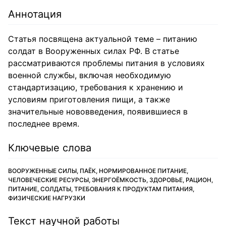
Аннотация
Статья посвящена актуальной теме – питанию
солдат в Вооруженных силах РФ. В статье
рассматриваются проблемы питания в условиях
военной службы, включая необходимую
стандартизацию, требования к хранению и
условиям приготовления пищи, а также
значительные нововведения, появившиеся в
последнее время.
Ключевые слова
ВООРУЖЕННЫЕ СИЛЫ, ПАЁК, НОРМИРОВАННОЕ ПИТАНИЕ,
ЧЕЛОВЕЧЕСКИЕ РЕСУРСЫ, ЭНЕРГОЁМКОСТЬ, ЗДОРОВЬЕ, РАЦИОН,
ПИТАНИЕ, СОЛДАТЫ, ТРЕБОВАНИЯ К ПРОДУКТАМ ПИТАНИЯ,
ФИЗИЧЕСКИЕ НАГРУЗКИ
Текст научной работы