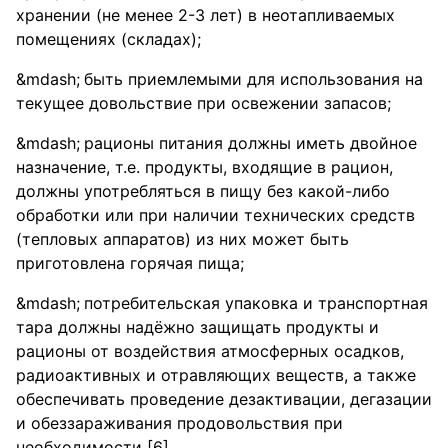
хранении (не менее 2-3 лет) в неотапливаемых
помещениях (складах);
быть приемлемыми для использования на
текущее довольствие при освежении запасов;
рационы питания должны иметь двойное
назначение, т.е. продукты, входящие в рацион,
должны употребляться в пищу без какой-либо
обработки или при наличии технических средств
(тепловых аппаратов) из них может быть
приготовлена горячая пища;
потребительская упаковка и транспортная
тара должны надёжно защищать продукты и
рационы от воздействия атмосферных осадков,
радиоактивных и отравляющих веществ, а также
обеспечивать проведение дезактивации, дегазации
и обеззараживания продовольствия при
необходимости [6].