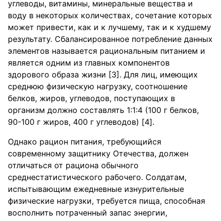
углеводы, витамины, минеральные вещества и
воду в некоторых количествах, сочетание которых
может привести, как и к лучшему, так и к худшему
результату. Сбалансированное потребление данных
элементов называется рациональным питанием и
является одним из главных компонентов
здорового образа жизни [3]. Для лиц, имеющих
среднюю физическую нагрузку, соотношение
белков, жиров, углеводов, поступающих в
организм должно составлять 1:1:4 (100 г белков,
90-100 г жиров, 400 г углеводов) [4].
Однако рацион питания, требующийся
современному защитнику Отечества, должен
отличаться от рациона обычного
среднестатистического рабочего. Солдатам,
испытывающим ежедневные изнурительные
физические нагрузки, требуется пища, способная
восполнить потраченный запас энергии,