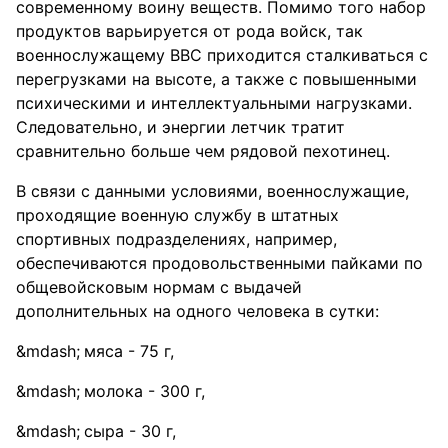
современному воину веществ. Помимо того набор
продуктов варьируется от рода войск, так
военнослужащему ВВС приходится сталкиваться с
перегрузками на высоте, а также с повышенными
психическими и интеллектуальными нагрузками.
Следовательно, и энергии летчик тратит
сравнительно больше чем рядовой пехотинец.
В связи с данными условиями, военнослужащие,
проходящие военную службу в штатных
спортивных подразделениях, например,
обеспечиваются продовольственными пайками по
общевойсковым нормам с выдачей
дополнительных на одного человека в сутки:
мяса - 75 г,
молока - 300 г,
сыра - 30 г,