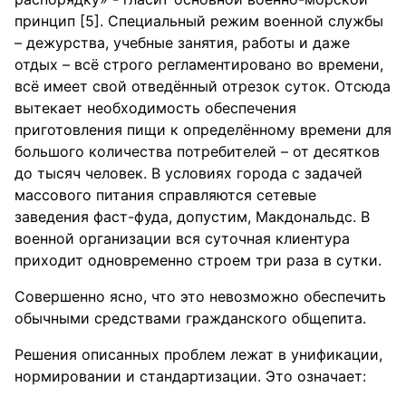
принцип [5]. Специальный режим военной службы
– дежурства, учебные занятия, работы и даже
отдых – всё строго регламентировано во времени,
всё имеет свой отведённый отрезок суток. Отсюда
вытекает необходимость обеспечения
приготовления пищи к определённому времени для
большого количества потребителей – от десятков
до тысяч человек. В условиях города с задачей
массового питания справляются сетевые
заведения фаст-фуда, допустим, Макдональдс. В
военной организации вся суточная клиентура
приходит одновременно строем три раза в сутки.
Совершенно ясно, что это невозможно обеспечить
обычными средствами гражданского общепита.
Решения описанных проблем лежат в унификации,
нормировании и стандартизации. Это означает: