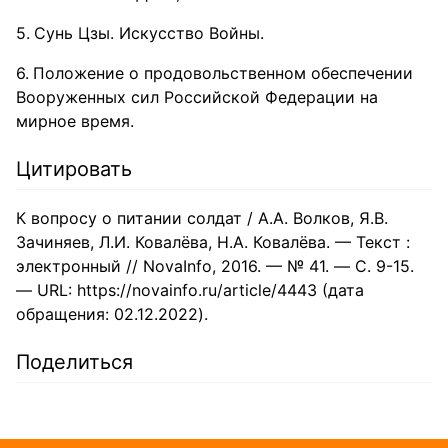
Сунь Цзы. Искусство Войны.
Положение о продовольственном обеспечении
Вооруженных сил Российской Федерации на
мирное время.
Цитировать
К вопросу о питании солдат / А.А. Волков, Я.В.
Зачиняев, Л.И. Ковалёва, Н.А. Ковалёва. — Текст :
электронный // NovaInfo, 2016. — № 41. — С. 9-15.
— URL: https://novainfo.ru/article/4443 (дата
обращения: 02.12.2022).
Поделиться