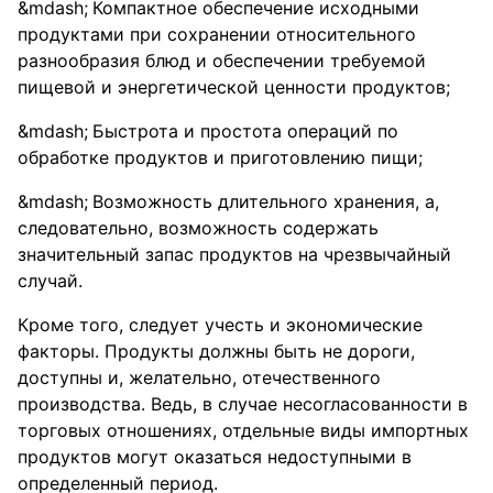
Компактное обеспечение исходными
продуктами при сохранении относительного
разнообразия блюд и обеспечении требуемой
пищевой и энергетической ценности продуктов;
Быстрота и простота операций по
обработке продуктов и приготовлению пищи;
Возможность длительного хранения, а,
следовательно, возможность содержать
значительный запас продуктов на чрезвычайный
случай.
Кроме того, следует учесть и экономические
факторы. Продукты должны быть не дороги,
доступны и, желательно, отечественного
производства. Ведь, в случае несогласованности в
торговых отношениях, отдельные виды импортных
продуктов могут оказаться недоступными в
определенный период.