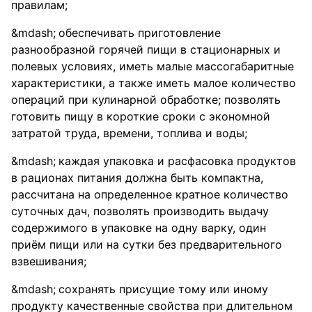
правилам;
обеспечивать приготовление
разнообразной горячей пищи в стационарных и
полевых условиях, иметь малые массогабаритные
характеристики, а также иметь малое количество
операций при кулинарной обработке; позволять
готовить пищу в короткие сроки с экономной
затратой труда, времени, топлива и воды;
каждая упаковка и расфасовка продуктов
в рационах питания должна быть компактна,
рассчитана на определенное кратное количество
суточных дач, позволять производить выдачу
содержимого в упаковке на одну варку, один
приём пищи или на сутки без предварительного
взвешивания;
сохранять присущие тому или иному
продукту качественные свойства при длительном