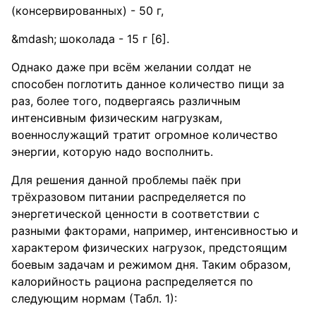
(консервированных) - 50 г,
шоколада - 15 г [6].
Однако даже при всём желании солдат не
способен поглотить данное количество пищи за
раз, более того, подвергаясь различным
интенсивным физическим нагрузкам,
военнослужащий тратит огромное количество
энергии, которую надо восполнить.
Для решения данной проблемы паёк при
трёхразовом питании распределяется по
энергетической ценности в соответствии с
разными факторами, например, интенсивностью и
характером физических нагрузок, предстоящим
боевым задачам и режимом дня. Таким образом,
калорийность рациона распределяется по
следующим нормам (Табл. 1):