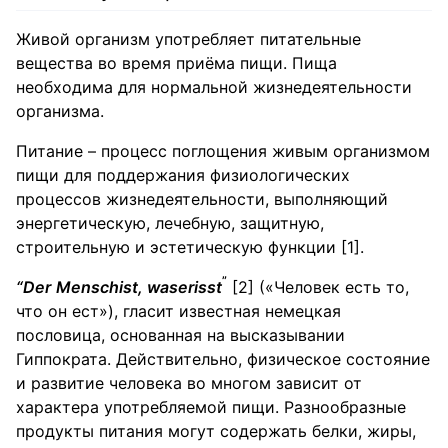
Живой организм употребляет питательные
вещества во время приёма пищи. Пища
необходима для нормальной жизнедеятельности
организма.
Питание – процесс поглощения живым организмом
пищи для поддержания физиологических
процессов жизнедеятельности, выполняющий
энергетическую, лечебную, защитную,
строительную и эстетическую функции [1].
”
“
Der
Menschist
,
waserisst
[2] («Человек есть то,
что он ест»), гласит известная немецкая
пословица, основанная на высказывании
Гиппократа. Действительно, физическое состояние
и развитие человека во многом зависит от
характера употребляемой пищи. Разнообразные
продукты питания могут содержать белки, жиры,