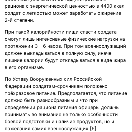
рациона с энергетической ценностью в 4400 ккал
солдат с лёгкостью может заработать ожирение
2-й степени.
При такой калорийности пищи спасти солдата
смогут лишь интенсивные физические нагрузки на
протяжении 3 – 6 часов. При том военнослужащий
должен выкладываться в полную силу, иначе
лишние калории будут откладываться в виде жира
в его организме.
По Уставу Вооруженных сил Российской
Федерации солдатам-срочникам положено
трёхразовое питание. Предполагается, что питание
должно быть разнообразным и что при
определении рациона питания офицеры должны
принимать во внимание не только особенности
боевой подготовки и наличие продуктов, но и
пожелания самих военнослужащих [6].