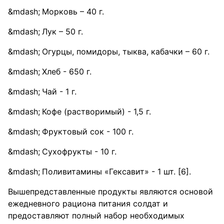
Морковь – 40 г.
Лук – 50 г.
Огурцы, помидоры, тыква, кабачки – 60 г.
Хлеб - 650 г.
Чай - 1 г.
Кофе (растворимый) - 1,5 г.
Фруктовый сок - 100 г.
Сухофрукты - 10 г.
Поливитамины «Гексавит» - 1 шт. [6].
Вышепредставленные продукты являются основой
ежедневного рациона питания солдат и
предоставляют полный набор необходимых