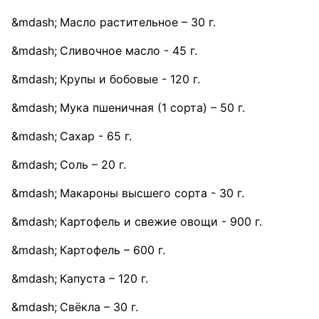
Масло растительное – 30 г.
Сливочное масло - 45 г.
Крупы и бобовые - 120 г.
Мука пшеничная (1 сорта) – 50 г.
Сахар - 65 г.
Соль – 20 г.
Макароны высшего сорта - 30 г.
Картофель и свежие овощи - 900 г.
Картофель – 600 г.
Капуста – 120 г.
Свёкла – 30 г.