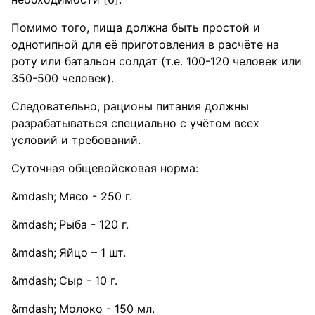
Помимо того, пища должна быть простой и
однотипной для её приготовления в расчёте на
роту или батальон солдат (т.е. 100-120 человек или
350-500 человек).
Следовательно, рационы питания должны
разрабатываться специально с учётом всех
условий и требований.
Cуточная общевойсковая норма:
Мясо - 250 г.
Рыба - 120 г.
Яйцо – 1 шт.
Сыр - 10 г.
Молоко - 150 мл.