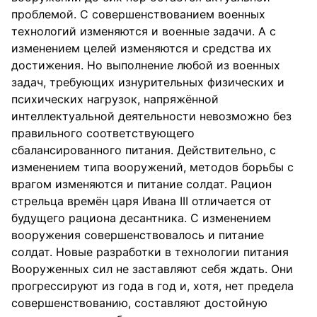
проблемой. С совершенствованием военных
технологий изменяются и военные задачи. А с
изменением целей изменяются и средства их
достижения. Но выполнение любой из военных
задач, требующих изнурительных физических и
психических нагрузок, напряжённой
интеллектуальной деятельности невозможно без
правильного соответствующего
сбалансированного питания. Действительно, с
изменением типа вооружений, методов борьбы с
врагом изменяются и питание солдат. Рацион
стрельца времён царя Ивана III отличается от
будущего рациона десантника. С изменением
вооружения совершенствовалось и питание
солдат. Новые разработки в технологии питания
Вооруженных сил не заставляют себя ждать. Они
прогрессируют из года в год и, хотя, нет предела
совершенствованию, составляют достойную