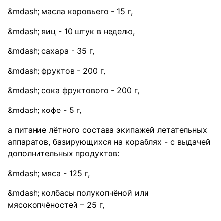
масла коровьего - 15 г,
яиц - 10 штук в неделю,
сахара - 35 г,
фруктов - 200 г,
сока фруктового - 200 г,
кофе - 5 г,
а питание лётного состава экипажей летательных
аппаратов, базирующихся на кораблях - с выдачей
дополнительных продуктов:
мяса - 125 г,
колбасы полукопчёной или
мясокопчёностей – 25 г,