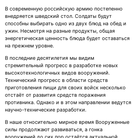
В современную российскую армию постепенно
внедряется шведский стол. Солдаты будут
способны выбирать одно из двух блюд на обед и
ужин. Несмотря на разные продукты, общая
энергетическая ценность блюда будет оставаться
на прежнем уровне.
В последние десятилетия мы видим
стремительный прогресс в разработке новых
высокотехнологичных видов вооружений.
Технический прогресс в области средств
приготовления пищи для своих войск несколько
отстаёт от развития средств поражения
противника. Однако и в этом направлении ведутся
научно-технические разработки.
В наше относительно мирное время Вооруженные
силы продолжают развиваться, а гонка
вооружений до сих пор остаётся актуальной