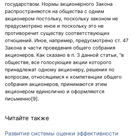
государством. Нормы акционерного Закона
распространяются на общества с одним
акционером постольку, поскольку законом не
предусмотрено иное и поскольку это не
противоречит существу соответствующих
отношений. Иное, например, предусмотрено ст. 47
Закона в части проведения общего собрания
акционеров. Как сказано в п. 3 данной статьи, "в
обществе, все голосующие акции которого
принадлежат одному акционеру, решения по
вопросам, относящимся к компетенции общего
собрания акционеров, принимаются этим
акционером единолично и оформляются
письменно[9].
Читайте также
Развитие системы оценки эффективности