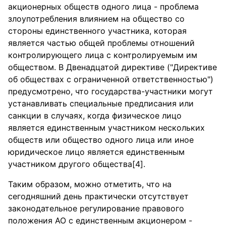
акционерных обществ одного лица - проблема
злоупотребления влиянием на общество со
стороны единственного участника, которая
является частью общей проблемы отношений
контролирующего лица с контролируемым им
обществом. В Двенадцатой директиве ("Директиве
об обществах с ограниченной ответственностью")
предусмотрено, что государства-участники могут
устанавливать специальные предписания или
санкции в случаях, когда физическое лицо
является единственным участником нескольких
обществ или общество одного лица или иное
юридическое лицо является единственным
участником другого общества[4].
Таким образом, можно отметить, что на
сегодняшний день практически отсутствует
законодательное регулирование правового
положения АО с единственным акционером -