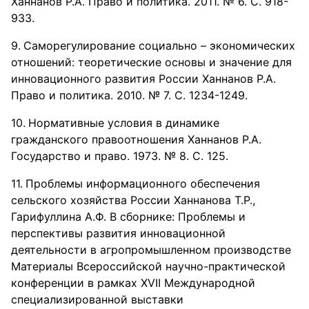
Ханнанов Р.А. Право и политика. 2011. № 6. С. 918-
933.
Саморегулирование социально – экономических
отношений: теоретические основы и значение для
инновационного развития России Ханнанов Р.А.
Право и политика. 2010. № 7. С. 1234-1249.
Нормативные условия в динамике
гражданского правоотношения Ханнанов Р.А.
Государство и право. 1973. № 8. С. 125.
Проблемы информационного обеспечения
сельского хозяйства России Ханнанова Т.Р.,
Гарифуллина А.Ф. В сборнике: Проблемы и
перспективы развития инновационной
деятельности в агропромышленном производстве
Материалы Всероссийской научно-практической
конференции в рамках XVII Международной
специализированной выставки