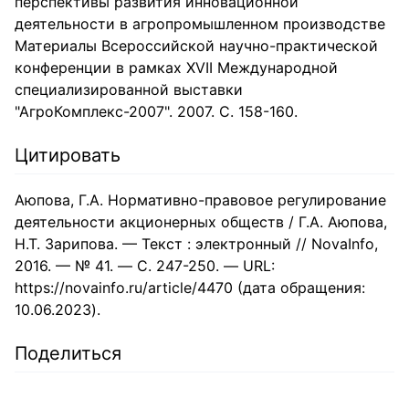
перспективы развития инновационной
деятельности в агропромышленном производстве
Материалы Всероссийской научно-практической
конференции в рамках XVII Международной
специализированной выставки
"АгроКомплекс-2007". 2007. С. 158-160.
Цитировать
Аюпова, Г.А. Нормативно-правовое регулирование
деятельности акционерных обществ / Г.А. Аюпова,
Н.Т. Зарипова. — Текст : электронный // NovaInfo,
2016. — № 41. — С. 247-250. — URL:
https://novainfo.ru/article/4470 (дата обращения:
10.06.2023).
Поделиться