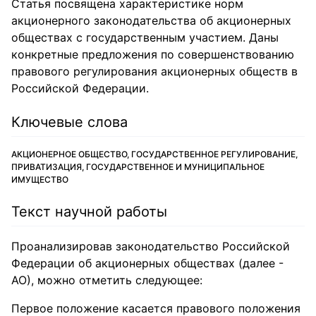
Статья посвящена характеристике норм
акционерного законодательства об акционерных
обществах с государственным участием. Даны
конкретные предложения по совершенствованию
правового регулирования акционерных обществ в
Российской Федерации.
Ключевые слова
АКЦИОНЕРНОЕ ОБЩЕСТВО, ГОСУДАРСТВЕННОЕ РЕГУЛИРОВАНИЕ,
ПРИВАТИЗАЦИЯ, ГОСУДАРСТВЕННОЕ И МУНИЦИПАЛЬНОЕ
ИМУЩЕСТВО
Текст научной работы
Проанализировав законодательство Российской
Федерации об акционерных обществах (далее -
АО), можно отметить следующее:
Первое положение касается правового положения