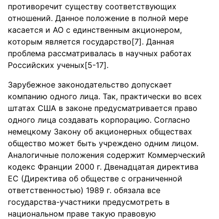
противоречит существу соответствующих
отношений. Данное положение в полной мере
касается и АО с единственным акционером,
которым является государство[7]. Данная
проблема рассматривалась в научных работах
Российских ученых[5-17].
Зарубежное законодательство допускает
компанию одного лица. Так, практически во всех
штатах США в законе предусматривается право
одного лица создавать корпорацию. Согласно
немецкому Закону об акционерных обществах
общество может быть учреждено одним лицом.
Аналогичные положения содержит Коммерческий
кодекс Франции 2000 г. Двенадцатая директива
ЕС (Директива об обществе с ограниченной
ответственностью) 1989 г. обязала все
государства-участники предусмотреть в
национальном праве такую правовую