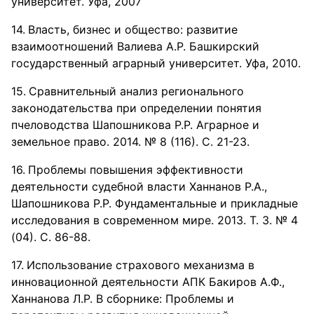
университет. Уфа, 2007
Власть, бизнес и общество: развитие
взаимоотношений Валиева А.Р. Башкирский
государственный аграрный университет. Уфа, 2010.
Сравнительный анализ регионального
законодательства при определении понятия
пчеловодства Шапошникова Р.Р. Аграрное и
земельное право. 2014. № 8 (116). С. 21-23.
Проблемы повышения эффективности
деятельности судебной власти Ханнанов Р.А.,
Шапошникова Р.Р. Фундаментальные и прикладные
исследования в современном мире. 2013. Т. 3. № 4
(04). С. 86-88.
Использование страхового механизма в
инновационной деятельности АПК Бакиров А.Ф.,
Ханнанова Л.Р. В сборнике: Проблемы и