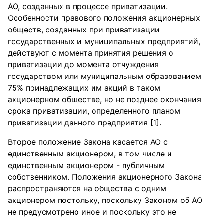
АО, созданных в процессе приватизации.
Особенности правового положения акционерных
обществ, созданных при приватизации
государственных и муниципальных предприятий,
действуют с момента принятия решения о
приватизации до момента отчуждения
государством или муниципальным образованием
75% принадлежащих им акций в таком
акционерном обществе, но не позднее окончания
срока приватизации, определенного планом
приватизации данного предприятия [1].
Второе положение Закона касается АО с
единственным акционером, в том числе и
единственным акционером - публичным
собственником. Положения акционерного Закона
распространяются на общества с одним
акционером постольку, поскольку Законом об АО
не предусмотрено иное и поскольку это не