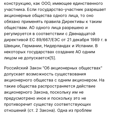
конструкцию, как ООО, имеющее единственного
участника. Если государство-участник разрешает
акционерные общества одного лица, то оно
обязано применять правила Директивы к таким
обществам. АО одного лица разрешено и
регулируется в соответствии с Двенадцатой
директивой ЕС 89/667/ЕЭС от 21 декабря 1989 г. в
Швеции, Германии, Нидерландах и Испании. В
некоторых государствах создание АО одним
лицом не допускается[5].
Российский Закон "Об акционерных обществах"
допускает возможность существования
акционерного общества с одним акционером. На
такие общества распространяется действие
акционерного Закона, поскольку им не
предусмотрено иное и поскольку это не
противоречит существу соответствующих
отношений (ст. 2 Закона). Одна из проблем