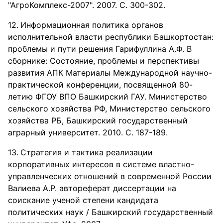
"АгроКомплекс-2007". 2007. С. 300-302.
Информационная политика органов
исполнительной власти республики Башкортостан:
проблемы и пути решения Гарифуллина А.Ф. В
сборнике: Состояние, проблемы и перспективы
развития АПК Материалы Международной научно-
практической конференции, посвященной 80-
летию ФГОУ ВПО Башкирский ГАУ. Министерство
сельского хозяйства РФ, Министерство сельского
хозяйства РБ, Башкирский государственный
аграрный университет. 2010. С. 187-189.
Стратегия и тактика реализации
корпоративных интересов в системе властно-
управленческих отношений в современной России
Валиева А.Р. автореферат диссертации на
соискание ученой степени кандидата
политических наук / Башкирский государственный