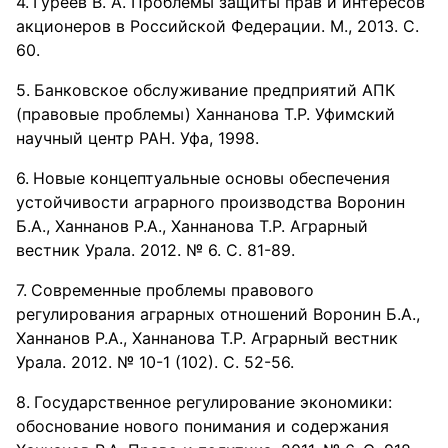
Гуреев В. А. Проблемы защиты прав и интересов
акционеров в Российской Федерации. М., 2013. С.
60.
Банковское обслуживание предприятий АПК
(правовые проблемы) Ханнанова Т.Р. Уфимский
научный центр РАН. Уфа, 1998.
Новые концептуальные основы обеспечения
устойчивости аграрного производства Воронин
Б.А., Ханнанов Р.А., Ханнанова Т.Р. Аграрный
вестник Урала. 2012. № 6. С. 81-89.
Современные проблемы правового
регулирования аграрных отношений Воронин Б.А.,
Ханнанов Р.А., Ханнанова Т.Р. Аграрный вестник
Урала. 2012. № 10-1 (102). С. 52-56.
Государственное регулирование экономики:
обоснование нового понимания и содержания