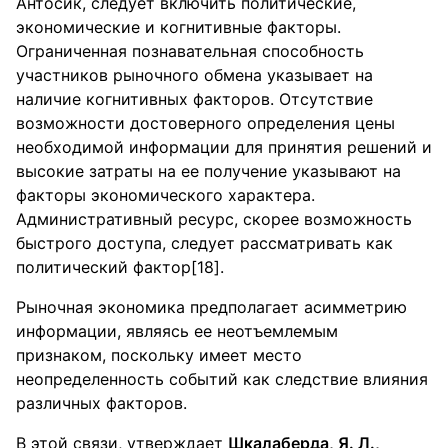
Антосик, следует включить политические,
экономические и когнитивные факторы.
Ограниченная познавательная способность
участников рыночного обмена указывает на
наличие когнитивных факторов. Отсутствие
возможности достоверного определения цены
необходимой информации для принятия решений и
высокие затраты на ее получение указывают на
факторы экономического характера.
Административный ресурс, скорее возможность
быстрого доступа, следует рассматривать как
политический фактор[18].
Рыночная экономика предполагает асимметрию
информации, являясь ее неотъемлемым
признаком, поскольку имеет место
неопределенность событий как следствие влияния
различных факторов.
В этой связи, утверждает
Шкалаберда, Я. Л.,