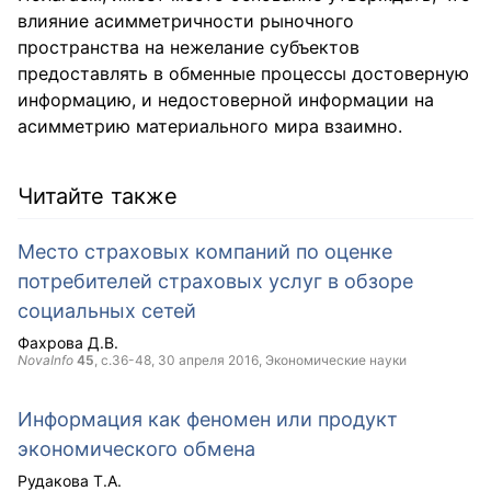
влияние асимметричности рыночного
пространства на нежелание субъектов
предоставлять в обменные процессы достоверную
информацию, и недостоверной информации на
асимметрию материального мира взаимно.
Читайте также
Место страховых компаний по оценке
потребителей страховых услуг в обзоре
социальных сетей
Фахрова Д.В.
NovaInfo
45
, с.36-48,
30 апреля 2016
, Экономические науки
Информация как феномен или продукт
экономического обмена
Рудакова Т.А.