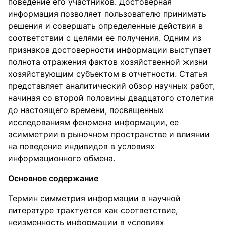
поведение его участников. Достоверная
информация позволяет пользователю принимать
решения и совершать определенные действия в
соответствии с целями ее получения. Одним из
признаков достоверности информации выступает
полнота отражения фактов хозяйственной жизни
хозяйствующим субъектом в отчетности. Статья
представляет аналитический обзор научных работ,
начиная со второй половины двадцатого столетия
до настоящего времени, посвященных
исследованиям феномена информации, ее
асимметрии в рыночном пространстве и влиянии
на поведение индивидов в условиях
информационного обмена.
Основное содержание
Термин симметрия информации в научной
литературе трактуется как соответствие,
неизменность информации в условиях