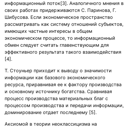
информационный поток[3]. Аналогичного мнения в
своих работах придерживаются С. Паринова, Г.
Шибусова. Если экономическое пространство
рассматривать как систему отношений субъектов,
имеющих частные интересы в общем
экономическом процессе, то информационный
обмен следует считать главенствующим для
эффективного результата такого взаимодействия
[4].
Т. Стоуньер приходит к выводу о значимости
информации как базового экономического
ресурса, приравнивая ее к фактору производства
и основному источнику богатства. Сравнивая
процесс производства материальных благ с
процессом производства и передачи информации,
доминирование отдает последнему [5].
Аксиомой в теории неоклассицизма на