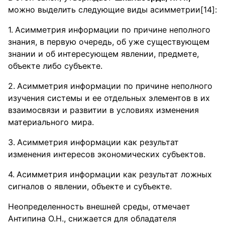
можно выделить следующие виды асимметрии[14]:
Асимметрия информации по причине неполного
знания, в первую очередь, об уже существующем
знании и об интересующем явлении, предмете,
объекте либо субъекте.
Асимметрия информации по причине неполного
изучения системы и ее отдельных элементов в их
взаимосвязи и развитии в условиях изменения
материального мира.
Асимметрия информации как результат
изменения интересов экономических субъектов.
Асимметрия информации как результат ложных
сигналов о явлении, объекте и субъекте.
Неопределенность внешней среды, отмечает
Антипина О.Н., снижается для обладателя