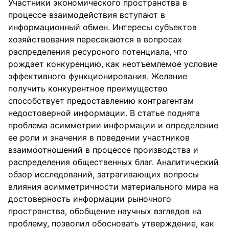
Участники экономического пространства в
процессе взаимодействия вступают в
информационный обмен. Интересы субъектов
хозяйствования пересекаются в вопросах
распределения ресурсного потенциала, что
рождает конкуренцию, как неотъемлемое условие
эффективного функционирования. Желание
получить конкурентное преимущество
способствует предоставлению контрагентам
недостоверной информации. В статье поднята
проблема асимметрии информации и определение
ее роли и значения в поведении участников
взаимоотношений в процессе производства и
распределения общественных благ. Аналитический
обзор исследований, затрагивающих вопросы
влияния асимметричности материального мира на
достоверность информации рыночного
пространства, обобщение научных взглядов на
проблему, позволил обосновать утверждение, как