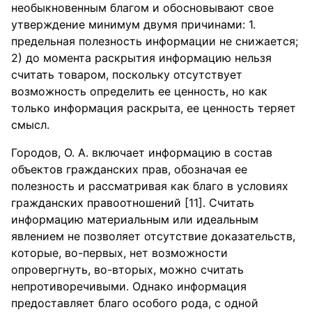
необыкновенным благом и обосновывают свое
утверждение минимум двумя причинами: 1.
предельная полезность информации не снижается;
2) до момента раскрытия информацию нельзя
считать товаром, поскольку отсутствует
возможность определить ее ценность, но как
только информация раскрыта, ее ценность теряет
смысл.
Городов, О. А. включает информацию в состав
объектов гражданских прав, обозначая ее
полезность и рассматривая как благо в условиях
гражданских правоотношений [11]. Считать
информацию материальным или идеальным
явлением не позволяет отсутствие доказательств,
которые, во-первых, нет возможности
опровергнуть, во-вторых, можно считать
непротиворечивыми. Однако информация
предоставляет благо особого рода, с одной