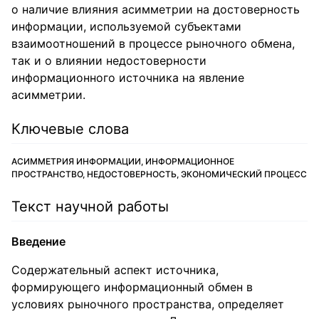
о наличие влияния асимметрии на достоверность
информации, используемой субъектами
взаимоотношений в процессе рыночного обмена,
так и о влиянии недостоверности
информационного источника на явление
асимметрии.
Ключевые слова
АСИММЕТРИЯ ИНФОРМАЦИИ, ИНФОРМАЦИОННОЕ
ПРОСТРАНСТВО, НЕДОСТОВЕРНОСТЬ, ЭКОНОМИЧЕСКИЙ ПРОЦЕСС
Текст научной работы
Введение
Содержательный аспект источника,
формирующего информационный обмен в
условиях рыночного пространства, определяет