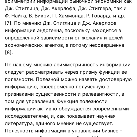
асимметрии информации рыночной экономики как
Дж. Стиглица, Дж. Акерлофа, Дж. Стиглера, так и
Ф. Найта, В. Викри, П. Хаммонда, Р. Говарда и др.
[7]. По мнению Дж. Стиглица и Дж. Акерлофа
информация эндогенна, поскольку находится в
определенной зависимости от желания и целей
экономических агентов, а потому несовершенна
[8].
По нашему мнению асимметричность информации
следует рассматривать через призму функции ее
полезности. Полезной можно назвать достоверную
информацию, своевременно полученную с
признаками существенности и релевантности, в
том для управления. Функция полезности
информации активно обсуждается современными
исследователями, и, как показывает научная
литература, единого мнения не существует.
Полезность информации в управлении бизнес -