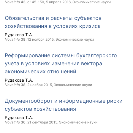
NovaInfo
43
, с.145-150,
5 апреля 2016
, Экономические науки
Обязательства и расчеты субъектов
хозяйствования в условиях кризиса
Рудакова Т.А.
NovaInfo
38
,
12 ноября 2015
, Экономические науки
Реформирование системы бухгалтерского
учета в условиях изменения вектора
экономических отношений
Рудакова Т.А.
NovaInfo
38
,
2 ноября 2015
, Экономические науки
Документооборот и информационные риски
субъектов хозяйствования
Рудакова Т.А.
NovaInfo
36
,
21 сентября 2015
, Экономические науки