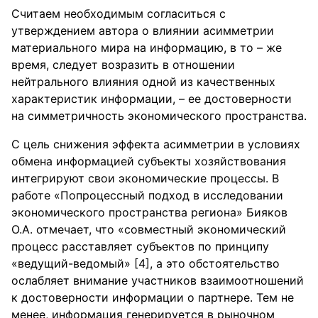
Считаем необходимым согласиться с
утверждением автора о влиянии асимметрии
материального мира на информацию, в то – же
время, следует возразить в отношении
нейтрального влияния одной из качественных
характеристик информации, – ее достоверности
на симметричность экономического пространства.
С цель снижения эффекта асимметрии в условиях
обмена информацией субъекты хозяйствования
интегрируют свои экономические процессы. В
работе «Попроцессный подход в исследовании
экономического пространства региона» Бияков
О.А. отмечает, что «совместный экономический
процесс расставляет субъектов по принципу
«ведущий-ведомый» [4], а это обстоятельство
ослабляет внимание участников взаимоотношений
к достоверности информации о партнере. Тем не
менее, информация генерируется в рыночном