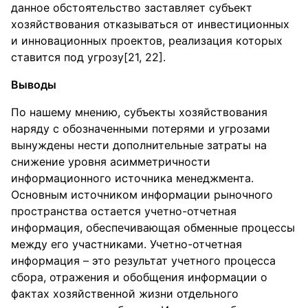
данное обстоятельство заставляет субъект
хозяйствования отказываться от инвестиционных
и инновационных проектов, реализация которых
ставится под угрозу[21, 22].
Выводы
По нашему мнению, субъекты хозяйствования
наряду с обозначенными потерями и угрозами
вынуждены нести дополнительные затраты на
снижение уровня асимметричности
информационного источника менеджмента.
Основным источником информации рыночного
пространства остается учетно-отчетная
информация, обеспечивающая обменные процессы
между его участниками. Учетно-отчетная
информация – это результат учетного процесса
сбора, отражения и обобщения информации о
фактах хозяйственной жизни отдельного