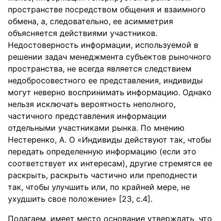
пространстве посредством общения и взаимного
обмена, а, следовательно, ее асимметрия
объясняется действиями участников.
Недостоверность информации, используемой в
решении задач менеджмента субъектов рыночного
пространства, не всегда является следствием
недобросовестного ее представления, индивиды
могут неверно воспринимать информацию. Однако
нельзя исключать вероятность неполного,
частичного представления информации
отдельными участниками рынка. По мнению
Нестеренко, А. О «Индивиды действуют так, чтобы
передать определенную информацию (если это
соответствует их интересам), другие стремятся ее
раскрыть, раскрыть частично или преподнести
так, чтобы улучшить или, по крайней мере, не
ухудшить свое положение» [23, с.4].
Полагаем, имеет место основание утверждать, что