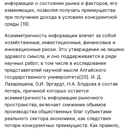
информации о состоянии рынка и факторов, его
изменяющих, позволяя получать преимущества
при получении дохода в условиях конкурентной
среды [19].
Асимметричность информации влечет за собой
хозяйственные, инвестиционные, финансовые и
инновационные риски. Это утверждение не лишено
здравого смысла, и оно поддерживается в ряде
научных работ, в том числе в исследовании
представителей научной мысли Алтайского
государственного университета[20]. И. Д.
Лазаришина, О.И. Эргардт, Н.А. Блудова в состав
потерь, причиной которых остается
асимметричность информации рыночного
пространства, включает снижение объемов
производства общественных благ субъектами
реального сектора экономики, как следствия
потери конкурентных преимуществ. Как правило,