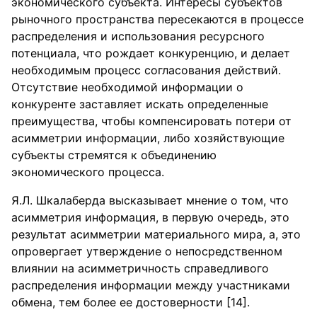
экономического субъекта. Интересы субъектов
рыночного пространства пересекаются в процессе
распределения и использования ресурсного
потенциала, что рождает конкуренцию, и делает
необходимым процесс согласования действий.
Отсутствие необходимой информации о
конкуренте заставляет искать определенные
преимущества, чтобы компенсировать потери от
асимметрии информации, либо хозяйствующие
субъекты стремятся к объединению
экономического процесса.
Я.Л. Шкалаберда высказывает мнение о том, что
асимметрия информация, в первую очередь, это
результат асимметрии материального мира, а, это
опровергает утверждение о непосредственном
влиянии на асимметричность справедливого
распределения информации между участниками
обмена, тем более ее достоверности [14].