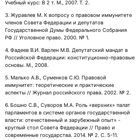
Учебный курс: В 2 т. М., 2007. Т. 2.
Журавлев М. К вопросу о правовом иммунитете
членов Совета Федерации и депутатов
Государственной Думы Федерального Собрания
РФ // Уголовное право. 2000. № 1.
Фадеев В.И. Варлен М.В. Депутатский мандат в
Российской Федерации: конституционно-правовые
основы. М., 2008.
Малько А.В., Суменков С.Ю. Правовой
иммунитет: теоретические и практические
аспекты // Журнал российского права. 2002. № 2.
Бошно С.В., Суворов М.А. Роль «верхних» палат
парламентов в системе органов государственной
власти: отечественный и зарубежный опыт» -
круглый стол Совета Федерации // Право и
современные государства. 2014. № 2. С. 5-11.