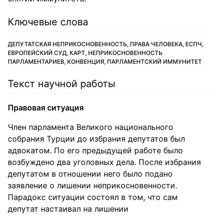
Ключевые слова
ДЕПУТАТСКАЯ НЕПРИКОСНОВЕННОСТЬ, ПРАВА ЧЕЛОВЕКА, ЕСПЧ,
ЕВРОПЕЙСКИЙ СУД, КАРТ, НЕПРИКОСНОВЕННОСТЬ
ПАРЛАМЕНТАРИЕВ, КОНВЕНЦИЯ, ПАРЛАМЕНТСКИЙ ИММУНИТЕТ
Текст научной работы
Правовая ситуация
Член парламента Великого национального
собрания Турции до избрания депутатов был
адвокатом. По его предыдущей работе было
возбуждено два уголовных дела. После избрания
депутатом в отношении него было подано
заявление о лишении неприкосновенности.
Парадокс ситуации состоял в том, что сам
депутат настаивал на лишении