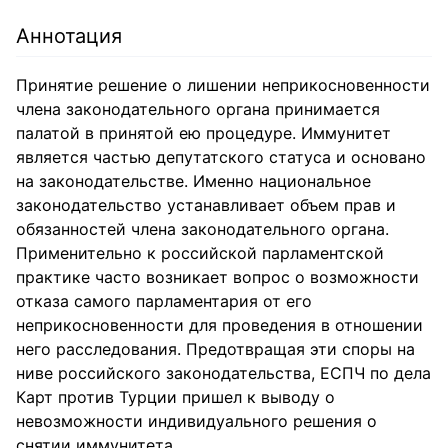
Аннотация
Принятие решение о лишении неприкосновенности
члена законодательного органа принимается
палатой в принятой ею процедуре. Иммунитет
является частью депутатского статуса и основано
на законодательстве. Именно национальное
законодательство устанавливает объем прав и
обязанностей члена законодательного органа.
Применительно к российской парламентской
практике часто возникает вопрос о возможности
отказа самого парламентария от его
неприкосновенности для проведения в отношении
него расследования. Предотвращая эти споры на
ниве российского законодательства, ЕСПЧ по дела
Карт против Турции пришел к выводу о
невозможности индивидуального решения о
снятии иммунитета.