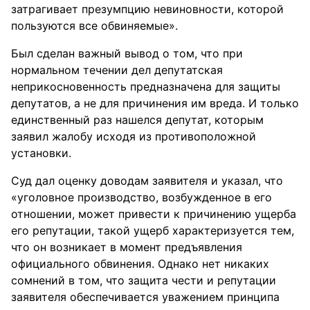
затрагивает презумпцию невиновности, которой
пользуются все обвиняемые».
Был сделан важный вывод о том, что при
нормальном течении дел депутатская
неприкосновенность предназначена для защиты
депутатов, а не для причинения им вреда. И только
единственный раз нашелся депутат, которым
заявил жалобу исходя из противоположной
установки.
Суд дал оценку доводам заявителя и указал, что
«уголовное производство, возбужденное в его
отношении, может привести к причинению ущерба
его репутации, такой ущерб характеризуется тем,
что он возникает в момент предъявления
официального обвинения. Однако нет никаких
сомнений в том, что защита чести и репутации
заявителя обеспечивается уважением принципа