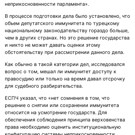
неприкосновенности парламента».
В процессе подготовки дела было установлено, что
объем депутатского иммунитета по турецкому
национальному законодательству гораздо больше,
чем в других странах. Но это решение государства
и никто не может давать оценки этому
обстоятельству при рассмотрении данного дела.
Как обычно в такой категории дел, исследовался
вопрос о том, мешал ли иммунитет доступу к
правосудию или только на время давал отсрочку
для судебного разбирательства.
ЕСПЧ указал, что «нет сомнения в том, что
решение о снятии или сохранении иммунитета
относится на усмотрение государств. Для
обеспечения соблюдения принципа верховенства
права необходимо оценить институциональную
конфигурацию системы неприкосновенности