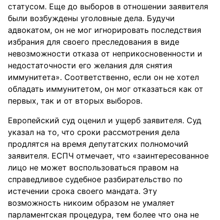
статусом. Еще до выборов в отношении заявителя
были возбуждены уголовные дела. Будучи
адвокатом, он не мог игнорировать последствия
избрания для своего преследования в виде
невозможности отказа от неприкосновенности и
недостаточности его желания для снятия
иммунитета». Соответственно, если он не хотел
обладать иммунитетом, он мог отказаться как от
первых, так и от вторых выборов.
Европейский суд оценил и ущерб заявителя. Суд
указал на то, что сроки рассмотрения дела
продлятся на время депутатских полномочий
заявителя. ЕСПЧ отмечает, что «заинтересованное
лицо не может воспользоваться правом на
справедливое судебное разбирательство по
истечении срока своего мандата. Эту
возможность никоим образом не умаляет
парламентская процедура, тем более что она не