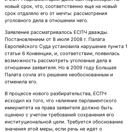
новый срок, что, соответственно еще на новый
срок отдаляло его от мечты: рассмотрения
уголовного дела в отношении него.
Заявление рассматривалось ЕСПЧ дважды.
Постановлением от 8 июля 2008 г. Палата
Европейского Суда установила нарушение пункта 1
статьи 6 Конвенции, и, соответствии, появилась
возможность рассмотреть уголовные дела в
отношении заявителя. Но в 2009 году Большая
Палата сочла это решение необоснованным и
отменила его.
В процессе нового разбирательства, ЕСПЧ
исходил из того, что «влияние парламентского
иммунитета на права заявителя должно быть
оценено с учетом требований сохранения его
институциональной цели. Требуется обоснование
значения этой меры, если речь не идет о