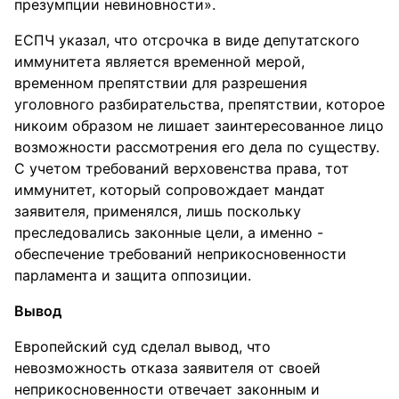
презумпции невиновности».
ЕСПЧ указал, что отсрочка в виде депутатского
иммунитета является временной мерой,
временном препятствии для разрешения
уголовного разбирательства, препятствии, которое
никоим образом не лишает заинтересованное лицо
возможности рассмотрения его дела по существу.
С учетом требований верховенства права, тот
иммунитет, который сопровождает мандат
заявителя, применялся, лишь поскольку
преследовались законные цели, а именно -
обеспечение требований неприкосновенности
парламента и защита оппозиции.
Вывод
Европейский суд сделал вывод, что
невозможность отказа заявителя от своей
неприкосновенности отвечает законным и