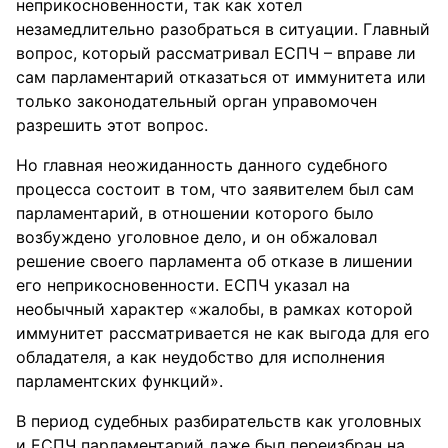
неприкосновенности, так как хотел
незамедлительно разобраться в ситуации. Главный
вопрос, который рассматривал ЕСПЧ – вправе ли
сам парламентарий отказаться от иммунитета или
только законодательный орган управомочен
разрешить этот вопрос.
Но главная неожиданность данного судебного
процесса состоит в том, что заявителем был сам
парламентарий, в отношении которого было
возбуждено уголовное дело, и он обжаловал
решение своего парламента об отказе в лишении
его неприкосновенности. ЕСПЧ указал на
необычный характер «жалобы, в рамках которой
иммунитет рассматривается не как выгода для его
обладателя, а как неудобство для исполнения
парламентских функций».
В период судебных разбирательств как уголовных
и ЕСПЧ парламентарий даже был переизбран на