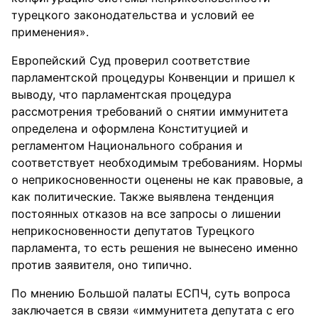
турецкого законодательства и условий ее
применения».
Европейский Суд проверил соответствие
парламентской процедуры Конвенции и пришел к
выводу, что парламентская процедура
рассмотрения требований о снятии иммунитета
определена и оформлена Конституцией и
регламентом Национального собрания и
соответствует необходимым требованиям. Нормы
о неприкосновенности оценены не как правовые, а
как политические. Также выявлена тенденция
постоянных отказов на все запросы о лишении
неприкосновенности депутатов Турецкого
парламента, то есть решения не вынесено именно
против заявителя, оно типично.
По мнению Большой палаты ЕСПЧ, суть вопроса
заключается в связи «иммунитета депутата с его