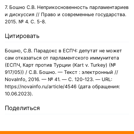
Бошно С.В. Неприкосновенность парламентариев
и дискуссия // Право и современные государства.
2015. № 4. С. 5-8.
Цитировать
Бошно, С.В. Парадокс в ЕСПЧ: депутат не может
сам отказаться от парламентского иммунитета
(ЕСПЧ, Карт против Турции (Kart v. Turkey) (№
917/05)) / С.В. Бошно. — Текст : электронный //
NovaInfo, 2016. — № 41. — С. 120-123. — URL:
https://novainfo.ru/article/4546 (дата обращения:
10.06.2023).
Поделиться