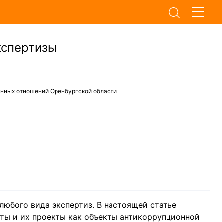
кспертизы
енных отношений Оренбургской области
любого вида экспертиз. В настоящей статье
ты и их проекты как объекты антикоррупционной