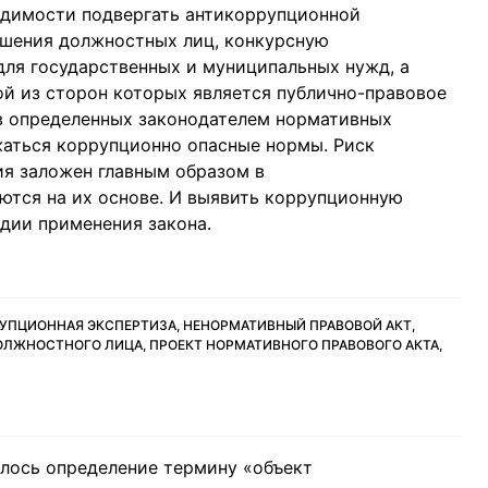
одимости подвергать антикоррупционной
ешения должностных лиц, конкурсную
ля государственных и муниципальных нужд, а
й из сторон которых является публично-правовое
 в определенных законодателем нормативных
жаться коррупционно опасные нормы. Риск
я заложен главным образом в
ются на их основе. И выявить коррупционную
дии применения закона.
УПЦИОННАЯ ЭКСПЕРТИЗА, НЕНОРМАТИВНЫЙ ПРАВОВОЙ АКТ,
ОЛЖНОСТНОГО ЛИЦА, ПРОЕКТ НОРМАТИВНОГО ПРАВОВОГО АКТА,
алось определение термину «объект