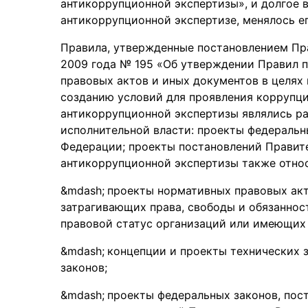
антикоррупционной экспертизы», и долгое 
антикоррупционной экспертизе, менялось е
Правила, утвержденные постановлением Пр
2009 года № 195 «Об утверждении Правил 
правовых актов и иных документов в целях
созданию условий для проявления коррупции
антикоррупционной экспертизы являлись р
исполнительной власти: проекты федеральн
Федерации; проекты постановлений Правит
антикоррупционной экспертизы также отно
проекты нормативных правовых акт
затрагивающих права, свободы и обязаннос
правовой статус организаций или имеющих
концепции и проекты технических 
законов;
проекты федеральных законов, пос