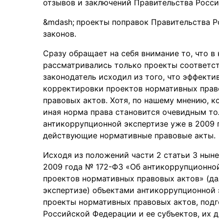
отзывов и заключений Правительства Росси
проекты поправок Правительства 
законов.
Сразу обращает на себя внимание то, что в
рассматривались только проекты соответст
законодатель исходил из того, что эффект
корректировки проектов нормативных прав
правовых актов. Хотя, по нашему мнению, к
иная норма права становится очевидным то
антикоррупционной экспертизе уже в 2009 
действующие нормативные правовые акты.
Исходя из положений части 2 статьи 3 нын
2009 года № 172-ФЗ «Об антикоррупционной
проектов нормативных правовых актов» (да
экспертизе) объектами антикоррупционной
проекты нормативных правовых актов, подг
Российской Федерации и ее субъектов, их