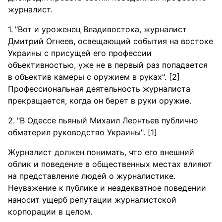
журналист.
"Вот и уроженец Владивостока, журналист
Дмитрий Огнеев, освещающий события на востоке
Украины с присущей его профессии
объективностью, уже не в первый раз попадается
в объектив камеры с оружием в руках". [2]
Профессиональная деятельность журналиста
прекращается, когда он берет в руки оружие.
"В Одессе пьяный Михаил Леонтьев публично
обматерил руководство Украины". [1]
Журналист должен понимать, что его внешний
облик и поведение в общественных местах влияют
на представление людей о журналистике.
Неуважение к публике и неадекватное поведении
наносит ущерб репутации журналистской
корпорации в целом.