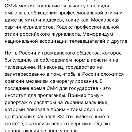
СМИ: многие журналисты зачастую не видят
смысла в соблюдении профессиональной этики и
даже не читали кодексы, такие как: Московская
хартия журналистов, Кодекс профессиональной
этики российского журналиста, Меморандум
национальной ассоциации телевещателей и другие
Нет в России и гражданского общества, которое
бы следило за соблюдением норм в печати и на
телевидении. И, наконец, государство не
заинтересованно в том, чтобы в России сложился
крепкий механизм саморегулирования. В
последнее время СМИ для государства - это
институт для пропаганды. Пример тому -
репортаж о распятом на Украине мальчике,
который показал в прайм - тайм один из
центральных каналов. Факты, изложенные в
сюжете, оказались недостоверными. Однако
опровержения не последовало.