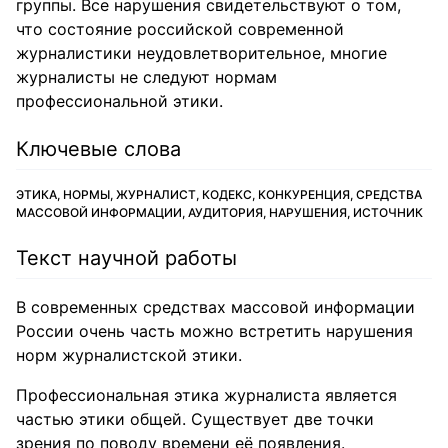
группы. Все нарушения свидетельствуют о том,
что состояние российской современной
журналистики неудовлетворительное, многие
журналисты не следуют нормам
профессиональной этики.
Ключевые слова
ЭТИКА, НОРМЫ, ЖУРНАЛИСТ, КОДЕКС, КОНКУРЕНЦИЯ, СРЕДСТВА
МАССОВОЙ ИНФОРМАЦИИ, АУДИТОРИЯ, НАРУШЕНИЯ, ИСТОЧНИК
Текст научной работы
В современных средствах массовой информации
России очень часть можно встретить нарушения
норм журналистской этики.
Профессиональная этика журналиста является
частью этики общей. Существует две точки
зрения по поводу времени её появления.