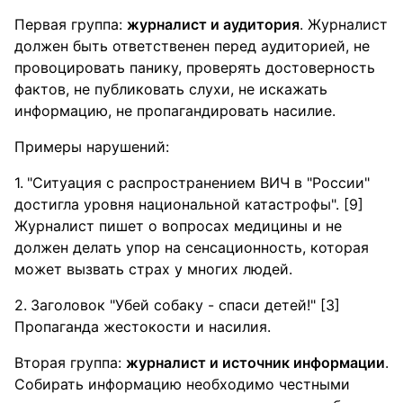
Первая группа:
журналист и аудитория
. Журналист
должен быть ответственен перед аудиторией, не
провоцировать панику, проверять достоверность
фактов, не публиковать слухи, не искажать
информацию, не пропагандировать насилие.
Примеры нарушений:
"Ситуация с распространением ВИЧ в "России"
достигла уровня национальной катастрофы". [9]
Журналист пишет о вопросах медицины и не
должен делать упор на сенсационность, которая
может вызвать страх у многих людей.
Заголовок "Убей собаку - спаси детей!" [3]
Пропаганда жестокости и насилия.
Вторая группа:
журналист и источник информации
.
Собирать информацию необходимо честными