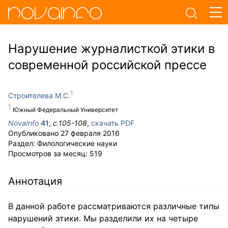
Нарушение журналисткой этики в
современной российской прессе
Строителева М.С.
Южный Федеральный Университет
NovaInfo
41
,
с.
105-108
,
скачать PDF
Опубликовано
27 февраля 2016
Раздел:
Филологические науки
Просмотров за месяц:
519
Аннотация
В данной работе рассматриваются различные типы
нарушений этики. Мы разделили их на четыре