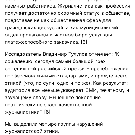
наемных работников. Журналистика как профессия
получает достаточно скромный статус в обществе,
представая не как общественная сфера для
гражданских дискуссий, а как муниципальный
отдел пропаганды и частное бюро услуг для
платежеспособного заказчика. [6]
Исследователь Владимир Тулупов отмечает: "К
сожалению, сегодня самый большой грех
сегодняшней российской прессы – пренебрежение
профессиональными стандартами, и прежде всего
этикой (что, по сути, одно и то же). Как результат:
аудитория все меньше доверяет СМИ, печатному и
звучащему слову. Нынешнее поколение
практически не знает качественной
журналистики". [8]
Мы выделили четыре группы нарушений
журналистской этики.