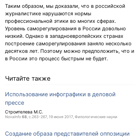
Таким образом, мы доказали, что в российской
журналистике нарушаются нормы
профессиональной этики во многих сферах.
Уровень саморегулирования в России довольно
низкий. Однако в западноевропейских странах
построение саморегулирования заняло несколько
десятков лет. Поэтому можно предположить, что и
в России это процесс быстрым не будет.
Читайте также
Использование инфографики в деловой
прессе
Строителева М.С.
NovaInfo
68
, с.263-267,
19 июня 2017
, Филологические науки
Создание образа представителей оппозиции