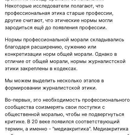
Некоторые исследователи полагают, что
профессиональная этика старше профессии,
другие считают, что этические нормы могли
зародиться ещё до появления профессии.
Нормы профессиональной морали складывались
благодаря расширению, сужению или
конкретизации норм общей морали. Однако в
отличие от общей морали, нормы журналистской
этики закреплены в кодексах.
Мы можем выделить несколько этапов в
формировании журналистской этики.
Во-первых, это необходимость профессионального
сообщества соизмерять свои поступки с
общественной моралью, чтобы не подвергнуться
критике. В 20 веке появился соответствующий
термин, а именно - "медиакритика". Медиакритика