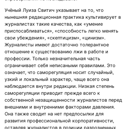
Учёный Луиза Свитич указывает на то, что
нынешняя редакционная практика культивирует в
журналистах такие качества, как «умение
приспосабливаться», «способность легко менять
свои убеждения», «скептицизм», «цинизм».
Журналисты имеют достаточно толерантное
отношение к существованию лжи в работе и
профессии. Только незначительная часть
ограничивает себя неписаными правилами. Это
означает, что саморегуляция носит случайный,
узкий и локальный характер, чаще всего она
наблюдается внутри редакции. Низкая степень
саморегуляции приводит прежде всего к
собственной незащищенности журналистов перед
внешними и внутренними факторами давления.
Она также сводит на нет предпосылки для
развития профессиональной корпоративности,
оставляя журналистов в позиции разрозненных