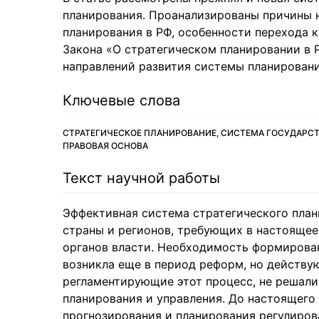
планирования. Проанализированы причины 
планирования в РФ, особенности перехода к
Закона «О стратегическом планировании в 
направлений развития системы планировани
Ключевые слова
СТРАТЕГИЧЕСКОЕ ПЛАНИРОВАНИЕ, СИСТЕМА ГОСУДАРС
ПРАВОВАЯ ОСНОВА
Текст научной работы
Эффективная система стратегического план
страны и регионов, требующих в настоящее
органов власти. Необходимость формирова
возникла еще в период реформ, но действу
регламентирующие этот процесс, не решал
планирования и управления. До настоящего
прогнозирования и планирования регулиро