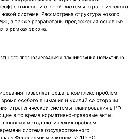
неэффективности старой системы стратегического
 новой системе. Рассмотрена структура нового
РФ», а также разработаны предложения основных
я в рамках закона.
ТВЕННОГО ПРОГНОЗИРОВАНИЯ И ПЛАНИРОВАНИЯ, НОРМАТИВНО-
ирования позволяет решать комплекс проблем
 время особого внимания и усилий со стороны
ния стратегической системы планирования в РФ
ющие в то время нормативно-правовые акты,
и основных методологических проблем
 времени система государственного
валась Федеральным законом № 115 «О