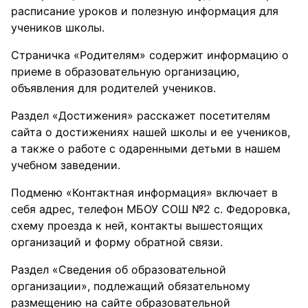
расписание уроков и полезную информация для
учеников школы.
Страничка «Родителям» содержит информацию о
приеме в образовательную организацию,
объявления для родителей учеников.
Раздел «Достижения» расскажет посетителям
сайта о достижениях нашей школы и ее учеников,
а также о работе с одаренными детьми в нашем
учебном заведении.
Подменю «Контактная информация» включает в
себя адрес, телефон МБОУ СОШ №2 с. Федоровка,
схему проезда к ней, контакты вышестоящих
организаций и форму обратной связи.
Раздел «Сведения об образовательной
организации», подлежащий обязательному
размещению на сайте образовательной