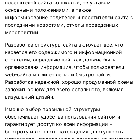
посетителей сайта со школой, ее уставом,
основными положениями, а также
информирование родителей и посетителей сайта с
последними новостями, отчеты проведенных
мероприятий.
Разработка структуры сайта включает все, что
касается его содержимого и информационной
стратегии, определяющей, как должна быть
организована информация, чтобы пользователи
web-сайта могли ее легко и быстро найти.
Разработка надежной, хорошо продуманной схемы
заложит основу для всего остального, включая
визуальный дизайн.
Именно выбор правильной структуры
обеспечивает удобства пользования сайтом и
гарантирует доступ ко всей информации –
быстроту и легкость нахождения, доступность