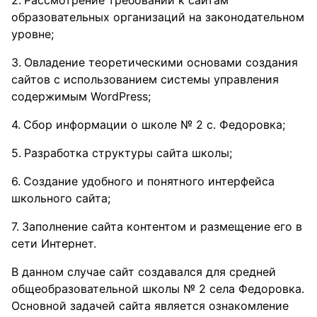
Рассмотрение требований к сайтам
образовательных организаций на законодательном
уровне;
Овладение теоретическими основами создания
сайтов с использованием системы управления
содержимым WordPress;
Сбор информации о школе № 2 с. Федоровка;
Разработка структуры сайта школы;
Создание удобного и понятного интерфейса
школьного сайта;
Заполнение сайта контентом и размещение его в
сети Интернет.
В данном случае сайт создавался для средней
общеобразовательной школы № 2 села Федоровка.
Основной задачей сайта является ознакомление