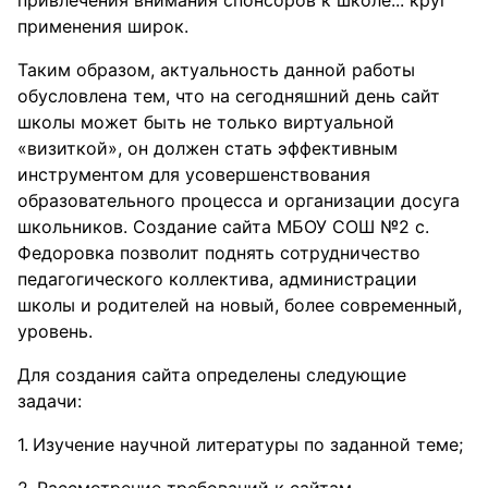
привлечения внимания спонсоров к школе... круг
применения широк.
Таким образом, актуальность данной работы
обусловлена тем, что на сегодняшний день сайт
школы может быть не только виртуальной
«визиткой», он должен стать эффективным
инструментом для усовершенствования
образовательного процесса и организации досуга
школьников. Создание сайта МБОУ СОШ №2 с.
Федоровка позволит поднять сотрудничество
педагогического коллектива, администрации
школы и родителей на новый, более современный,
уровень.
Для создания сайта определены следующие
задачи:
Изучение научной литературы по заданной теме;