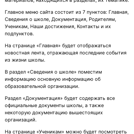
материалов, находящихся в разделах, их тематике.
Главное меню сайта состоит из 7 пунктов: Главная,
Сведения о школе, Документация, Родителям,
Ученикам, Наши достижения, Контакты и их
подпунктов.
На странице «Главная» будет отображаться
новостная лента, отражающая последние события
из жизни школы.
В раздел «Сведения о школе» поместим
информацию основную информацию об
образовательной организации.
Раздел «Документация» будет содержать все
официальные документы школы, а также
некоторую документацию вышестоящих
организаций.
На странице «Ученикам» можно будет посмотреть