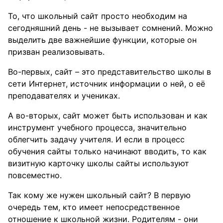
То, что школьный сайт просто необходим на
сегодняшний день - не вызывает сомнений. Можно
выделить две важнейшие функции, которые он
призван реализовывать.
Во-первых, сайт – это представительство школы в
сети Интернет, источник информации о ней, о её
преподавателях и учениках.
А во-вторых, сайт может быть использован и как
инструмент учебного процесса, значительно
облегчить задачу учителя. И если в процесс
обучения сайты только начинают вводить, то как
визитную карточку школы сайты используют
повсеместно.
Так кому же нужен школьный сайт? В первую
очередь тем, кто имеет непосредственное
отношение к школьной жизни. Родителям - они