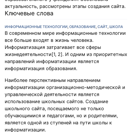
актуальность, рассмотрены этапы создания сайта.
Ключевые слова
ИНФОРМАЦИОННЫЕ ТЕХНОЛОГИИ
,
ОБРАЗОВАНИЕ
,
САЙТ
,
ШКОЛА
В современном мире информационные технологии
все больше входят в жизнь человека.
Информатизация затрагивает все сферы
жизнедеятельности[1, 2]. И одним из приоритетных
направлений информатизации является
информатизация образования.
Наиболее перспективным направлением
информатизации организационно-методической и
управленческой деятельности является
использование школьных сайтов. Создание
школьного сайта, посещаемого не только
обучающимися и педагогами, но и родителями,
является одной из ступеней на пути школы к
информатизации.