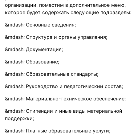
организации, поместим в дополнительное меню,
которое будет содержать следующие подразделы:
Основные сведения;
Структура и органы управления;
Документация;
Образование;
Образовательные стандарты;
Руководство и педагогический состав;
Материально-техническое обеспечение;
Стипендии и иные виды материальной
поддержки;
Платные образовательные услуги;