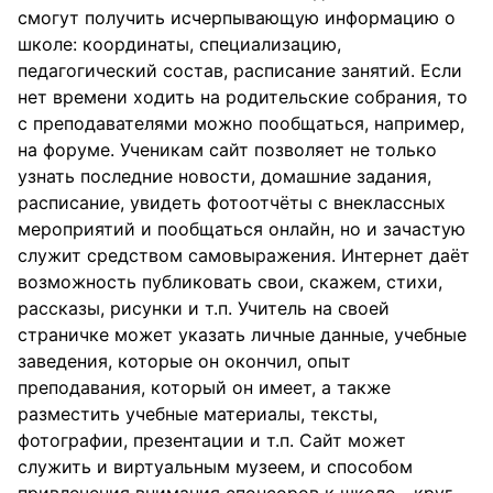
смогут получить исчерпывающую информацию о
школе: координаты, специализацию,
педагогический состав, расписание занятий. Если
нет времени ходить на родительские собрания, то
с преподавателями можно пообщаться, например,
на форуме. Ученикам сайт позволяет не только
узнать последние новости, домашние задания,
расписание, увидеть фотоотчёты с внеклассных
мероприятий и пообщаться онлайн, но и зачастую
служит средством самовыражения. Интернет даёт
возможность публиковать свои, скажем, стихи,
рассказы, рисунки и т.п. Учитель на своей
страничке может указать личные данные, учебные
заведения, которые он окончил, опыт
преподавания, который он имеет, а также
разместить учебные материалы, тексты,
фотографии, презентации и т.п. Сайт может
служить и виртуальным музеем, и способом