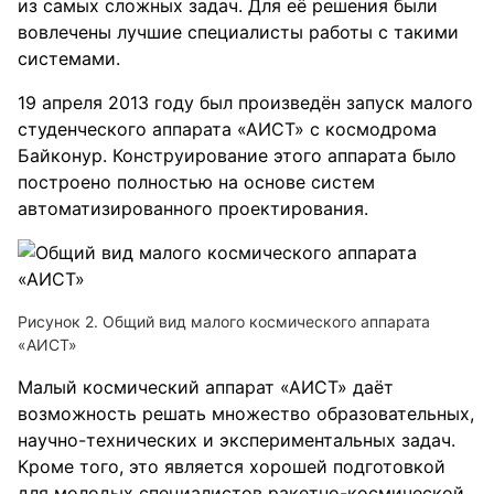
из самых сложных задач. Для её решения были
вовлечены лучшие специалисты работы с такими
системами.
19 апреля 2013 году был произведён запуск малого
студенческого аппарата «АИСТ» с космодрома
Байконур. Конструирование этого аппарата было
построено полностью на основе систем
автоматизированного проектирования.
Рисунок 2. Общий вид малого космического аппарата
«АИСТ»
Малый космический аппарат «АИСТ» даёт
возможность решать множество образовательных,
научно-технических и экспериментальных задач.
Кроме того, это является хорошей подготовкой
для молодых специалистов ракетно-космической