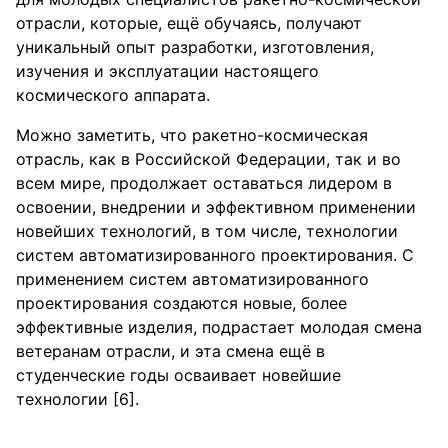
отрасли, которые, ещё обучаясь, получают
уникальный опыт разработки, изготовления,
изучения и эксплуатации настоящего
космического аппарата.
Можно заметить, что ракетно-космическая
отрасль, как в Российской Федерации, так и во
всем мире, продолжает оставаться лидером в
освоении, внедрении и эффективном применении
новейших технологий, в том числе, технологии
систем автоматизированного проектирования. С
применением систем автоматизированного
проектирования создаются новые, более
эффективные изделия, подрастает молодая смена
ветеранам отрасли, и эта смена ещё в
студенческие годы осваивает новейшие
технологии [6].