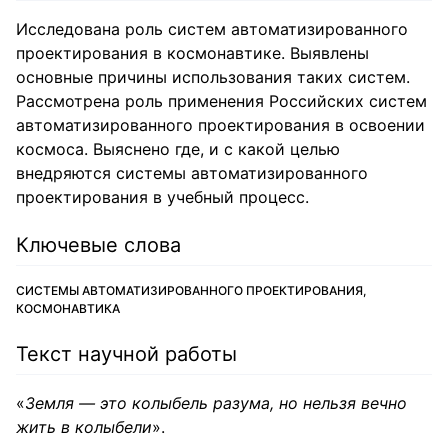
Исследована роль систем автоматизированного
проектирования в космонавтике. Выявлены
основные причины использования таких систем.
Рассмотрена роль применения Российских систем
автоматизированного проектирования в освоении
космоса. Выяснено где, и с какой целью
внедряются системы автоматизированного
проектирования в учебный процесс.
Ключевые слова
СИСТЕМЫ АВТОМАТИЗИРОВАННОГО ПРОЕКТИРОВАНИЯ,
КОСМОНАВТИКА
Текст научной работы
«
Земля — это колыбель разума, но нельзя вечно
жить в колыбели
».