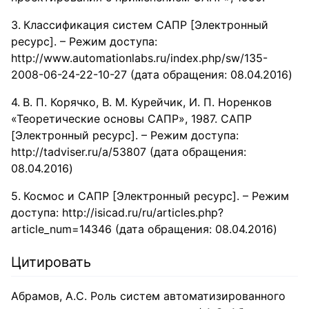
Классификация систем САПР [Электронный
ресурс]. – Режим доступа:
http://www.automationlabs.ru/index.php/sw/135-
2008-06-24-22-10-27 (дата обращения: 08.04.2016)
В. П. Корячко, В. М. Курейчик, И. П. Норенков
«Теоретические основы САПР», 1987. САПР
[Электронный ресурс]. – Режим доступа:
http://tadviser.ru/a/53807 (дата обращения:
08.04.2016)
Космос и САПР [Электронный ресурс]. – Режим
доступа: http://isicad.ru/ru/articles.php?
article_num=14346 (дата обращения: 08.04.2016)
Цитировать
Абрамов, А.С. Роль систем автоматизированного