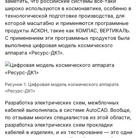
заметить, что российские системы всё-таки
широко используются в космонавтике, особенно в
технологической подготовке производства, для
которой масштабно и применяются программные
продукты АСКОН, такие как КОМПАС, ВЕРТИКАЛЬ.
С применением эти программных продуктов была
выполнена цифровая модель космического
аппарата «Ресурс-ДК1».
Рисунок 1. Цифровая модель космического аппарата
«Ресурс-ДК1»
Разработка электрических схем, межблочных
кабелей выполнялась в системе AutoCAD. Вообще,
по отзывам многих специалистов из этой области,
разработка электрических схем прокладки
кабелей в изделиях, и их тестирование — это одни