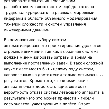
устраивают испытания. Российским
разработчикам таких систем ещё достаточно
трудно конкурировать на равных с мировыми
лидерами в области объёмного моделирования
тяжёлой сложности и систем управления
инженерными данными.
В космонавтике выбору систем
автоматизированного проектирования уделяется
огромное внимание, так как выбранная система
должна минимизировать затраты и время на
выполнение поставленных задач. В такой сложной
науке имеет место быть целому ряду систем,
направленных на достижения только оптимальных
результатов. Кроме того, что космические
аппараты очень дорогостоящие, ещё есть
вероятность отказа систем летающего аппарата, в
результате чего это может привести к гибели
космонавтов, участвующих в полёте. Стоит