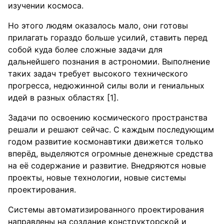
изучении космоса.
Но этого людям оказалось мало, они готовы
прилагать гораздо больше усилий, ставить перед
собой куда более сложные задачи для
дальнейшего познания в астрономии. Выполнение
таких задач требует высокого технического
прогресса, недюжинной силы воли и гениальных
идей в разных областях [1].
Задачи по освоению космического пространства
решали и решают сейчас. С каждым последующим
годом развитие космонавтики движется только
вперёд, выделяются огромные денежные средства
на её содержание и развитие. Внедряются новые
проекты, новые технологии, новые системы
проектирования.
Системы автоматизированного проектирования
направлены на создание конструкторской и