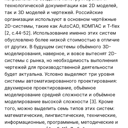
технологической документации как 2D моделей,
так и 3D моделей и чертежей. Российские
организации используют в основном чертёжные
2D-системы, такие как AutoCAD, КОМПАС и T-flex
[2, с.44-52]. Использование именно этих систем
обусловлено более низкой стоимостью в отличие
от других. В будущем системы объёмного 3D-
моделирования, наверное, и вовсе вытеснят 2D-
системы с рынка, но необходимость выполнения
чертежей для производственной деятельности
будет актуальна. Условно выделяют три уровня
системы автоматизированного проектирования:
двухмерное проектирование, объёмное
моделирование средней сложности и объёмное
моделирование высокой сложности [3]. Кроме
того, можно выделить семь типов этих систем:
математические, лингвистические, технические,
информационные, программные, методические и