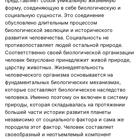
представляет собой уникальную жизненную
форму, соединяющую в себе биологическую и
социальную сущности. Это соединение
обусловлено длительным процессом
биологической эволюции и исторического
развития человечества. Социальность не
противопоставляет людей остальной природе.
Соответственно своей биологической организации
человек безусловно принадлежит живой природе,
царству животных. Жизнедеятельность
человеческого организма основывается на
фундаментальных биологических механизмах,
которые составляют биологическое наследство
человека. Именно поэтому он включен в систему
природы, которая складывалась на протяжении
большей части истории развития планеты
независимо от социального фактора и сама же
породила этот фактор. Человек составляет
своеобразный и неотъемлемый компонент