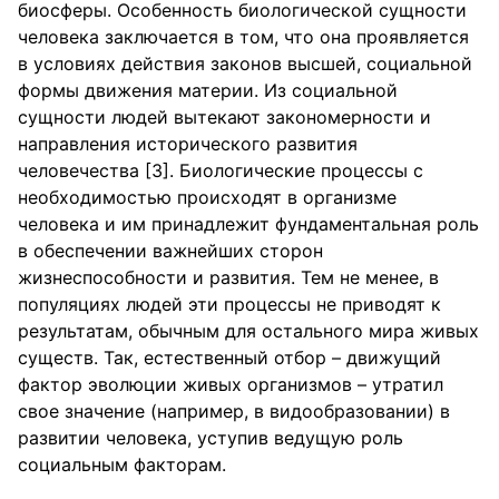
биосферы. Особенность биологической сущности
человека заключается в том, что она проявляется
в условиях действия законов высшей, социальной
формы движения материи. Из социальной
сущности людей вытекают закономерности и
направления исторического развития
человечества [3]. Биологические процессы с
необходимостью происходят в организме
человека и им принадлежит фундаментальная роль
в обеспечении важнейших сторон
жизнеспособности и развития. Тем не менее, в
популяциях людей эти процессы не приводят к
результатам, обычным для остального мира живых
существ. Так, естественный отбор – движущий
фактор эволюции живых организмов – утратил
свое значение (например, в видообразовании) в
развитии человека, уступив ведущую роль
социальным факторам.