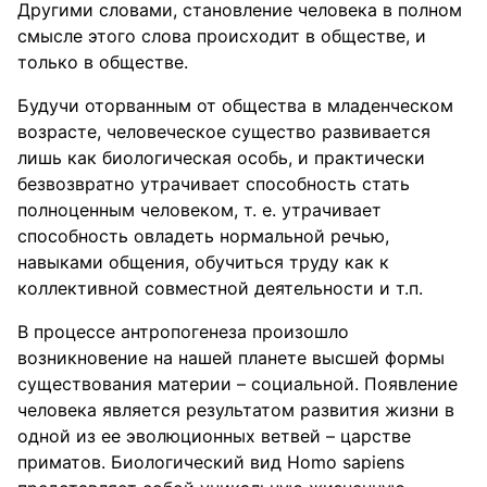
Другими словами, становление человека в полном
смысле этого слова происходит в обществе, и
только в обществе.
Будучи оторванным от общества в младенческом
возрасте, человеческое существо развивается
лишь как биологическая особь, и практически
безвозвратно утрачивает способность стать
полноценным человеком, т. е. утрачивает
способность овладеть нормальной речью,
навыками общения, обучиться труду как к
коллективной совместной деятельности и т.п.
В процессе антропогенеза произошло
возникновение на нашей планете высшей формы
существования материи – социальной. Появление
человека является результатом развития жизни в
одной из ее эволюционных ветвей – царстве
приматов. Биологический вид Homo sapiens