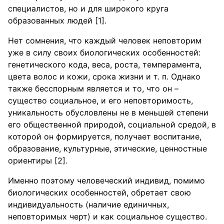
специалистов, но и для широкого круга
образованных людей [1].
Нет сомнения, что каждый человек неповторим
уже в силу своих биологических особенностей:
генетического кода, веса, роста, темперамента,
цвета волос и кожи, срока жизни и т. п. Однако
также бесспорным является и то, что он –
существо социальное, и его неповторимость,
уникальность обусловлены не в меньшей степени
его общественной природой, социальной средой, в
которой он формируется, получает воспитание,
образование, культурные, этические, ценностные
ориентиры [2].
Именно поэтому человеческий индивид, помимо
биологических особенностей, обретает свою
индивидуальность (наличие единичных,
неповторимых черт) и как социальное существо.