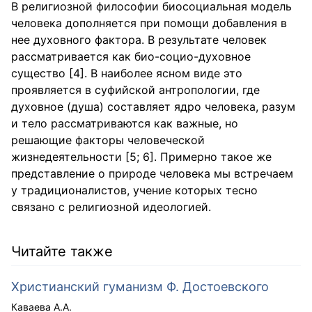
В религиозной философии биосоциальная модель
человека дополняется при помощи добавления в
нее духовного фактора. В результате человек
рассматривается как био-социо-духовное
существо [4]. В наиболее ясном виде это
проявляется в суфийской антропологии, где
духовное (душа) составляет ядро человека, разум
и тело рассматриваются как важные, но
решающие факторы человеческой
жизнедеятельности [5; 6]. Примерно такое же
представление о природе человека мы встречаем
у традиционалистов, учение которых тесно
связано с религиозной идеологией.
Читайте также
Христианский гуманизм Ф. Достоевского
Каваева А.А.