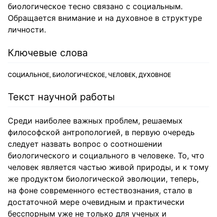
биологическое тесно связано с социальным.
Обращается внимание и на духовное в структуре
личности.
Ключевые слова
СОЦИАЛЬНОЕ, БИОЛОГИЧЕСКОЕ, ЧЕЛОВЕК, ДУХОВНОЕ
Текст научной работы
Среди наиболее важных проблем, решаемых
философской антропологией, в первую очередь
следует назвать вопрос о соотношении
биологического и социального в человеке. То, что
человек является частью живой природы, и к тому
же продуктом биологической эволюции, теперь,
на фоне современного естествознания, стало в
достаточной мере очевидным и практически
бесспорным уже не только для ученых и