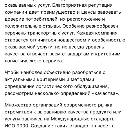
оказываемых услуг. Благоприятная репутация
компании дает преимущество и шансы завоевать
доверие потребителей, их расположение и
положительные отзывы. Особенно разнообразен
перечень транспортных услуг. Каждая компания
старается отличиться новшеством и особенностью
оказываемой услуги, но не всегда уровень
качества отвечает всем стандартам и критериям
логистического сервиса.
Чтобы наиболее объективно разобраться с
актуальными критериями и методами
определения логистического обслуживания,
рассмотрим несколько определений «качества».
Множество организаций современного рынка
стремиться к выравниваю качества продукта или
услуги равняясь на Международные стандарты
ИСО 9000. Создание таких стандартов несет в