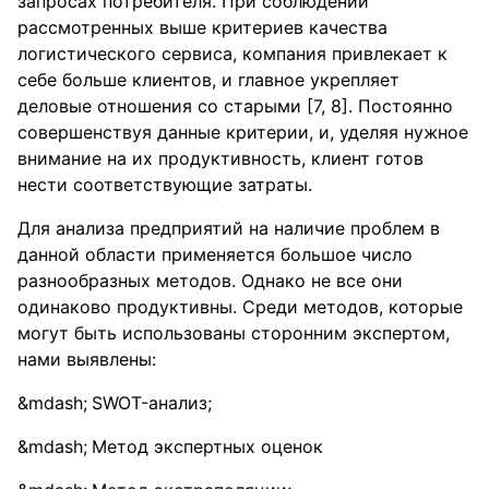
запросах потребителя. При соблюдении
рассмотренных выше критериев качества
логистического сервиса, компания привлекает к
себе больше клиентов, и главное укрепляет
деловые отношения со старыми [7, 8]. Постоянно
совершенствуя данные критерии, и, уделяя нужное
внимание на их продуктивность, клиент готов
нести соответствующие затраты.
Для анализа предприятий на наличие проблем в
данной области применяется большое число
разнообразных методов. Однако не все они
одинаково продуктивны. Среди методов, которые
могут быть использованы сторонним экспертом,
нами выявлены:
SWOT-анализ;
Метод экспертных оценок