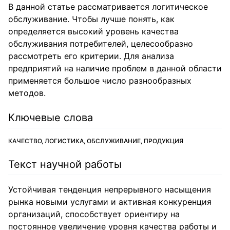
В данной статье рассматривается логитическое
обслуживание. Чтобы лучше понять, как
определяется высокий уровень качества
обслуживания потребителей, целесообразно
рассмотреть его критерии. Для анализа
предприятий на наличие проблем в данной области
применяется большое число разнообразных
методов.
Ключевые слова
КАЧЕСТВО, ЛОГИСТИКА, ОБСЛУЖИВАНИЕ, ПРОДУКЦИЯ
Текст научной работы
Устойчивая тенденция непрерывного насыщения
рынка новыми услугами и активная конкуренция
организаций, способствует ориентиру на
постоянное увеличение уровня качества работы и