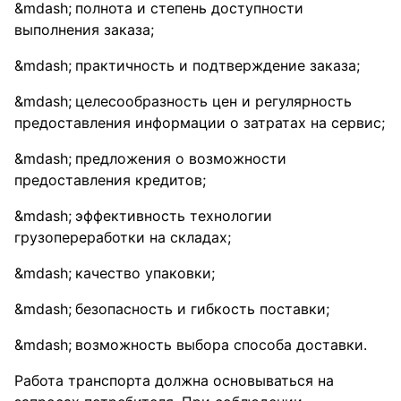
полнота и степень доступности
выполнения заказа;
практичность и подтверждение заказа;
целесообразность цен и регулярность
предоставления информации о затратах на сервис;
предложения о возможности
предоставления кредитов;
эффективность технологии
грузопереработки на складах;
качество упаковки;
безопасность и гибкость поставки;
возможность выбора способа доставки.
Работа транспорта должна основываться на