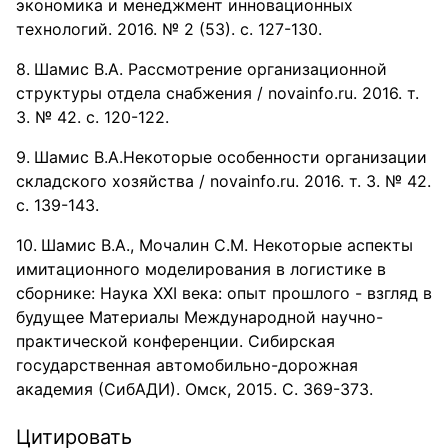
экономика и менеджмент инновационных
технологий. 2016. № 2 (53). с. 127-130.
Шамис В.А. Рассмотрение организационной
структуры отдела снабжения / novainfo.ru. 2016. т.
3. № 42. с. 120-122.
Шамис В.А.Некоторые особенности организации
складского хозяйства / novainfo.ru. 2016. т. 3. № 42.
с. 139-143.
Шамис В.А., Мочалин С.М. Некоторые аспекты
имитационного моделирования в логистике в
сборнике: Наука XXI века: опыт прошлого - взгляд в
будущее Материалы Международной научно-
практической конференции. Сибирская
государственная автомобильно-дорожная
академия (СибАДИ). Омск, 2015. С. 369-373.
Цитировать