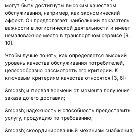
могут быть достигнуты высоким качеством
обслуживания, например, как экономический
эффект. Он предполагает наибольший показатель
важности в логистической деятельности и имеет
немаловажное место в транспортном сервисе [9,
10].
Чтобы лучше понять, как определяется высокий
уровень качества обслуживания потребителей,
целесообразно рассмотреть его критерии. К
ключевым критериям качества относятся [3, 6]:
интервал времени от момента получения
заказа до его доставки;
надежность и способность предоставить
услугу, продукцию по требованию;
скоординированный механизм снабжения;