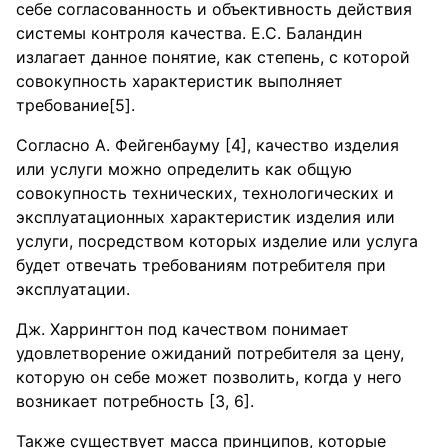
себе согласованность и объективность действия
системы контроля качества. Е.С. Баландин
излагает данное понятие, как степень, с которой
совокупность характеристик выполняет
требование[5].
Согласно А. Фейгенбауму [4], качество изделия
или услуги можно определить как общую
совокупность технических, технологических и
эксплуатационных характеристик изделия или
услуги, посредством которых изделие или услуга
будет отвечать требованиям потребителя при
эксплуатации.
Дж. Харрингтон под качеством понимает
удовлетворение ожиданий потребителя за цену,
которую он себе может позволить, когда у него
возникает потребность [3, 6].
Также существует масса принципов, которые