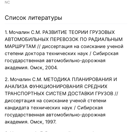
NC
Список литературы
Мочалин С.М. РАЗВИТИЕ ТЕОРИИ ГРУЗОВЫХ
АВТОМОБИЛЬНЫХ ПЕРЕВОЗОК ПО РАДИАЛЬНЫМ
МАРШРУТАМ // диссертация на соискание ученой
степени доктора технических наук / Сибирская
государственная автомобильно-дорожная
академия. Омск, 2004.
Мочалин С.М. МЕТОДИКА ПЛАНИРОВАНИЯ И
АНАЛИЗА ФУНКЦИОНИРОВАНИЯ СРЕДНИХ
ТРАНСПОРТНЫХ СИСТЕМ ДОСТАВКИ ГРУЗОВ //
диссертация на соискание ученой степени
кандидата технических наук / Сибирская
государственная автомобильно-дорожная
академия. Омск, 1997.