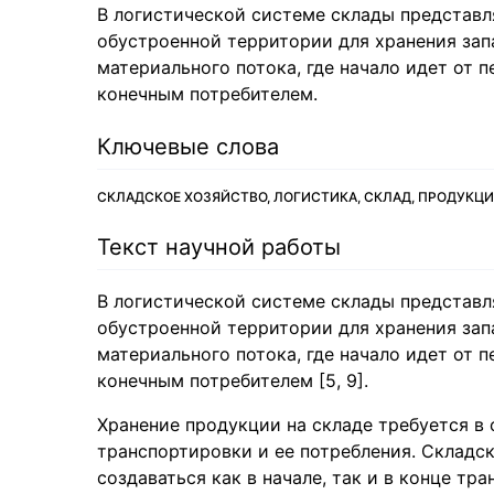
В логистической системе склады представл
обустроенной территории для хранения зап
материального потока, где начало идет от 
конечным потребителем.
Ключевые слова
СКЛАДСКОЕ ХОЗЯЙСТВО, ЛОГИСТИКА, СКЛАД, ПРОДУКЦ
Текст научной работы
В логистической системе склады представл
обустроенной территории для хранения зап
материального потока, где начало идет от 
конечным потребителем [5, 9].
Хранение продукции на складе требуется в
транспортировки и ее потребления. Складс
создаваться как в начале, так и в конце т