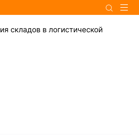
я складов в логистической