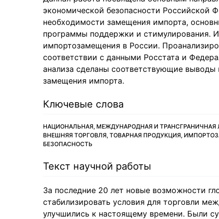
экономической безопасности Российской Ф
необходимости замещения импорта, основн
программы поддержки и стимулирования. И
импортозамещения в России. Проанализиров
соответствии с данными Росстата и Федер
анализа сделаны соответствующие выводы 
замещения импорта.
Ключевые слова
НАЦИОНАЛЬНАЯ, МЕЖДУНАРОДНАЯ И ТРАНСГРАНИЧНАЯ 
ВНЕШНЯЯ ТОРГОВЛЯ, ТОВАРНАЯ ПРОДУКЦИЯ, ИМПОРТОЗ
БЕЗОПАСНОСТЬ
Текст научной работы
За последние 20 лет новые возможности гл
стабилизировать условия для торговли меж
улучшились к настоящему времени. Были с