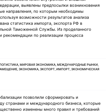
едерации, выявлены предпосылки возникновения
ые направления, по которым необходимы
спользуя возможности результатов анализа
ана статистика импорта, экспорта РФ в
альной Таможенной Службы. Из проделанного
и рекомендации по реализации процесса
ЛОГИСТИКА, МИРОВАЯ ЭКОНОМИКА, МЕЖДУНАРОДНЫЕ РЫНКИ,
АМЕЩЕНИЕ, ЭКОНОМИКА, ЭКСПОРТ, ИМПОРТ, ЭКОНОМИЧЕСКАЯ
обализации позволили сформировать и
ду странами и международного бизнеса, которые
ущественно изменены много правил и требований