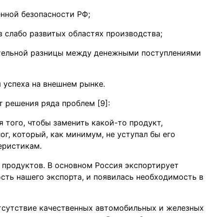
нной безопасности РФ;
в слабо развитых областях производства;
ельной разницы между денежными поступлениями
 успеха на внешнем рынке.
 решения ряда проблем [9]:
 того, чтобы заменить какой-то продукт,
г, который, как минимум, не уступал бы его
еристикам.
продуктов. В основном Россия экспортирует
ость нашего экспорта, и появилась необходимость в
тсутствие качественных автомобильных и железных