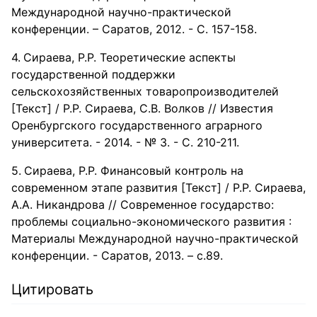
Международной научно-практической
конференции. – Саратов, 2012. - С. 157-158.
Сираева, Р.Р. Теоретические аспекты
государственной поддержки
сельскохозяйственных товаропроизводителей
[Текст] / Р.Р. Сираева, С.В. Волков // Известия
Оренбургского государственного аграрного
университета. - 2014. - № 3. - С. 210-211.
Сираева, Р.Р. Финансовый контроль на
современном этапе развития [Текст] / Р.Р. Сираева,
А.А. Никандрова // Современное государство:
проблемы социально-экономического развития :
Материалы Международной научно-практической
конференции. - Саратов, 2013. – с.89.
Цитировать