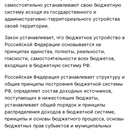
самостоятельно устанавливают свою бюджетную
систему исходя из государственного и
административно-территориального устройства
своей территории.
Закон устанавливает, что бюджетное устройство в
Российской Федерации основывается на
принципах единства, полноты, реальности,
гласности, самостоятельности всех бюджетов,
входящих в бюджетную систему РФ.
Российская Федерация устанавливает структуру и
общие принципы построения бюджетной системы
РФ, определяет состав доходных источников,
поступающих в нижестоящие бюджеты,
устанавливает общий порядок и принципы
распределения доходов в бюджетной системе,
принципы и основы бюджетного процесса, основы
бюджетных прав субъектов и муниципальных