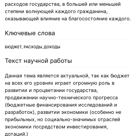
расходов государства, в большей или меньшей
степени волнующей каждого гражданина,
оказывающей влияние на благосостояние каждого.
Ключевые слова
БЮДЖЕТ, РАСХОДЫ, ДОХОДЫ
Текст научной работы
Данная тема является актуальной, так как бюджет
на всех его уровнях играет огромную роль в
развитии и процветании государства,
продвижении научно-технического прогресса
(бюджетные финансирования исследований и
разработок), развитии экономики (особенно не
прибыльных, но социально-значимых отраслей
экономики посредством инвестирования,
дотаций.)