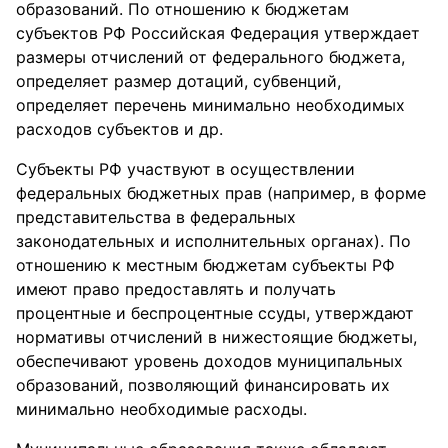
образований. По отношению к бюджетам
субъектов РФ Российская Федерация утверждает
размеры отчислений от федерального бюджета,
определяет размер дотаций, субвенций,
определяет перечень минимально необходимых
расходов субъектов и др.
Субъекты РФ участвуют в осуществлении
федеральных бюджетных прав (например, в форме
представительства в федеральных
законодательных и исполнительных органах). По
отношению к местным бюджетам субъекты РФ
имеют право предоставлять и получать
процентные и беспроцентные ссуды, утверждают
нормативы отчислений в нижестоящие бюджеты,
обеспечивают уровень доходов муниципальных
образований, позволяющий финансировать их
минимально необходимые расходы.