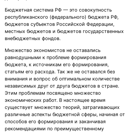
Бюджетная система РФ — это совокупность
республиканского (федерального) бюджета РФ,
бюджетов субъектов Российской Федерации,
местных бюджетов и бюджетов государственных
внебюджетных фондов.
Множество экономистов не оставались
равнодушными к проблеме формирования
бюджета, к источникам его формирования,
статьям его расхода. Так же не оставался без
внимания и вопрос об оптимальном количестве
независимых друг от друга бюджетов в стране.
Этим проблемам посвящено множество
экономических работ. В настоящее время
существует множество теорий, затрагивающих
различные аспекты бюджетной сферы, начиная от
способов его формирования и заканчивая
рекомендациями по преимущественному