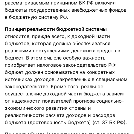
рассматриваемым принципом БК РФ включил
бюджеты государственных внебюджетных фондов
в бюджетную систему РФ.
Принцип реальности бюджетной системы
относится, прежде всего, к доходной части
бюджетов, которая должна обеспечиваться
реальными поступлениями денежных средств в
бюджет. В этом смысле особую важность
приобретает налоговое законодательство РФ:
бюджет должен основываться на конкретных
источниках доходов, закрепленных в специальном
законодательстве. Кроме того, реальное
осуществление доходной части бюджета зависит
от надежности показателей прогноза социально-
экономического развития страны и
реалистичности расчета доходов и расходов
бюджета (достоверность бюджета) (ст. 37 БК РФ).