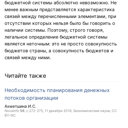
бюджетной системы абсолютно невозможно. Не
менее важным представляется характеристика
связей между перечисленными элементами, при
отсутствии которых нельзя было бы говорить о
наличии системы. Поэтому, строго говоря,
легальное определение бюджетной системы
является неточным: это не просто совокупность
бюджетов страны, а совокупность бюджетов и
связей между ними.
Читайте также
Необходимость планирования денежных
потоков организации
Ахметшина И.С.
NovaInfo
56
, с.272-275,
11 декабря 2016
, Экономические науки,
CC
BY-NC