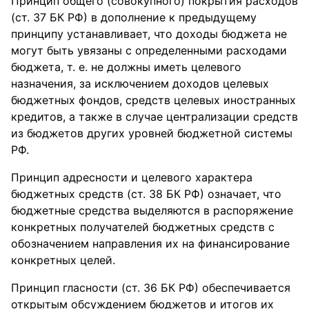
Принцип общего (совокупного) покрытия расходов
(ст. 37 БК РФ) в дополнение к предыдущему
принципу устанавливает, что доходы бюджета не
могут быть увязаны с определенными расходами
бюджета, т. е. не должны иметь целевого
назначения, за исключением доходов целевых
бюджетных фондов, средств целевых иностранных
кредитов, а также в случае централизации средств
из бюджетов других уровней бюджетной системы
РФ.
Принцип адресности и целевого характера
бюджетных средств (ст. 38 БК РФ) означает, что
бюджетные средства выделяются в распоряжение
конкретных получателей бюджетных средств с
обозначением направления их на финансирование
конкретных целей.
Принцип гласности (ст. 36 БК РФ) обеспечивается
открытым обсуждением бюджетов и итогов их