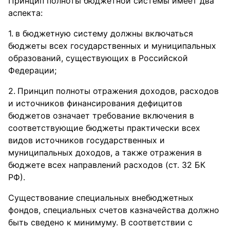
Принцип полноты бюджетной системы имеет два
аспекта:
в бюджетную систему должны включаться
бюджеты всех государственных и муниципальных
образований, существующих в Российской
Федерации;
Принцип полноты отражения доходов, расходов
и источников финансирования дефицитов
бюджетов означает требование включения в
соответствующие бюджеты практически всех
видов источников государственных и
муниципальных доходов, а также отражения в
бюджете всех направлений расходов (ст. 32 БК
РФ).
Существование специальных внебюджетных
фондов, специальных счетов казначейства должно
быть сведено к минимуму. В соответствии с