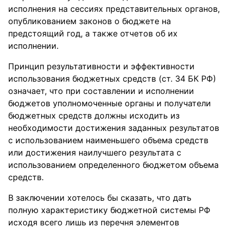
исполнения на сессиях представительных органов,
опубликованием законов о бюджете на
предстоящий год, а также отчетов об их
исполнении.
Принцип результативности и эффективности
использования бюджетных средств (ст. 34 БК РФ)
означает, что при составлении и исполнении
бюджетов уполномоченные органы и получатели
бюджетных средств должны исходить из
необходимости достижения заданных результатов
с использованием наименьшего объема средств
или достижения наилучшего результата с
использованием определенного бюджетом объема
средств.
В заключении хотелось бы сказать, что дать
полную характеристику бюджетной системы РФ
исходя всего лишь из перечня элементов