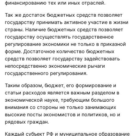
финансированию тех или иных отраслей.
Так же достаток бюджетных средств позволяет
государству принимать активное участие в жизни
страны. Наличие бюджетных средств позволяет
государству осуществлять государственное
регулирование экономики не только в приказной
форме. Достаточное количество бюджетных
средств позволяет государству задействовать
непосредственно экономические рычаги
государственного регулирования.
Таким образом, бюджет, его формирование и
статьи расходов является важным разделом в
экономической науке, требующим большого
внимания со стороны не только занимающих
высокие посты экономистов и политиков, но и
рядовых граждан.
Каждый субъект РФ и муниципальное образование