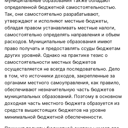
Муниципальные образования также обладают
определенной бюджетной самостоятельностью.
Так, они самостоятельно разрабатывают,
утверждают и исполняют местные бюджеты,
обладая правом устанавливать местные налоги,
самостоятельно определять направления и объем
расходов. Муниципальные образования имеют
право получать и предоставлять ссуды бюджетам
других уровней. Однако на практике тезис о
самостоятельности местных бюджетов
осуществляется не всегда последовательно. Дело
в том, что источники доходов, закрепленные за
органами местного самоуправления, как правило,
обеспечивают незначительную часть бюджетов
муниципальных образований. Поэтому в основном
доходная часть местного бюджета образуется из
средств вышестоящих бюджетов на уровне
минимальной бюджетной обеспеченности.