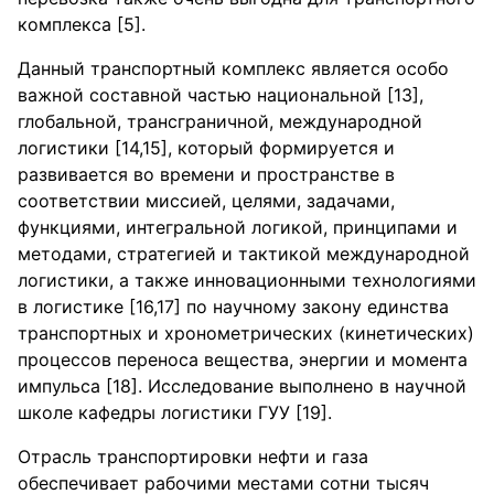
комплекса [5].
Данный транспортный комплекс является особо
важной составной частью национальной [13],
глобальной, трансграничной, международной
логистики [14,15], который формируется и
развивается во времени и пространстве в
соответствии миссией, целями, задачами,
функциями, интегральной логикой, принципами и
методами, стратегией и тактикой международной
логистики, а также инновационными технологиями
в логистике [16,17] по научному закону единства
транспортных и хронометрических (кинетических)
процессов переноса вещества, энергии и момента
импульса [18]. Исследование выполнено в научной
школе кафедры логистики ГУУ [19].
Отрасль транспортировки нефти и газа
обеспечивает рабочими местами сотни тысяч