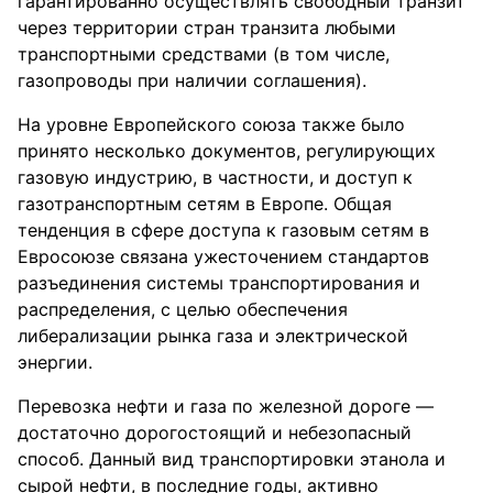
гарантированно осуществлять свободный транзит
через территории стран транзита любыми
транспортными средствами (в том числе,
газопроводы при наличии соглашения).
На уровне Европейского союза также было
принято несколько документов, регулирующих
газовую индустрию, в частности, и доступ к
газотранспортным сетям в Европе. Общая
тенденция в сфере доступа к газовым сетям в
Евросоюзе связана ужесточением стандартов
разъединения системы транспортирования и
распределения, с целью обеспечения
либерализации рынка газа и электрической
энергии.
Перевозка нефти и газа по железной дороге —
достаточно дорогостоящий и небезопасный
способ. Данный вид транспортировки этанола и
сырой нефти, в последние годы, активно