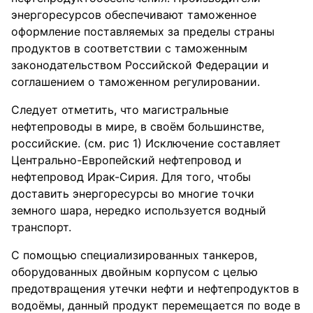
энергоресурсов обеспечивают таможенное
оформление поставляемых за пределы страны
продуктов в соответствии с таможенным
законодательством Российской Федерации и
соглашением о таможенном регулировании.
Следует отметить, что магистральные
нефтепроводы в мире, в своём большинстве,
российские. (см. рис 1) Исключение составляет
Центрально-Европейский нефтепровод и
нефтепровод Ирак-Сирия. Для того, чтобы
доставить энергоресурсы во многие точки
земного шара, нередко используется водный
транспорт.
С помощью специализированных танкеров,
оборудованных двойным корпусом с целью
предотвращения утечки нефти и нефтепродуктов в
водоёмы, данный продукт перемещается по воде в