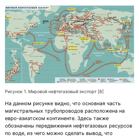
Мировой нефтегазовый экспорт [8]
На данном рисунке видно, что основная часть
магистральных трубопроводов расположена на
евро-азиатском континенте. Здесь также
обозначены передвижения нефтегазовых ресурсов
по воде, из чего можно сделать вывод, что