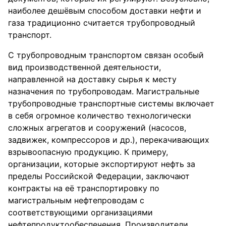
наиболее дешёвым способом доставки нефти и
газа традиционно считается трубопроводный
транспорт.
С трубопроводным транспортом связан особый
вид производственной деятельности,
направленной на доставку сырья к месту
назначения по трубопроводам. Магистральные
трубопроводные транспортные системы включает
в себя огромное количество технологически
сложных агрегатов и сооружений (насосов,
задвижек, компрессоров и др.), перекачивающих
взрывоопасную продукцию. К примеру,
организации, которые экспортируют нефть за
пределы Российской Федерации, заключают
контракты на её транспортировку по
магистральным нефтепроводам с
соответствующими организациями
нефтепродуктообеспечения. Производители