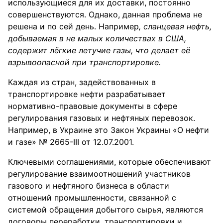
использующиеся для их доставки, постоянно
совершенствуются. Однако, данная проблема не
решена и по сей день. Например
, сланцевая нефть,
добываемая в не малых количествах в США,
содержит лёгкие летучие газы, что делает её
взрывоопасной при транспортировке.
Каждая из стран, задействованных в
транспортировке нефти разрабатывает
нормативно-правовые документы в сфере
регулирования газовых и нефтяных перевозок.
Например, в Украине это Закон Украины «О нефти
и газе» № 2665-III от 12.07.2001.
Ключевыми соглашениями, которые обеспечивают
регулирование взаимоотношений участников
газового и нефтяного бизнеса в области
отношений промышленности, связанной с
системой обращения добытого сырья, являются
договоры переработки, транспортировки и