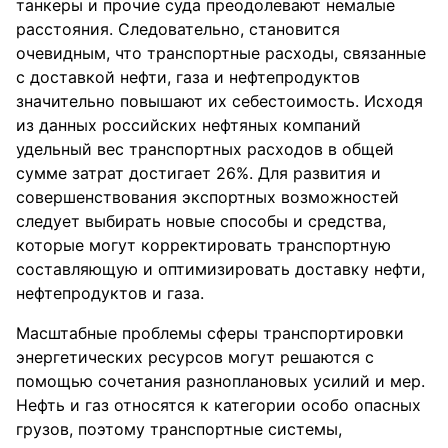
танкеры и прочие суда преодолевают немалые
расстояния. Следовательно, становится
очевидным, что транспортные расходы, связанные
с доставкой нефти, газа и нефтепродуктов
значительно повышают их себестоимость. Исходя
из данных российских нефтяных компаний
удельный вес транспортных расходов в общей
сумме затрат достигает 26%. Для развития и
совершенствования экспортных возможностей
следует выбирать новые способы и средства,
которые могут корректировать транспортную
составляющую и оптимизировать доставку нефти,
нефтепродуктов и газа.
Масштабные проблемы сферы транспортировки
энергетических ресурсов могут решаются с
помощью сочетания разноплановых усилий и мер.
Нефть и газ относятся к категории особо опасных
грузов, поэтому транспортные системы,