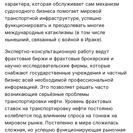
характера, которая обслуживает сам механизм
судоходного бизнеса помогает мировой
транспортной инфраструктуре, успешно
функционировать и преодолевать многие
международные катаклизмы (в том числе
нынешний, связанный с войной в Ираке).
Экспертно-консультационную работу ведут
фрахтовые биржи и фрахтовые брокерские и
научно-исследовательские фирмы, которые
снабжают государственные учреждения и частный
бизнес всей необходимой профессиональной
информацией. Это позволяет решать часто
возникающие серьёзные проблемы
транспортировки нефти. Уровень фрахтовых
ставок на транспортировку нефти постоянно
колеблется под влиянием спроса на тоннаж на
мировом рынке. Постепенно в мире сложилась
сложная, но успешно функционирующая рыночная