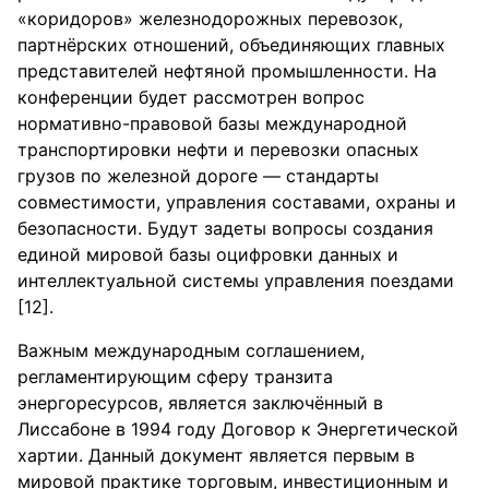
«коридоров» железнодорожных перевозок,
партнёрских отношений, объединяющих главных
представителей нефтяной промышленности. На
конференции будет рассмотрен вопрос
нормативно-правовой базы международной
транспортировки нефти и перевозки опасных
грузов по железной дороге — стандарты
совместимости, управления составами, охраны и
безопасности. Будут задеты вопросы создания
единой мировой базы оцифровки данных и
интеллектуальной системы управления поездами
[12].
Важным международным соглашением,
регламентирующим сферу транзита
энергоресурсов, является заключённый в
Лиссабоне в 1994 году Договор к Энергетической
хартии. Данный документ является первым в
мировой практике торговым, инвестиционным и