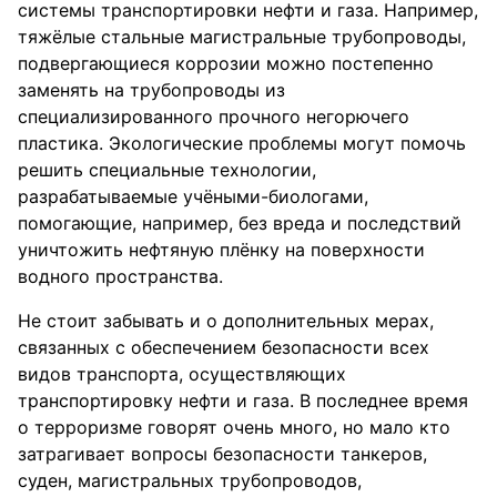
системы транспортировки нефти и газа. Например,
тяжёлые стальные магистральные трубопроводы,
подвергающиеся коррозии можно постепенно
заменять на трубопроводы из
специализированного прочного негорючего
пластика. Экологические проблемы могут помочь
решить специальные технологии,
разрабатываемые учёными-биологами,
помогающие, например, без вреда и последствий
уничтожить нефтяную плёнку на поверхности
водного пространства.
Не стоит забывать и о дополнительных мерах,
связанных с обеспечением безопасности всех
видов транспорта, осуществляющих
транспортировку нефти и газа. В последнее время
о терроризме говорят очень много, но мало кто
затрагивает вопросы безопасности танкеров,
суден, магистральных трубопроводов,