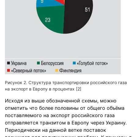
Структура транспортировки российского газа
на экспорт в Европу в процентах [2]
Исходя из выше обозначенной схемы, можно
отметить что более половины от общего объёма
поставляемого на экспорт российского газа
отправляется транзитом в Европу через Украину.
Периодически на данной ветке поставок