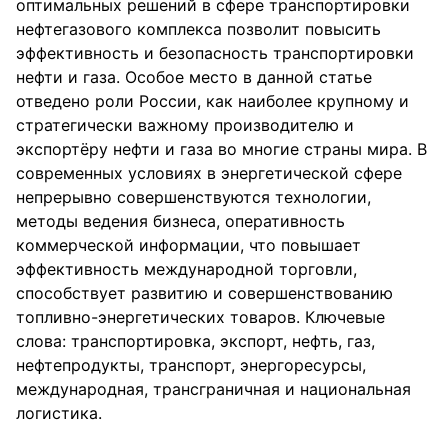
оптимальных решений в сфере транспортировки
нефтегазового комплекса позволит повысить
эффективность и безопасность транспортировки
нефти и газа. Особое место в данной статье
отведено роли России, как наиболее крупному и
стратегически важному производителю и
экспортёру нефти и газа во многие страны мира. В
современных условиях в энергетической сфере
непрерывно совершенствуются технологии,
методы ведения бизнеса, оперативность
коммерческой информации, что повышает
эффективность международной торговли,
способствует развитию и совершенствованию
топливно-энергетических товаров. Ключевые
слова: транспортировка, экспорт, нефть, газ,
нефтепродукты, транспорт, энергоресурсы,
международная, трансграничная и национальная
логистика.