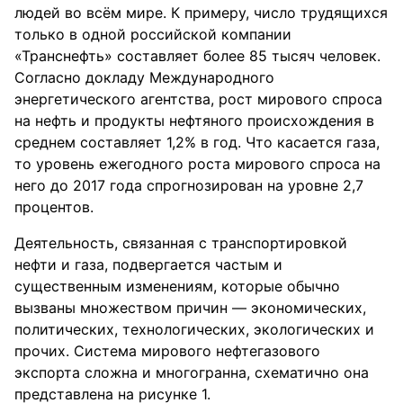
людей во всём мире. К примеру, число трудящихся
только в одной российской компании
«Транснефть» составляет более 85 тысяч человек.
Согласно докладу Международного
энергетического агентства, рост мирового спроса
на нефть и продукты нефтяного происхождения в
среднем составляет 1,2% в год. Что касается газа,
то уровень ежегодного роста мирового спроса на
него до 2017 года спрогнозирован на уровне 2,7
процентов.
Деятельность, связанная с транспортировкой
нефти и газа, подвергается частым и
существенным изменениям, которые обычно
вызваны множеством причин — экономических,
политических, технологических, экологических и
прочих. Система мирового нефтегазового
экспорта сложна и многогранна, схематично она
представлена на рисунке 1.