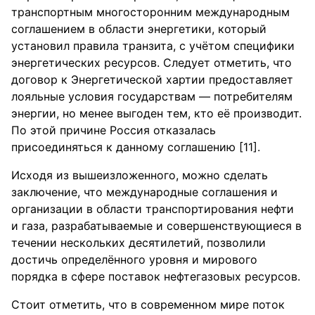
транспортным многосторонним международным
соглашением в области энергетики, который
установил правила транзита, с учётом специфики
энергетических ресурсов. Следует отметить, что
договор к Энергетической хартии предоставляет
лояльные условия государствам — потребителям
энергии, но менее выгоден тем, кто её производит.
По этой причине Россия отказалась
присоединяться к данному соглашению [11].
Исходя из вышеизложенного, можно сделать
заключение, что международные соглашения и
организации в области транспортирования нефти
и газа, разрабатываемые и совершенствующиеся в
течении нескольких десятилетий, позволили
достичь определённого уровня и мирового
порядка в сфере поставок нефтегазовых ресурсов.
Стоит отметить, что в современном мире поток