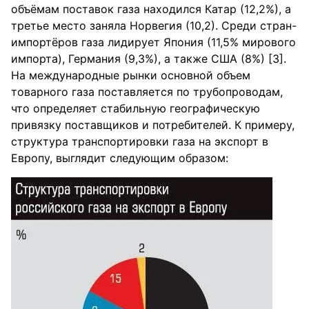
объёмам поставок газа находился Катар (12,2%), а
третье место заняла Норвегия (10,2). Среди стран-
импортёров газа лидирует Япония (11,5% мирового
импорта), Германия (9,3%), а также США (8%) [3].
На международные рынки основной объем
товарного газа поставляется по трубопроводам,
что определяет стабильную географическую
привязку поставщиков и потребителей. К примеру,
структура транспортировки газа на экспорт в
Европу, выглядит следующим образом: