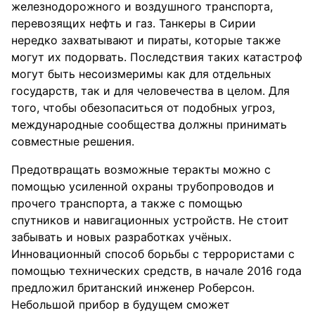
железнодорожного и воздушного транспорта,
перевозящих нефть и газ. Танкеры в Сирии
нередко захватывают и пираты, которые также
могут их подорвать. Последствия таких катастроф
могут быть несоизмеримы как для отдельных
государств, так и для человечества в целом. Для
того, чтобы обезопаситься от подобных угроз,
международные сообщества должны принимать
совместные решения.
Предотвращать возможные теракты можно с
помощью усиленной охраны трубопроводов и
прочего транспорта, а также с помощью
спутников и навигационных устройств. Не стоит
забывать и новых разработках учёных.
Инновационный способ борьбы с террористами с
помощью технических средств, в начале 2016 года
предложил британский инженер Роберсон.
Небольшой прибор в будущем сможет