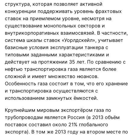
структура, которая позволяет активной
конкуренции поддерживать уровень фрахтовых
ставок на приемлемом уровне, несмотря на
существование монопольных секторов и
внутрикорпоративных взаимосвязей. В частности,
система шкалы ставок «Уорлдскейл», учитывает
базисные условия эксплуатации танкера с
типовыми заданными характеристиками и
действует на протяжении 35 лет. По сравнению с
нефтью транспортировка газа является более
сложной и имеет множество нюансов.
Особенность газа состоит в том, что его хранение
и транспортировка осуществляются с
использованием замкнутых ёмкостей.
Крупнейшим мировым экспортёром газа по
трубопроводам является Россия (в 2013 объём
поставок составил около 21% глобального
экспорта). В том же 2013 году на втором месте по