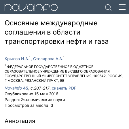
Основные международные
соглашения в области
транспортировки нефти и газа
Крылов И.А.
Столярова А.А.
ФЕДЕРАЛЬНОЕ ГОСУДАРСТВЕННОЕ БЮДЖЕТНОЕ
ОБРАЗОВАТЕЛЬНОЕ УЧРЕЖДЕНИЕ ВЫСШЕГО ОБРАЗОВАНИЯ
ГОСУДАРСТВЕННЫЙ УНИВЕРСИТЕТ УПРАВЛЕНИЯ
,
109542
,
РОССИЯ
,
Г МОСКВА
,
РЯЗАНСКИЙ ПР-КТ, 99
NovaInfo
45
,
с.
207-217
,
скачать PDF
Опубликовано
15 мая 2016
Раздел:
Экономические науки
Просмотров за месяц:
3
Аннотация