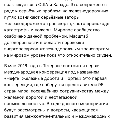
практикуется в США и Канаде. Это сопряжено с
рядом серьёзных проблем: на железнодорожных
путях возникают серьёзные заторы
железнодорожного транспорта, часто происходят
катастрофы и пожары. Мировое сообщество
озабочено данной проблемой. Масштаб
договорённости в области перевозки
энергоресурсов железнодорожным транспортом
на мировом уровне пока что относительно скуден.
В мае 2016 года в Тегеране состоится первая
международная конференция под названием
«Нефть. Железные дороги и Порты.» Это первая
конференция, где соберутся представители 95
стран мира, посвящённая сотрудничеству между
железной дорогой и нефтегазовой
промышленностью. В ходе данного мероприятия
будут рассмотрены и вопросы, касающиеся
развития межконтинентальных и международных