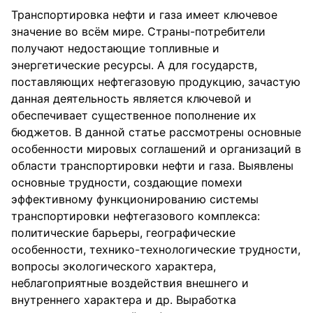
Транспортировка нефти и газа имеет ключевое
значение во всём мире. Страны-потребители
получают недостающие топливные и
энергетические ресурсы. А для государств,
поставляющих нефтегазовую продукцию, зачастую
данная деятельность является ключевой и
обеспечивает существенное пополнение их
бюджетов. В данной статье рассмотрены основные
особенности мировых соглашений и организаций в
области транспортировки нефти и газа. Выявлены
основные трудности, создающие помехи
эффективному функционированию системы
транспортировки нефтегазового комплекса:
политические барьеры, географические
особенности, технико-технологические трудности,
вопросы экологического характера,
неблагоприятные воздействия внешнего и
внутреннего характера и др. Выработка