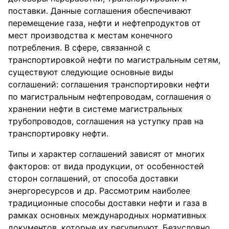
поставки. Данные соглашения обеспечивают
перемещение газа, нефти и нефтепродуктов от
мест производства к местам конечного
потребления. В сфере, связанной с
транспортировкой нефти по магистральным сетям,
существуют следующие основные виды
соглашений: соглашения транспортировки нефти
по магистральным нефтепроводам, соглашения о
хранении нефти в системе магистральных
трубопроводов, соглашения на уступку прав на
транспортировку нефти.
Типы и характер соглашений зависят от многих
факторов: от вида продукции, от особенностей
сторон соглашений, от способа доставки
энергоресурсов и др. Рассмотрим наиболее
традиционные способы доставки нефти и газа в
рамках основных международных нормативных
документов, которые их регулируют. Безусловно,