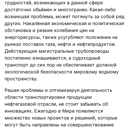
трудностей, возникающих в данной сфере
достаточно объёмен и многогранен. Какая-либо
возникшая проблема, может потянуть за собой ряд
других. Накалённая экономическая и политическая
обстановка и резкие колебания цен на
энергоресурсы, также усугубляют положение на
рынках поставок газа, нефти и нефтепродуктов.
Действующие магистральные трубопроводы
постепенно изнашиваются, а судоходный
транспорт до сих пор не обеспечивает должной
экологической безопасности мировому водному
пространству.
Решая проблемы и оптимизируя деятельность
области транспортировки продукции
нефтегазовой отрасли, не стоит забывать об
инновациях. Ежегодно в Мире появляются
множество новых проектов и решений, которые
могут быть направлены на совершенствование