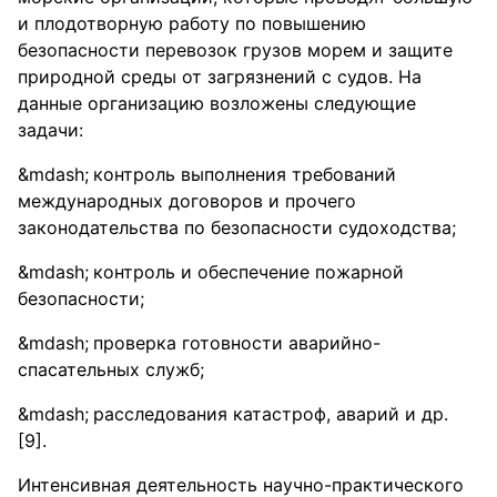
и плодотворную работу по повышению
безопасности перевозок грузов морем и защите
природной среды от загрязнений с судов. На
данные организацию возложены следующие
задачи:
контроль выполнения требований
международных договоров и прочего
законодательства по безопасности судоходства;
контроль и обеспечение пожарной
безопасности;
проверка готовности аварийно-
спасательных служб;
расследования катастроф, аварий и др.
[9].
Интенсивная деятельность научно-практического