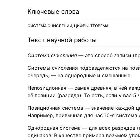
Ключевые слова
СИСТЕМА СЧИСЛЕНИЙ, ЦИФРЫ, ТЕОРЕМА
Текст научной работы
Система счисления
— это способ записи (пр
Системы счисления подразделяются на пози
очередь, — на однородные и смешанные.
Непозиционная — самая древняя, в ней каж
её позиции (разряда). То есть, если у вас 5
Позиционная система — значение каждой циф
Например, привычная для нас 10-я система
Однородная система — для всех разрядов (
одинаков. В качестве примера возьмем упо