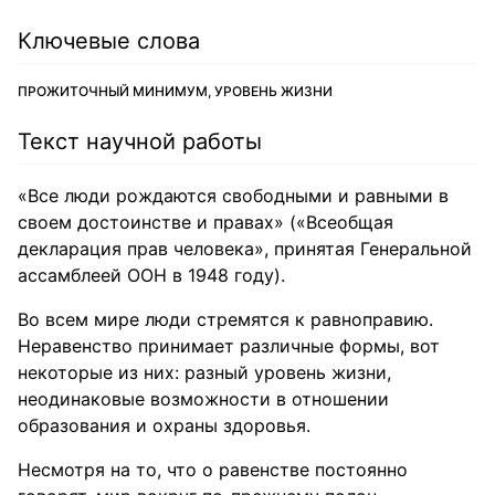
Ключевые слова
ПРОЖИТОЧНЫЙ МИНИМУМ, УРОВЕНЬ ЖИЗНИ
Текст научной работы
«Все люди рождаются свободными и равными в
своем достоинстве и правах» («Всеобщая
декларация прав человека», принятая Генеральной
ассамблеей ООН в 1948 году).
Во всем мире люди стремятся к равноправию.
Неравенство принимает различные формы, вот
некоторые из них: разный уровень жизни,
неодинаковые возможности в отношении
образования и охраны здоровья.
Несмотря на то, что о равенстве постоянно