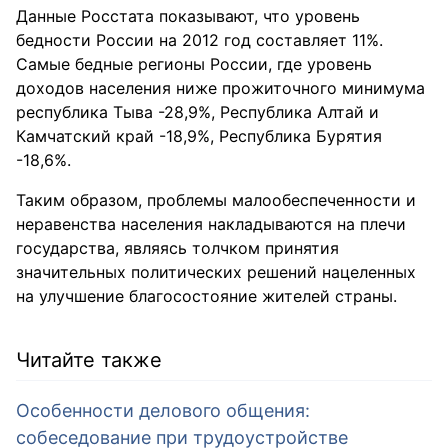
Данные Росстата показывают, что уровень
бедности России на 2012 год составляет 11%.
Самые бедные регионы России, где уровень
доходов населения ниже прожиточного минимума
республика Тыва -28,9%, Республика Алтай и
Камчатский край -18,9%, Республика Бурятия
-18,6%.
Таким образом, проблемы малообеспеченности и
неравенства населения накладываются на плечи
государства, являясь толчком принятия
значительных политических решений нацеленных
на улучшение благосостояние жителей страны.
Читайте также
Особенности делового общения:
собеседование при трудоустройстве