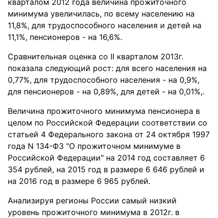
кварталом 2012 года величина прожиточного
минимума увеличилась, по всему населению на
11,8%, для трудоспособного населения и детей на
11,1%, пенсионеров - на 16,6%.
Сравнительная оценка со II кварталом 2013г.
показала следующий рост: для всего населения на
0,77%, для трудоспособного населения - на 0,9%,
для пенсионеров - на 0,89%, для детей - на 0,01%,.
Величина прожиточного минимума пенсионера в
целом по Российской Федерации соответствии со
статьей 4 Федерального закона от 24 октября 1997
года N 134-ФЗ "О прожиточном минимуме в
Российской Федерации" на 2014 год составляет 6
354 рублей, на 2015 год в размере 6 646 рублей и
на 2016 год в размере 6 965 рублей.
Анализируя регионы России самый низкий
уровень прожиточного минимума в 2012г. в