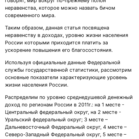
говорят, мир вокруг по-прежнему полон
неравенства, которое можно назвать бичом
современного мира.
Таким образом, данная статья посвящена
неравенству в доходах, уровню жизни населения
России которыми приходится платить за
ускорение повышения его благосостояния.
Используя официальные данные Федеральной
службы государственной статистики, рассмотрим
основные показатели характеризующие уровень
жизни населения России.
Распределим по уровню среднедушевой денежный
доход по регионам России в 2011г.: на 1 месте -
Центральный федеральный округ, на 2 месте -
Уральский федеральный округ; 3 месте –
Дальневосточный Федеральный округ, 4 месте –
Северо-Западный Федеральный округ, 5 месте –