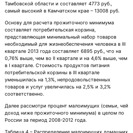
Тамбовской области и составляет 4773 руб.,
самый высокий в Камчатском крае – 13008 руб.
Основу для расчета прожиточного минимума
составляет потребительская корзина,
представляющая минимальный набор товаров
необходимый для жизнеобеспечения человека в III
квартале 2013 года составляет 6895 руб., что на
0,76% выше, чем во II квартале и на 4,6% выше, чем
в I квартале. Стоимость продуктов питания
потребительской корзины в III квартале
уменьшилась на 1,3%, непродовольственных
товаров и услуг увеличилась на 2,5% и 3,2%
соответственно.
Далее рассмотри процент малоимущих (семьи, чей
доход ниже прожиточного минимума) в целом по
России за период 2008-2012 года.
Таблица 4 – Распределение малоимущих домашних