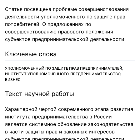
Статья посвящена проблеме совершенствования
деятельности уполномоченного по защите прав
потребителей. О предложениях по
совершенствованию правового положения
субъектов предпринимательской деятельности.
Ключевые слова
УПОЛНОМОЧЕННЫЙ ПО ЗАЩИТЕ ПРАВ ПРЕДПРИНИМАТЕЛЕЙ,
ИНСТИТУТ УПОЛНОМОЧЕННОГО, ПРЕДПРИНИМАТЕЛЬСТВО,
БИЗНЕС
Текст научной работы
Характерной чертой современного этапа развития
института предпринимательства в России
является системное обновление законодательства
в части защиты прав и законных интересов
субъектов предпринимательской деятельности.