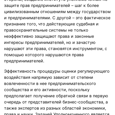
защите прав предпринимателей – шаг к более
цивилизованным отношениям между государством
и предпринимателями. С другой – это фактическое
признание того, что действующие судебная и
правоохранительные системы не только
неэффективно защищают права и законные
интересы предпринимателей, но и зачастую
нарушают эти права, становятся инструментом, с
помощью которого нарушаются права
предпринимателей.
Эффективность процедуры оценки регулирующего
воздействия напрямую зависит от степени
вовлеченности в нее предпринимательского
сообщества и его активности, поскольку
предполагает получение обратной связи в первую
очередь от представителей бизнес-сообщества, а
также экспертов из разных областей экономики,
права и науки. Задачей Уполномоченного является