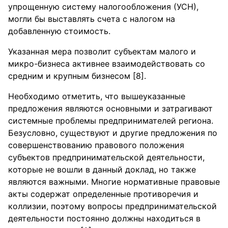
упрощенную систему налогообложения (УСН),
могли бы выставлять счета с налогом на
добавленную стоимость.
Указанная мера позволит субъектам малого и
микро-бизнеса активнее взаимодействовать со
средним и крупным бизнесом [8].
Необходимо отметить, что вышеуказанные
предложения являются основными и затрагивают
системные проблемы предпринимателей региона.
Безусловно, существуют и другие предложения по
совершенствованию правового положения
субъектов предпринимательской деятельности,
которые не вошли в данный доклад, но также
являются важными. Многие нормативные правовые
акты содержат определенные противоречия и
коллизии, поэтому вопросы предпринимательской
деятельности постоянно должны находиться в