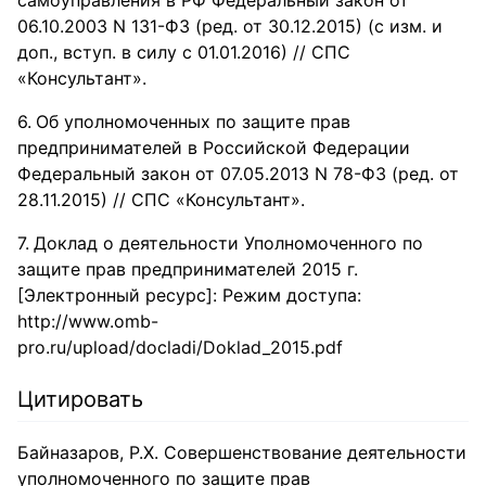
самоуправления в РФ Федеральный закон от
06.10.2003 N 131-ФЗ (ред. от 30.12.2015) (с изм. и
доп., вступ. в силу с 01.01.2016) // СПС
«Консультант».
Об уполномоченных по защите прав
предпринимателей в Российской Федерации
Федеральный закон от 07.05.2013 N 78-ФЗ (ред. от
28.11.2015) // СПС «Консультант».
Доклад о деятельности Уполномоченного по
защите прав предпринимателей 2015 г.
[Электронный ресурс]: Режим доступа:
http://www.omb-
pro.ru/upload/docladi/Doklad_2015.pdf
Цитировать
Байназаров, Р.Х. Совершенствование деятельности
уполномоченного по защите прав