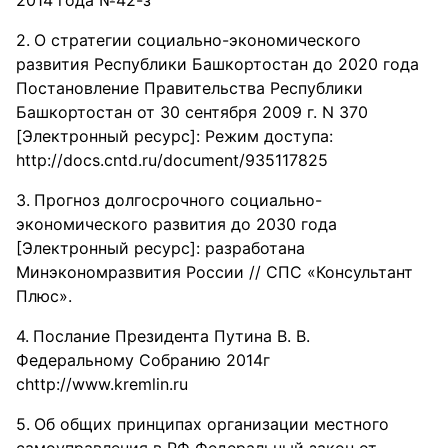
2014 года №42-з
О стратегии социально-экономического
развития Республики Башкортостан до 2020 года
Постановление Правительства Республики
Башкортостан от 30 сентября 2009 г. N 370
[Электронный ресурс]: Режим доступа:
http://docs.cntd.ru/document/935117825
Прогноз долгосрочного социально-
экономического развития до 2030 года
[Электронный ресурс]: разработана
Минэкономразвития России // СПС «Консультант
Плюс».
Послание Президента Путина В. В.
Федеральному Собранию 2014г
сhttp://www.kremlin.ru
Об общих принципах организации местного