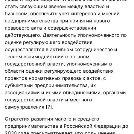
стать связующим звеном между властью и
бизнесом, обеспечить учет интересов и мнений
предпринимательства при принятии нового
правового акта и совершенствовании
действующего. Деятельность Уполномоченного по
оценке регулирующего воздействия
осуществляется в активном сотрудничестве и
тесном взаимодействии с органом
государственной власти, уполномоченным в
области оценки регулирующего воздействия
проектов нормативных правовых актов, с
субъектами предпринимательства, их
ассоциациями и иными объединениями, органами
государственной власти и местного
самоуправления [7].
Стратегия развития малого и среднего
предпринимательства в Российской Федерации до
2030 года предусматривает, что роль мнения