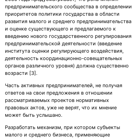
предпринимательского сообщества в определении
приоритетов политики государства в области
развития малого и среднего предпринимательства
и оценке существующего и предлагаемого к
введению нового государственного регулирования
предпринимательской деятельности (введение
института оценки регулирующего воздействия,
деятельность координационно-совещательных
органов различного уровня) должна существенно
возрасти [3].
Часть активных предпринимателей, не получая
ответов на свои предложения в отношении
рассматриваемых проектов нормативных
правовых актов, уже не верят, что их мнение
может быть услышано.
Разработать механизм, при котором субъекты
малого и среднего бизнеса, применяющие