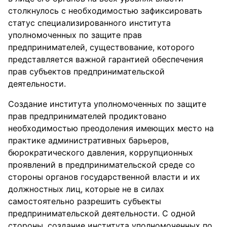
столкнулось с необходимостью зафиксировать
статус специализированного института
уполномоченных по защите прав
предпринимателей, существование, которого
представляется важной гарантией обеспечения
прав субъектов предпринимательской
деятельности.
Создание института уполномоченных по защите
прав предпринимателей продиктовано
необходимостью преодоления имеющих место на
практике административных барьеров,
бюрократического давления, коррупционных
проявлений в предпринимательской среде со
стороны органов государственной власти и их
должностных лиц, которые не в силах
самостоятельно разрешить субъекты
предпринимательской деятельности. С одной
стороны, создание института уполномоченных по