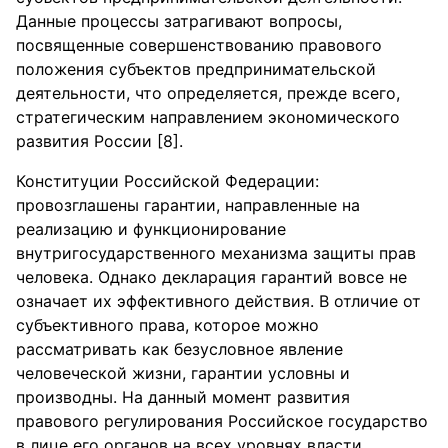
Данные процессы затрагивают вопросы,
посвященные совершенствованию правового
положения субъектов предпринимательской
деятельности, что определяется, прежде всего,
стратегическим направлением экономического
развития России [8].
Конституции Российской Федерации:
провозглашены гарантии, направленные на
реализацию и функционирование
внутригосударственного механизма защиты прав
человека. Однако декларация гарантий вовсе не
означает их эффективного действия. В отличие от
субъективного права, которое можно
рассматривать как безусловное явление
человеческой жизни, гарантии условны и
производны. На данный момент развития
правового регулирования Российское государство
в лице его органов на всех уровнях власти