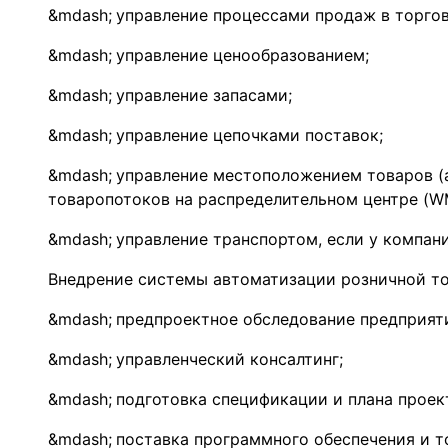
управление процессами продаж в торговы
управление ценообразованием;
управление запасами;
управление цепочками поставок;
управление местоположением товаров (а
товаропотоков на распределительном центре (W
управление транспортом, если у компан
Внедрение системы автоматизации розничной то
предпроектное обследование предприят
управленческий консалтинг;
подготовка спецификации и плана проек
поставка программного обеспечения и т