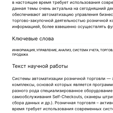
в настоящее время требует использования совр
данная темы очень актуальна на сегодняшний д
обеспечивают автоматизацию управления бизнес-
торгово-закупочной деятельностью розничной к
информацией, более взвешенно осуществлять фу
Ключевые слова
ИНФОРМАЦИЯ, УПРАВЛЕНИЕ, АНАЛИЗ, СИСТЕМА УЧЕТА, ТОРГОВ
ПРОДАЖА
Текст научной работы
Системы автоматизации розничной торговли — 
комплексы, основой которых является программ
разного рода специализированное оборудование 
самообслуживания Self-Checkouts, сканеры штр
сбора данных и др.). Розничная торговля – акти
время требует использования современных сис