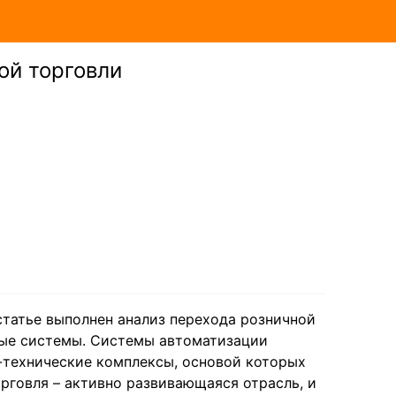
ой торговли
статье выполнен анализ перехода розничной
ые системы. Системы автоматизации
-технические комплексы, основой которых
рговля – активно развивающаяся отрасль, и