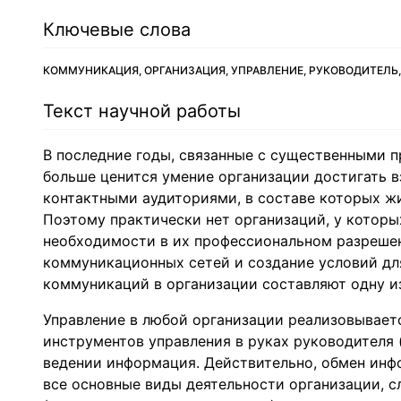
Ключевые слова
КОММУНИКАЦИЯ, ОРГАНИЗАЦИЯ, УПРАВЛЕНИЕ, РУКОВОДИТЕЛЬ
Текст научной работы
В последние годы, связанные с существенными п
больше ценится умение организации достигать 
контактными аудиториями, в составе которых жи
Поэтому практически нет организаций, у котор
необходимости в их профессиональном разрешен
коммуникационных сетей и создание условий д
коммуникаций в организации составляют одну и
Управление в любой организации реализовывает
инструментов управления в руках руководителя 
ведении информация. Действительно, обмен инф
все основные виды деятельности организации, с