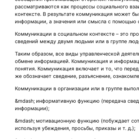
рассматриваются как процессы социального вза
контексте. В результате коммуникация может бы
информации, а значения или смысла с помощью 
Коммуникации в социальном контексте – это пр
сведений между двумя людьми или в группе люд
Таким образом, все виды управленческой деяте
обмене информацией. Коммуникация и информац
понятия. Коммуникация включает и то, что перед
же обозначает сведение, разъяснение, ознакомле
Коммуникации в организации или в группе выпо
информативную функцию (передача свед
информации);
мотивационную функцию (побуждает сот
используя убеждения, просьбы, приказы и т. д.);