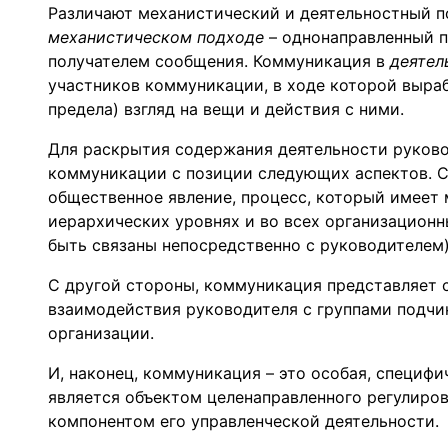
Различают механистический и деятельностный 
механистическом подходе
– однонаправленный п
получателем сообщения. Коммуникация в
деятел
участников коммуникации, в ходе которой выра
предела) взгляд на вещи и действия с ними.
Для раскрытия содержания деятельности руков
коммуникации с позиции следующих аспектов. С
общественное явление, процесс, который имеет 
иерархических уровнях и во всех организационн
быть связаны непосредственно с руководителем)
С другой стороны, коммуникация представляет 
взаимодействия руководителя с группами подч
организации.
И, наконец, коммуникация – это особая, специфи
является объектом целенаправленного регулиров
компонентом его управленческой деятельности.