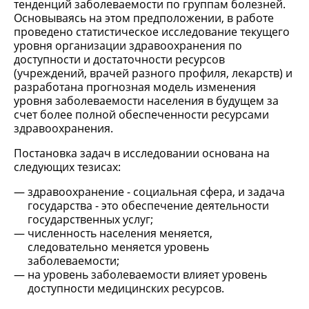
тенденций заболеваемости по группам болезней.
Основываясь на этом предположении, в работе
проведено статистическое исследование текущего
уровня организации здравоохранения по
доступности и достаточности ресурсов
(учреждений, врачей разного профиля, лекарств) и
разработана прогнозная модель изменения
уровня заболеваемости населения в будущем за
счет более полной обеспеченности ресурсами
здравоохранения.
Постановка задач в исследовании основана на
следующих тезисах:
здравоохранение - социальная сфера, и задача
государства - это обеспечение деятельности
государственных услуг;
численность населения меняется,
следовательно меняется уровень
заболеваемости;
на уровень заболеваемости влияет уровень
доступности медицинских ресурсов.