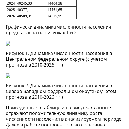
2024
40245,33
14404,38
2025
40377,1
14461,65
2026
40509,31
14519,15
Графически динамика численности населения
представлена на рисунках 1 и 2.
Рисунок 1. Динамика численности населения в
Центральном федеральном округе (с учетом
прогноза в 2010-2026 г.г.)
Рисунок 2. Динамика численности населения в
Северо-Западном федеральном округе (с учетом
прогноза в 2010-2026 г.г.)
Приведенные в таблице и на рисунках данные
отражают положительную динамику роста
численности населения в анализируемом периоде.
Далее в работе построен прогноз основных