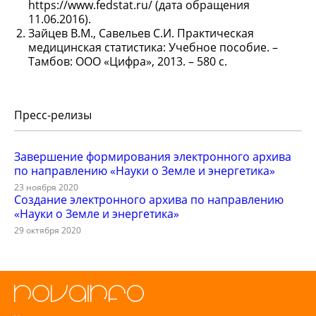
https://www.fedstat.ru/ (дата обращения
11.06.2016).
Зайцев В.М., Савельев С.И. Практическая
медицинская статистика: Учебное пособие. –
Тамбов: ООО «Цифра», 2013. – 580 с.
Пресс-релизы
Завершение формирования электронного архива
по направлению «Науки о Земле и энергетика»
23 ноября 2020
Создание электронного архива по направлению
«Науки о Земле и энергетика»
29 октября 2020