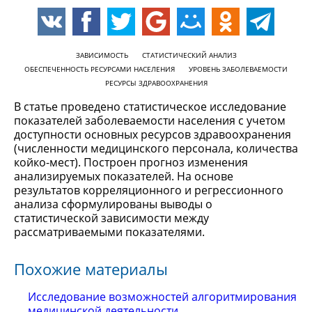
ЗАВИСИМОСТЬ
СТАТИСТИЧЕСКИЙ АНАЛИЗ
ОБЕСПЕЧЕННОСТЬ РЕСУРСАМИ НАСЕЛЕНИЯ
УРОВЕНЬ ЗАБОЛЕВАЕМОСТИ
РЕСУРСЫ ЗДРАВООХРАНЕНИЯ
В статье проведено статистическое исследование
показателей заболеваемости населения с учетом
доступности основных ресурсов здравоохранения
(численности медицинского персонала, количества
койко-мест). Построен прогноз изменения
анализируемых показателей. На основе
результатов корреляционного и регрессионного
анализа сформулированы выводы о
статистической зависимости между
рассматриваемыми показателями.
Похожие материалы
Исследование возможностей алгоритмирования
медицинской деятельности