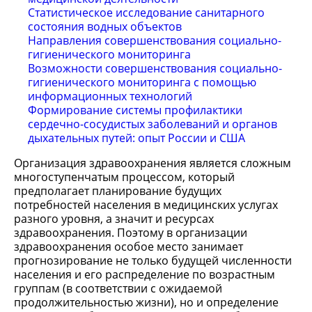
Статистическое исследование санитарного
состояния водных объектов
Направления совершенствования социально-
гигиенического мониторинга
Возможности совершенствования социально-
гигиенического мониторинга с помощью
информационных технологий
Формирование системы профилактики
сердечно-сосудистых заболеваний и органов
дыхательных путей: опыт России и США
Организация здравоохранения является сложным
многоступенчатым процессом, который
предполагает планирование будущих
потребностей населения в медицинских услугах
разного уровня, а значит и ресурсах
здравоохранения. Поэтому в организации
здравоохранения особое место занимает
прогнозирование не только будущей численности
населения и его распределение по возрастным
группам (в соответствии с ожидаемой
продолжительностью жизни), но и определение