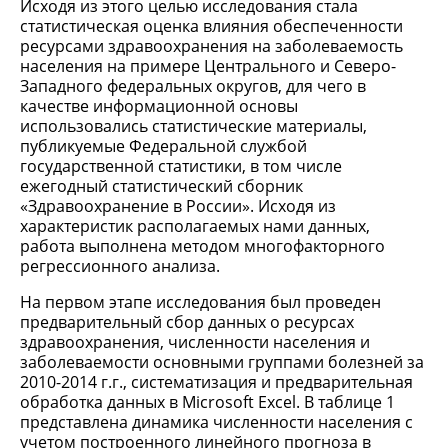
Исходя из этого целью исследования стала
статистическая оценка влияния обеспеченности
ресурсами здравоохранения на заболеваемость
населения на примере Центрального и Северо-
Западного федеральных округов, для чего в
качестве информационной основы
использовались статистические материалы,
публикуемые Федеральной службой
государственной статистики, в том числе
ежегодный статистический сборник
«Здравоохранение в России». Исходя из
характеристик располагаемых нами данных,
работа выполнена методом многофакторного
регрессионного анализа.
На первом этапе исследования был проведен
предварительный сбор данных о ресурсах
здравоохранения, численности населения и
заболеваемости основными группами болезней за
2010-2014 г.г., систематизация и предварительная
обработка данных в Microsoft Excel. В таблице 1
представлена динамика численности населения с
учетом построенного линейного прогноза в