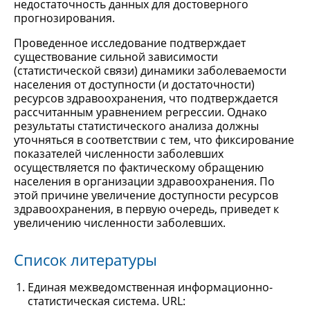
недостаточность данных для достоверного
прогнозирования.
Проведенное исследование подтверждает
существование сильной зависимости
(статистической связи) динамики заболеваемости
населения от доступности (и достаточности)
ресурсов здравоохранения, что подтверждается
рассчитанным уравнением регрессии. Однако
результаты статистического анализа должны
уточняться в соответствии с тем, что фиксирование
показателей численности заболевших
осуществляется по фактическому обращению
населения в организации здравоохранения. По
этой причине увеличение доступности ресурсов
здравоохранения, в первую очередь, приведет к
увеличению численности заболевших.
Список литературы
Единая межведомственная информационно-
статистическая система. URL: