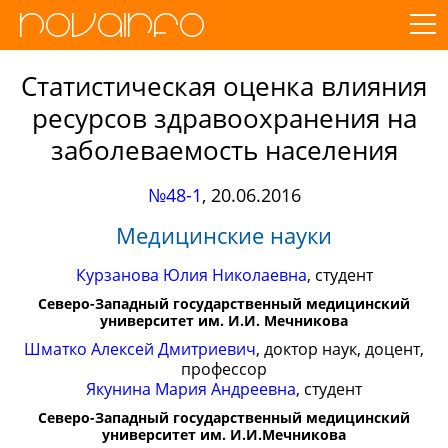
Статистическая оценка влияния
ресурсов здравоохранения на
заболеваемость населения
№48-1
,
20.06.2016
Медицинские науки
Курзанова Юлия Николаевна
, студент
Северо-Западный государственный медицинский
университет им. И.И. Мечникова
Шматко Алексей Дмитриевич
, доктор наук, доцент,
профессор
Якунина Мария Андреевна
, студент
Северо-Западный государственный медицинский
университет им. И.И.Мечникова