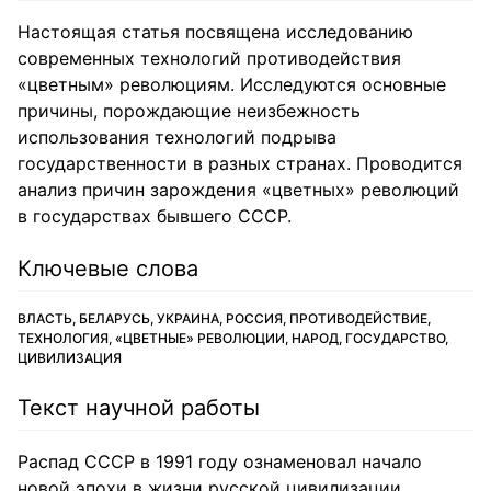
Настоящая статья посвящена исследованию
современных технологий противодействия
«цветным» революциям. Исследуются основные
причины, порождающие неизбежность
использования технологий подрыва
государственности в разных странах. Проводится
анализ причин зарождения «цветных» революций
в государствах бывшего СССР.
Ключевые слова
ВЛАСТЬ, БЕЛАРУСЬ, УКРАИНА, РОССИЯ, ПРОТИВОДЕЙСТВИЕ,
ТЕХНОЛОГИЯ, «ЦВЕТНЫЕ» РЕВОЛЮЦИИ, НАРОД, ГОСУДАРСТВО,
ЦИВИЛИЗАЦИЯ
Текст научной работы
Распад СССР в 1991 году ознаменовал начало
новой эпохи в жизни русской цивилизации.