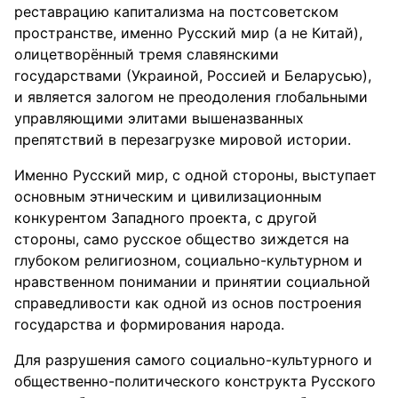
реставрацию капитализма на постсоветском
пространстве, именно Русский мир (а не Китай),
олицетворённый тремя славянскими
государствами (Украиной, Россией и Беларусью),
и является залогом не преодоления глобальными
управляющими элитами вышеназванных
препятствий в перезагрузке мировой истории.
Именно Русский мир, с одной стороны, выступает
основным этническим и цивилизационным
конкурентом Западного проекта, с другой
стороны, само русское общество зиждется на
глубоком религиозном, социально-культурном и
нравственном понимании и принятии социальной
справедливости как одной из основ построения
государства и формирования народа.
Для разрушения самого социально-культурного и
общественно-политического конструкта Русского