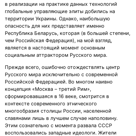
в реализации на практике данных технологий
глобальные управляющие элиты добились на
территории Украины. Однако, наибольшую
опасность для них представляет именно
Республика Беларусь, которая (в большей степени,
чем Российская Федерация), на мой взгляд,
является в настоящий момент основным
социальным аттрактором Русского мира.
Прежде всего, ошибочно отождествлять центр
Русского мира исключительно с современной
Российской Федерацией. Во многом наивно
концепция «Москва – третий Рим»,
сформировавшаяся в 16 веке, смотрится в
контексте современного этнического
многообразия столицы России, населенной
славянами лишь в лучшем случае наполовину.
Этим сознательно с момента развала СССР
воспользовались западные идеологи. Жители