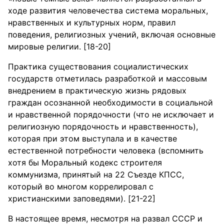
ходе развития человечества система моральных,
нравственных и культурных норм, правил
поведения, религиозных учений, включая основные
мировые религии. [18-20]
Практика существования социалистических
государств отметилась разработкой и массовым
внедрением в практическую жизнь рядовых
граждан осознанной необходимости в социальной
и нравственной порядочности (что не исключает и
религиозную порядочность и нравственность),
которая при этом выступала и в качестве
естественной потребности человека (вспомнить
хотя бы Моральный кодекс строителя
коммунизма, принятый на 22 Съезде КПСС,
который во многом коррелировал с
христианскими заповедями). [21-22]
В настоящее время, несмотря на развал СССР и