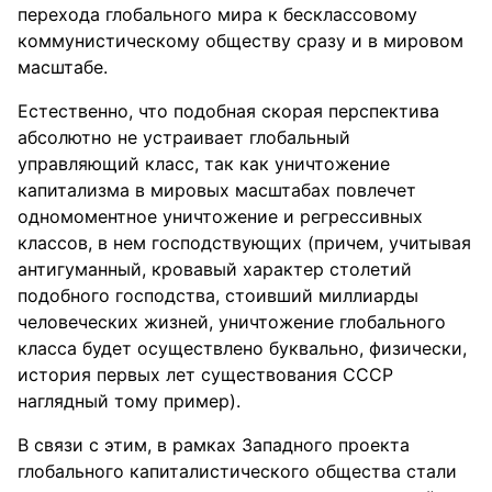
перехода глобального мира к бесклассовому
коммунистическому обществу сразу и в мировом
масштабе.
Естественно, что подобная скорая перспектива
абсолютно не устраивает глобальный
управляющий класс, так как уничтожение
капитализма в мировых масштабах повлечет
одномоментное уничтожение и регрессивных
классов, в нем господствующих (причем, учитывая
антигуманный, кровавый характер столетий
подобного господства, стоивший миллиарды
человеческих жизней, уничтожение глобального
класса будет осуществлено буквально, физически,
история первых лет существования СССР
наглядный тому пример).
В связи с этим, в рамках Западного проекта
глобального капиталистического общества стали