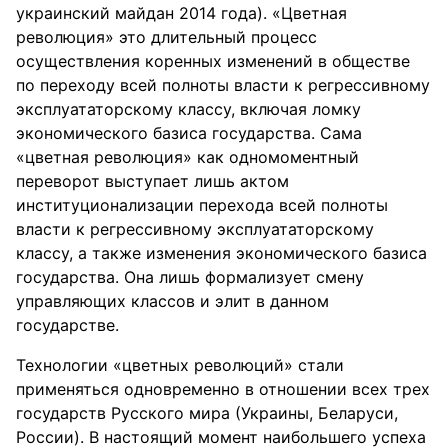
украинский майдан 2014 года). «Цветная
революция» это длительный процесс
осуществления коренных изменений в обществе
по переходу всей полноты власти к регрессивному
эксплуататорскому классу, включая ломку
экономического базиса государства. Сама
«цветная революция» как одномоментный
переворот выступает лишь актом
институционализации перехода всей полноты
власти к регрессивному эксплуататорскому
классу, а также изменения экономического базиса
государства. Она лишь формализует смену
управляющих классов и элит в данном
государстве.
Технологии «цветных революций» стали
применяться одновременно в отношении всех трех
государств Русского мира (Украины, Беларуси,
России). В настоящий момент наибольшего успеха