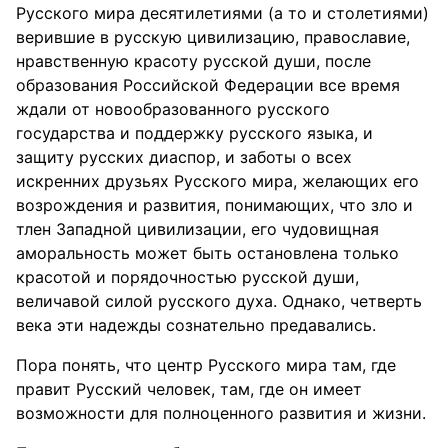
Русского мира десятилетиями (а то и столетиями)
верившие в русскую цивилизацию, православие,
нравственную красоту русской души, после
образования Российской Федерации все время
ждали от новообразованного русского
государства и поддержку русского языка, и
защиту русских диаспор, и заботы о всех
искренних друзьях Русского мира, желающих его
возрождения и развития, понимающих, что зло и
тлен Западной цивилизации, его чудовищная
аморальность может быть остановлена только
красотой и порядочностью русской души,
величавой силой русского духа. Однако, четверть
века эти надежды сознательно предавались.
Пора понять, что центр Русского мира там, где
правит Русский человек, там, где он имеет
возможности для полноценного развития и жизни.