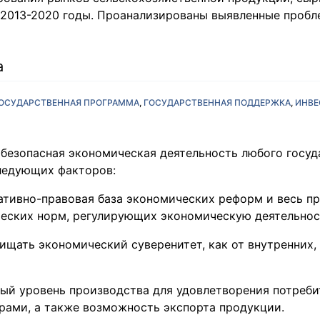
 2013-2020 годы. Проанализированы выявленные проб
а
ОСУДАРСТВЕННАЯ ПРОГРАММА
ГОСУДАРСТВЕННАЯ ПОДДЕРЖКА
ИНВЕ
 безопасная экономическая деятельность любого госуд
следующих факторов:
тивно-правовая база экономических реформ и весь п
еских норм, регулирующих экономическую деятельнос
щать экономический суверенитет, как от внутренних, 
ый уровень производства для удовлетворения потреби
рами, а также возможность экспорта продукции.