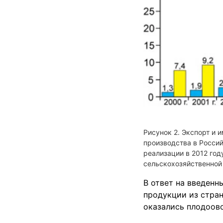
Экспорт и 
производства в Россий
реализации в 2012 год
сельскохозяйственной
В ответ на введен
продукции из стран
оказались плодоово