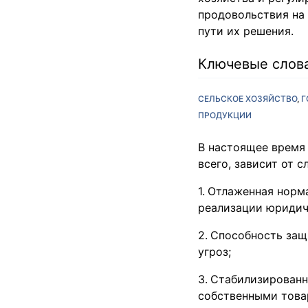
продовольствия на
пути их решения.
Ключевые слов
СЕЛЬСКОЕ ХОЗЯЙСТВО
Г
ПРОДУКЦИИ
В настоящее время
всего, зависит от 
Отлаженная норма
реализации юридич
Способность защи
угроз;
Стабилизированн
собственными това