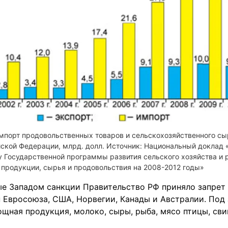
импорт продовольственных товаров и сельскохозяйственного сы
ской Федерации, млрд. долл. Источник: Национальный доклад «
у Государственной программы развития сельского хозяйства и
 продукции, сырья и продовольствия на 2008-2012 годы»
ные Западом санкции Правительство РФ приняло запрет
 Евросоюза, США, Норвегии, Канады и Австралии. Под
щная продукция, молоко, сыры, рыба, мясо птицы, сви