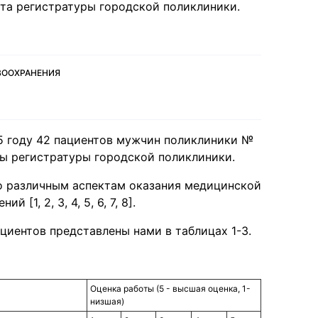
ота регистратуры городской поликлиники.
АВООХРАНЕНИЯ
15 году 42 пациентов мужчин поликлиники №
ты регистратуры городской поликлиники.
о различным аспектам оказания медицинской
1, 2, 3, 4, 5, 6, 7, 8].
циентов представлены нами в таблицах 1-3.
Оценка работы (5 - высшая оценка, 1-
низшая)