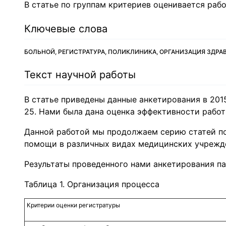
В статье по группам критериев оценивается раб
Ключевые слова
БОЛЬНОЙ, РЕГИСТРАТУРА, ПОЛИКЛИНИКА, ОРГАНИЗАЦИЯ ЗДР
Текст научной работы
В статье приведены данные анкетирования в 20
25. Нами была дана оценка эффективности рабо
Данной работой мы продолжаем серию статей п
помощи в различных видах медицинских учреждений [
Результаты проведенного нами анкетирования па
Таблица 1. Организация процесса
Критерии оценки регистратуры