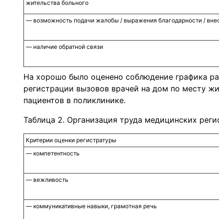
жительства больного
— возможность подачи жалобы / выражения благодарности / вн
— наличие обратной связи
На хорошо было оценено соблюдение графика ра
регистрации вызовов врачей на дом по месту жи
пациентов в поликлинике.
Таблица 2. Организация труда медицинских реги
Критерии оценки регистратуры
— компетентность
— вежливость
— коммуникативные навыки, грамотная речь