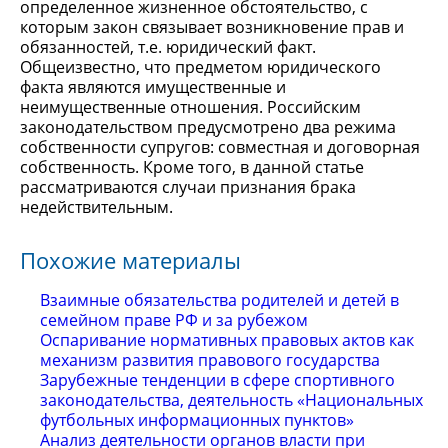
определенное жизненное обстоятельство, с
которым закон связывает возникновение прав и
обязанностей, т.е. юридический факт.
Общеизвестно, что предметом юридического
факта являются имущественные и
неимущественные отношения. Российским
законодательством предусмотрено два режима
собственности супругов: совместная и договорная
собственность. Кроме того, в данной статье
рассматриваются случаи признания брака
недействительным.
Похожие материалы
Взаимные обязательства родителей и детей в
семейном праве РФ и за рубежом
Оспаривание нормативных правовых актов как
механизм развития правового государства
Зарубежные тенденции в сфере спортивного
законодательства, деятельность «Национальных
футбольных информационных пунктов»
Анализ деятельности органов власти при