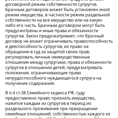
договорной режим собственности супругов.
Брачным договором может быть установлен иной
режим имущества, в частности режим раздельной
собственности на все имущество или на какую-
либо его часть. Брачным договором могут быть
предусмотрены и иные права и обязанности
супругов. Закон предусматривает, что брачный
договор не может ограничивать правоспособность
и дееспособность супругов, их право на
обращение в суд за защитой своих прав;
регулировать личные неимущественные
отношения между супругами, права и обязанности
супругов в отношении детей; предусматривать
положения, ограничивающие право
нетрудоспособного нуждающегося супруга на
получение содержания.
В п.4 ст.38 Семейного кодекса РФ, суду
предоставлено право признать имущество,
нажитое каждым из супругов в период их
раздельного проживания при прекращении
семейных отношений, собственностью каждого из