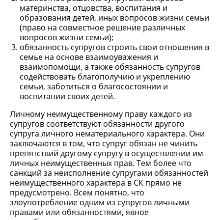
материнства, отцовства, воспитания и
образования детей, иных вопросов жизни семьи
(право на совместное решение различных
вопросов жизни семьи);
обязанность супругов строить свои отношения в
семье на основе взаимоуважения и
взаимопомощи, а также обязанность супругов
содействовать благополучию и укреплению
семьи, заботиться о благосостоянии и
воспитании своих детей.
Личному неимущественному праву каждого из
супругов соответствуют обязанности другого
супруга личного нематериального характера. Они
заключаются в том, что супруг обязан не чинить
препятствий другому супругу в осуществлении им
личных неимущественных прав. Тем более что
санкций за неисполнение супругами обязанностей
неимущественного характера в СК прямо не
предусмотрено. Всем понятно, что
злоупотребление одним из супругов личными
правами или обязанностями, явное