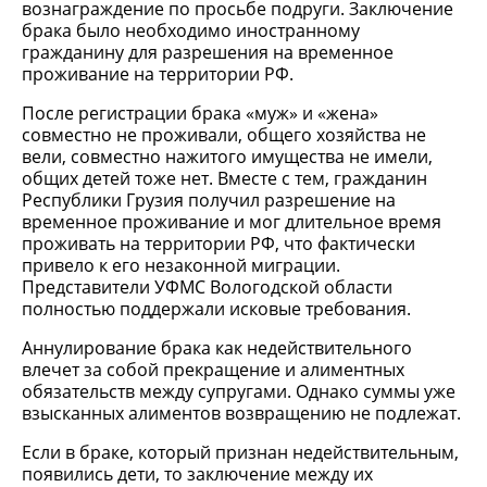
вознаграждение по просьбе подруги. Заключение
брака было необходимо иностранному
гражданину для разрешения на временное
проживание на территории РФ.
После регистрации брака «муж» и «жена»
совместно не проживали, общего хозяйства не
вели, совместно нажитого имущества не имели,
общих детей тоже нет. Вместе с тем, гражданин
Республики Грузия получил разрешение на
временное проживание и мог длительное время
проживать на территории РФ, что фактически
привело к его незаконной миграции.
Представители УФМС Вологодской области
полностью поддержали исковые требования.
Аннулирование брака как недействительного
влечет за собой прекращение и алиментных
обязательств между супругами. Однако суммы уже
взысканных алиментов возвращению не подлежат.
Если в браке, который признан недействительным,
появились дети, то заключение между их