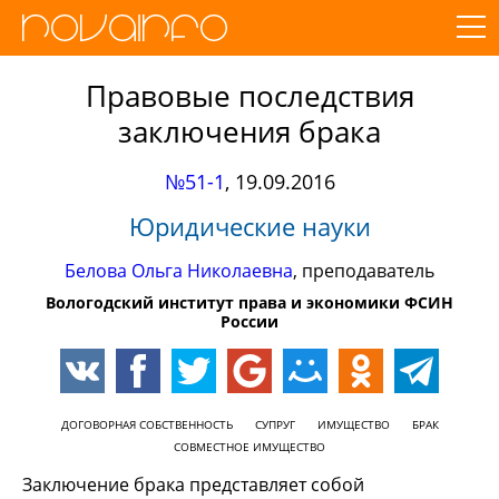
Правовые последствия
заключения брака
№51-1
,
19.09.2016
Юридические науки
Белова Ольга Николаевна
, преподаватель
Вологодский институт права и экономики ФСИН
России
ДОГОВОРНАЯ СОБСТВЕННОСТЬ
СУПРУГ
ИМУЩЕСТВО
БРАК
СОВМЕСТНОЕ ИМУЩЕСТВО
Заключение брака представляет собой