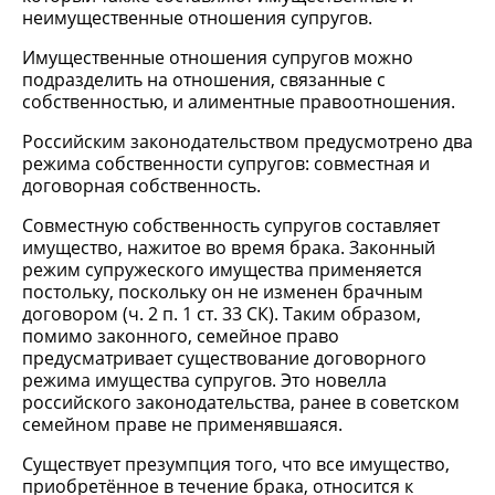
неимущественные отношения супругов.
Имущественные отношения супругов можно
подразделить на отношения, связанные с
собственностью, и алиментные правоотношения.
Российским законодательством предусмотрено два
режима собственности супругов: совместная и
договорная собственность.
Совместную собственность супругов составляет
имущество, нажитое во время брака. Законный
режим супружеского имущества применяется
постольку, поскольку он не изменен брачным
договором (ч. 2 п. 1 ст. 33 СК). Таким образом,
помимо законного, семейное право
предусматривает существование договорного
режима имущества супругов. Это новелла
российского законодательства, ранее в советском
семейном праве не применявшаяся.
Существует презумпция того, что все имущество,
приобретённое в течение брака, относится к