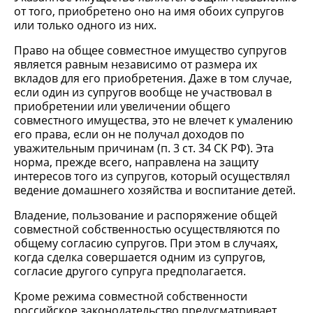
от того, приобретено оно на имя обоих супругов
или только одного из них.
Право на общее совместное имущество супругов
является равным независимо от размера их
вкладов для его приобретения. Даже в том случае,
если один из супругов вообще не участвовал в
приобретении или увеличении общего
совместного имущества, это не влечет к умалению
его права, если он не получал доходов по
уважительным причинам (п. 3 ст. 34 СК РФ). Эта
норма, прежде всего, направлена на защиту
интересов того из супругов, который осуществлял
ведение домашнего хозяйства и воспитание детей.
Владение, пользование и распоряжение общей
совместной собственностью осуществляются по
общему согласию супругов. При этом в случаях,
когда сделка совершается одним из супругов,
согласие другого супруга предполагается.
Кроме режима совместной собственности
российское законодательство предусматривает