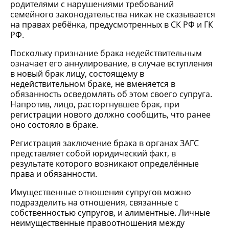
родителями с нарушениями требований
семейного законодательства никак не сказывается
на правах ребёнка, предусмотренных в СК РФ и ГК
РФ.
Поскольку признание брака недействительным
означает его аннулирование, в случае вступления
в новый брак лицу, состоящему в
недействительном браке, не вменяется в
обязанность осведомлять об этом своего супруга.
Напротив, лицо, расторгнувшее брак, при
регистрации нового должно сообщить, что ранее
оно состояло в браке.
Регистрация заключение брака в органах ЗАГС
представляет собой юридический факт, в
результате которого возникают определённые
права и обязанности.
Имущественные отношения супругов можно
подразделить на отношения, связанные с
собственностью супругов, и алиментные. Личные
неимущественные правоотношения между