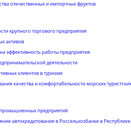
ства отечественных и импортных фруктов
ости крупного торгового предприятия
ых активов
 на эффективность работы предприятия
едпринимательской деятельности
тивных клиентов в туризме
ния качества и комфортабельности морских туристских
 промышленных предприятий
яние автокредитования в Россельхозбанке в Республике