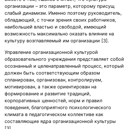
организации – это параметр, которому присущ
слабый динамизм. Именно поэтому руководитель,
обладающий, с точки зрения своих работников,
наибольшей властью и свободой, имеющий
возможность максимально оказать влияние на
культуру возглавляемый им организации [3].
Управление организационной культурой
образовательного учреждения представляет собой
осознанный и целенаправленный процесс, который
должен быть соответствующим образом
спланирован, организован, контролируем,
мотивирован, а также ориентирован на
формирование и развитие традиций,
корпоративных ценностей, норм и правил
поведения, благоприятного психологического
климата в педагогическом коллективе как
составляющие ядра организационной культуры
[3].