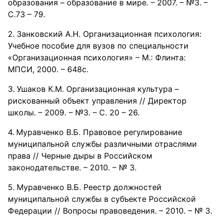
образования – образование в мире. – 2007. – №3. –
С.73 – 79.
Занковский А.Н. Организационная психология:
Учебное пособие для вузов по специальности
«Организационная психология» – М.: Флинта:
МПСИ, 2000. – 648с.
Ушаков К.М. Организационная культура –
рискованный объект управления // Директор
школы. – 2009. – №3. – С. 20 – 26.
Муравченко В.Б. Правовое регулирование
муниципальной службы различными отраслями
права // Черные дыры в Российском
законодательстве. – 2010. – № 3.
Муравченко В.Б. Реестр должностей
муниципальной службы в субъекте Российской
Федерации // Вопросы правоведения. – 2010. – № 3.