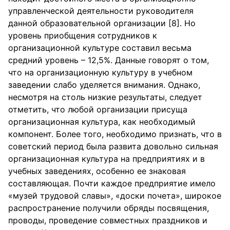
управленческой деятельности руководителя
данной образовательной организации [8]. Но
уровень приобщения сотрудников к
организационной культуре составил весьма
средний уровень – 12,5%. Данные говорят о том,
что на организационную культуру в учебном
заведении слабо уделяется внимания. Однако,
несмотря на столь низкие результаты, следует
отметить, что любой организации присуща
организационная культура, как необходимый
компонент. Более того, необходимо признать, что в
советский период была развита довольно сильная
организационная культура на предприятиях и в
учебных заведениях, особенно ее знаковая
составляющая. Почти каждое предприятие имело
«музей трудовой славы», «доски почета», широкое
распространение получили обряды посвящения,
проводы, проведение совместных праздников и