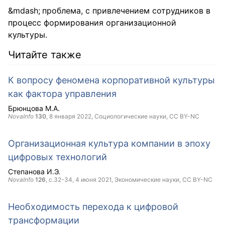
проблема, с привлечением сотрудников в
процесс формирования организационной
культуры.
Читайте также
К вопросу феномена корпоративной культуры
как фактора управления
Брюнцова М.А.
NovaInfo
130
,
8 января 2022
, Социологические науки,
CC BY-NC
Организационная культура компании в эпоху
цифровых технологий
Степанова И.Э.
NovaInfo
126
, с.32-34,
4 июня 2021
, Экономические науки,
CC BY-NC
Необходимость перехода к цифровой
трансформации