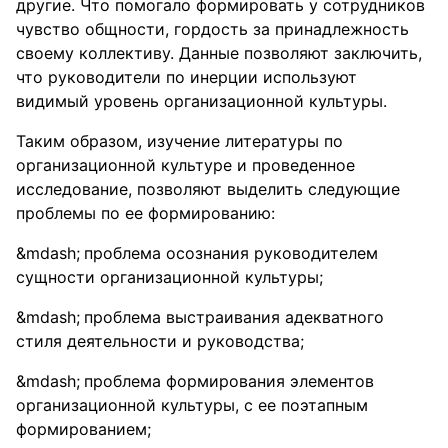
другие. Что помогало формировать у сотрудников
чувство общности, гордость за принадлежность
своему коллективу. Данные позволяют заключить,
что руководители по инерции используют
видимый уровень организационной культуры.
Таким образом, изучение литературы по
организационной культуре и проведенное
исследование, позволяют выделить следующие
проблемы по ее формированию:
проблема осознания руководителем
сущности организационной культуры;
проблема выстраивания адекватного
стиля деятельности и руководства;
проблема формирования элементов
организационной культуры, с ее поэтапным
формированием;