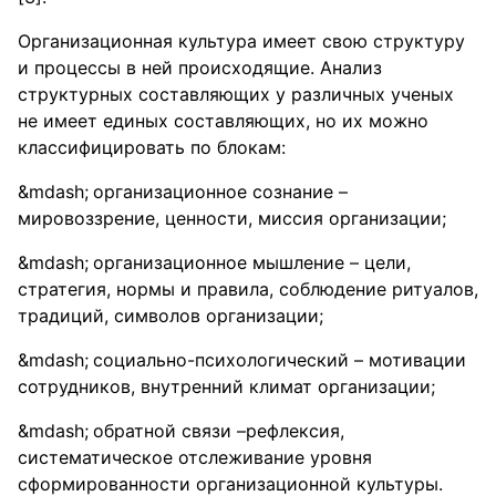
Организационная культура имеет свою структуру
и процессы в ней происходящие. Анализ
структурных составляющих у различных ученых
не имеет единых составляющих, но их можно
классифицировать по блокам:
организационное сознание –
мировоззрение, ценности, миссия организации;
организационное мышление – цели,
стратегия, нормы и правила, соблюдение ритуалов,
традиций, символов организации;
социально-психологический – мотивации
сотрудников, внутренний климат организации;
обратной связи –рефлексия,
систематическое отслеживание уровня
сформированности организационной культуры.