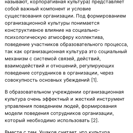
называют, корпоративная культура) представляет
собой важный компонент и условие
существования организации. Под формированием
организационной культуры понимается
конструктивное влияние на социально-
психологическую атмосферу коллектива,
поведение участников образовательного процесса,
так как организационная культура это социальный
механизм с системой связей, действий,
взаимодействий и отношений, регулирующих
поведение сотрудников в организации, через
совокупность основных убеждений [1].
В образовательном учреждении организационная
культура очень эффектный и жесткий инструмент
управления поведением людей, формирования
модели поведения сотрудников организации,
который необходимо использовать [2].
Вместе с тем, Ушаков считает, что культура