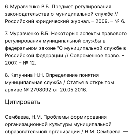
Муравченко В.Б. Предмет регулирования
законодательства о муниципальной службе //
Российский юридический журнал. – 2009. – № 6.
Муравченко В.Б. Некоторые аспекты правового
регулирования муниципальной службы в
федеральном законе "О муниципальной службе в
Российской Федерации // Современное право. –
2007. – № 12.
Катунина Н.Н. Определение понятия
муниципальная служба / Статья в открытом
архиве № 2798092 от 20.05.2016.
Цитировать
Сембаева, Н.М. Проблемы формирования
организационной культуры муниципальной
образовательной организации / Н.М. Сембаева. —