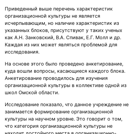
Приведенный выше перечень характеристик
организационной культуры не является
исчерпывающим, но наличие характеристик из
указанных блоков, присутствуют у таких ученых
как А.Н. Занковский, В.А. Спивак, Е.Г. Молл и др.
Каждая из них может являться проблемой для
исследования.
На основе этого было проведено анкетирование,
куда вошли вопросы, касающиеся каждого блока.
Анкетирование проводилось для изучения
организационной культуры в коллективе одной из
школ Омской области.
Исследование показало, что данное учреждение не
занимается формирование организационной
культуры на научном уровне. Это говорит о том,
что категория организационной культуры не
находит достойного места в организационно-