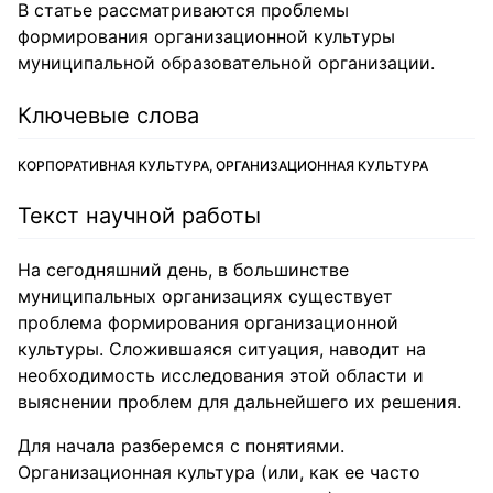
В статье рассматриваются проблемы
формирования организационной культуры
муниципальной образовательной организации.
Ключевые слова
КОРПОРАТИВНАЯ КУЛЬТУРА, ОРГАНИЗАЦИОННАЯ КУЛЬТУРА
Текст научной работы
На сегодняшний день, в большинстве
муниципальных организациях существует
проблема формирования организационной
культуры. Сложившаяся ситуация, наводит на
необходимость исследования этой области и
выяснении проблем для дальнейшего их решения.
Для начала разберемся с понятиями.
Организационная культура (или, как ее часто