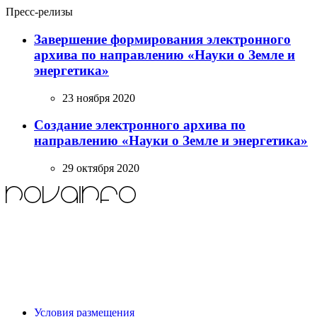
Пресс-релизы
Завершение формирования электронного
архива по направлению «Науки о Земле и
энергетика»
23 ноября 2020
Создание электронного архива по
направлению «Науки о Земле и энергетика»
29 октября 2020
Условия размещения