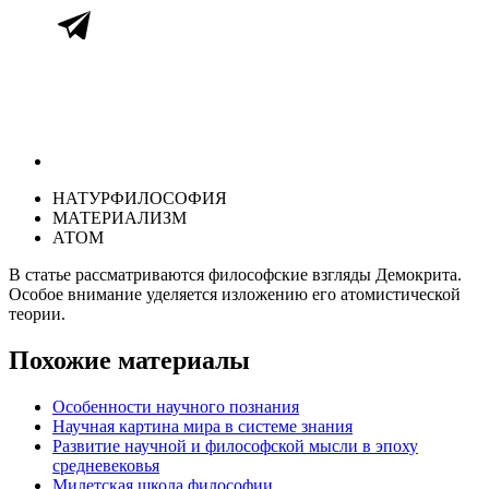
НАТУРФИЛОСОФИЯ
МАТЕРИАЛИЗМ
АТОМ
В статье рассматриваются философские взгляды Демокрита.
Особое внимание уделяется изложению его атомистической
теории.
Похожие материалы
Особенности научного познания
Научная картина мира в системе знания
Развитие научной и философской мысли в эпоху
средневековья
Милетская школа философии