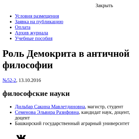
Закрыть
Условия размещения
Заявка на публикацию
Оплата
Архив журнала
Учебные пособия
Роль Демокрита в античной
философии
№52-2
,
13.10.2016
философские науки
Дильбар Сакина Мавлетдиновна
, магистр, студент
Семенова Эльвира Разифовна
, кандидат наук, доцент,
доцент
Башкирский государственный аграрный университет