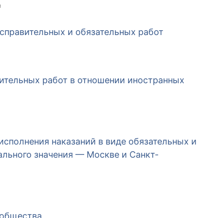
и
исправительных и обязательных работ
ительных работ в отношении иностранных
исполнения наказаний в виде обязательных и
ального значения — Москве и Санкт-
 общества