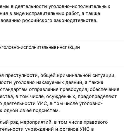
емы в деятельности уголовно-исполнительных
ния в виде исправительных работ, а также
вованию российского законодательства.
, УГОЛОВНО-ИСПОЛНИТЕЛЬНЫЕ ИНСПЕКЦИИ
я преступности, общей криминальной ситуации,
ости уголовно наказуемых деяний, а также
стандартам отправления правосудия, обеспечения
ества, в том числе, осужденных, предопределяют
 деятельности УИС, в том числе уголовно-
к одной из ее подсистем.
елый ряд мероприятий, в том числе правового
ятельности учреждений и органов УИС в