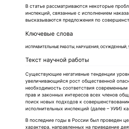
В статье рассматриваются некоторые пробл
инспекций, связанные с исполнением наказа
высказываются предложения по совершенст
Ключевые слова
ИСПРАВИТЕЛЬНЫЕ РАБОТЫ, НАРУШЕНИЯ, ОСУЖДЕННЫЙ
Текст научной работы
Существующие негативные тенденции уровн
увеличивающийся рост общественной опасн
необходимость соответствия современным 
прав и законных интересов всех членов общ
поиск новых подходов к совершенствованию
исполнительных инспекций (далее – УИИ) ка
В последние годы в России был проведен ц
характера, направленных на приведение де