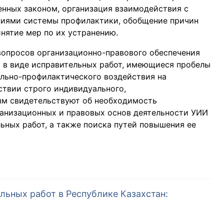
нных законом, организация взаимодействия с
ниями системы профилактики, обобщение причин
нятие мер по их устранению.
вопросов организационно-правового обеспечения
 в виде исправительных работ, имеющиеся пробелы
ельно-профилактического воздействия на
ствии строго индивидуального,
ым свидетельствуют об необходимость
ганизационных и правовых основ деятельности УИИ
ьных работ, а также поиска путей повышения ее
льных работ в Республике Казахстан: