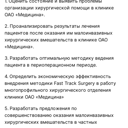
Оценить состояние и выявить проблемы
организации хирургической помощи в клинике
ОАО «Медицина».
Проанализировать результаты лечения
пациентов после оказания им малоинвазивных
хирургических вмешательств в клинике ОАО
«Медицина».
Разработать оптимальную методику ведения
пациента в периоперационном периоде.
Определить экономическую эффективность
внедрения методики Fast Track Surgery в работу
многопрофильного хирургического отделения
клиники ОАО «Медицина»
Разработать предложения по
совершенствованию оказания малоинвазивных
хирургических вмешательств в частных