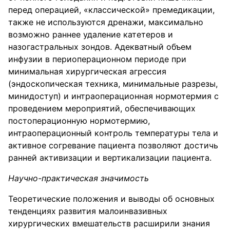
перед операцией, «классической» премедикации,
также не используются дренажи, максимально
возможно раннее удаление катетеров и
назогастральных зондов. Адекватный объем
инфузии в периоперационном периоде при
минимальная хирургическая агрессия
(эндоскопическая техника, минимальные разрезы,
минидоступ) и интраоперационная нормотермия с
проведением мероприятий, обеспечивающих
постоперационную нормотермию,
интраоперационный контроль температуры тела и
активное согревание пациента позволяют достичь
ранней активизации и вертикализации пациента.
Научно-практическая значимость
Теоретические положения и выводы об основных
тенденциях развития малоинвазивных
хирургических вмешательств расширили знания