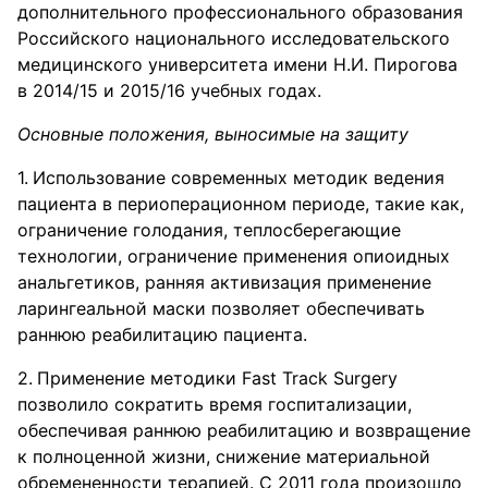
дополнительного профессионального образования
Российского национального исследовательского
медицинского университета имени Н.И. Пирогова
в 2014/15 и 2015/16 учебных годах.
Основные положения, выносимые на защиту
Использование современных методик ведения
пациента в периоперационном периоде, такие как,
ограничение голодания, теплосберегающие
технологии, ограничение применения опиоидных
анальгетиков, ранняя активизация применение
ларингеальной маски позволяет обеспечивать
раннюю реабилитацию пациента.
Применение методики Fast Track Surgery
позволило сократить время госпитализации,
обеспечивая раннюю реабилитацию и возвращение
к полноценной жизни, снижение материальной
обремененности терапией. С 2011 года произошло