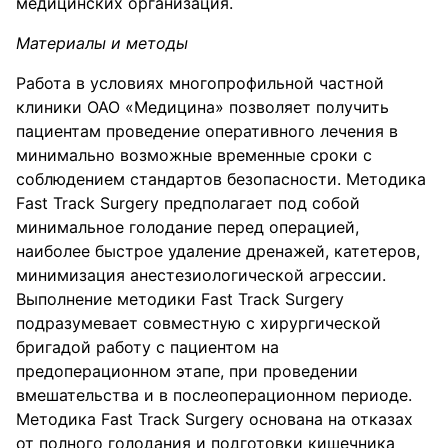
медицинских организация.
Материалы и методы
Работа в условиях многопрофильной частной
клиники ОАО «Медицина» позволяет получить
пациентам проведение оперативного лечения в
минимально возможные временные сроки с
соблюдением стандартов безопасности. Методика
Fast Track Surgery предполагает под собой
минимальное голодание перед операцией,
наиболее быстрое удаление дренажей, катетеров,
минимизация анестезиологической агрессии.
Выполнение методики Fast Track Surgery
подразумевает совместную с хирургической
бригадой работу с пациентом на
предоперационном этапе, при проведении
вмешательства и в послеоперационном периоде.
Методика Fast Track Surgery основана на отказах
от полного голодания и подготовки кишечника