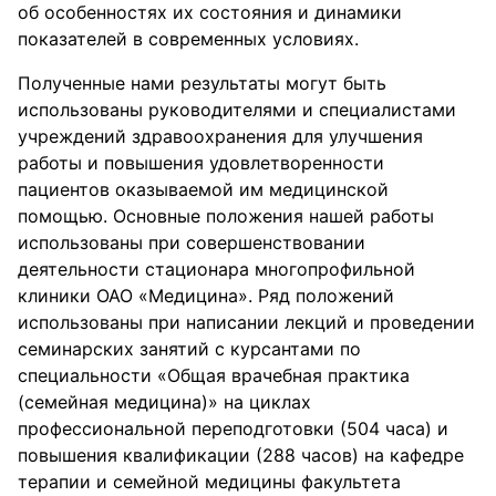
об особенностях их состояния и динамики
показателей в современных условиях.
Полученные нами результаты могут быть
использованы руководителями и специалистами
учреждений здравоохранения для улучшения
работы и повышения удовлетворенности
пациентов оказываемой им медицинской
помощью. Основные положения нашей работы
использованы при совершенствовании
деятельности стационара многопрофильной
клиники ОАО «Медицина». Ряд положений
использованы при написании лекций и проведении
семинарских занятий с курсантами по
специальности «Общая врачебная практика
(семейная медицина)» на циклах
профессиональной переподготовки (504 часа) и
повышения квалификации (288 часов) на кафедре
терапии и семейной медицины факультета