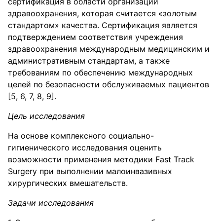
сертификация в области организации
здравоохранения, которая считается «золотым
стандартом» качества. Сертификация является
подтверждением соответствия учреждения
здравоохранения международным медицинским и
административным стандартам, а также
требованиям по обеспечению международных
целей по безопасности обслуживаемых пациентов
[5, 6, 7, 8, 9].
Цель исследования
На основе комплексного социально-
гигиенического исследования оценить
возможности применения методики Fast Track
Surgery при выполнении малоинвазивных
хирургических вмешательств.
Задачи исследования