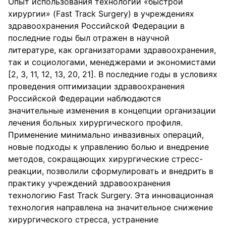
Опыт использования технологии «быстрой
хирургии» (Fast Track Surgery) в учреждениях
здравоохранения Российской Федерации в
последние годы был отражен в научной
литературе, как организаторами здравоохранения,
так и социологами, менеджерами и экономистами
[2, 3, 11, 12, 13, 20, 21]. В последние годы в условиях
проведения оптимизации здравоохранения
Российской Федерации наблюдаются
значительные изменения в концепции организации
лечения больных хирургического профиля.
Применение минимально инвазивных операций,
новые подходы к управлению болью и внедрение
методов, сокращающих хирургические стресс-
реакции, позволили сформулировать и внедрить в
практику учреждений здравоохранения
технологию Fast Track Surgery. Эта инновационная
технология направлена на значительное снижение
хирургического стресса, устранение