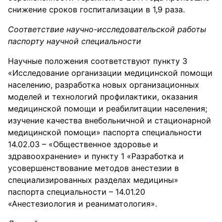
снижение сроков госпитализации в 1,9 раза.
Соответствие научно-исследовательской работы
паспорту научной специальности
Научные положения соответствуют пункту 3
«Исследование организации медицинской помощи
населению, разработка новых организационных
моделей и технологий профилактики, оказания
медицинской помощи и реабилитации населения;
изучение качества внебольничной и стационарной
медицинской помощи» паспорта специальности
14.02.03 – «Общественное здоровье и
здравоохранение» и пункту 1 «Разработка и
усовершенствование методов анестезии в
специализированных разделах медицины»
паспорта специальности – 14.01.20
«Анестезиология и реаниматология».