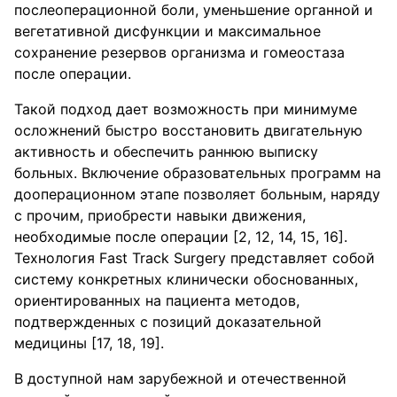
послеоперационной боли, уменьшение органной и
вегетативной дисфункции и максимальное
сохранение резервов организма и гомеостаза
после операции.
Такой подход дает возможность при минимуме
осложнений быстро восстановить двигательную
активность и обеспечить раннюю выписку
больных. Включение образовательных программ на
дооперационном этапе позволяет больным, наряду
с прочим, приобрести навыки движения,
необходимые после операции [2, 12, 14, 15, 16].
Технология Fast Track Surgery представляет собой
систему конкретных клинически обоснованных,
ориентированных на пациента методов,
подтвержденных с позиций доказательной
медицины [17, 18, 19].
В доступной нам зарубежной и отечественной