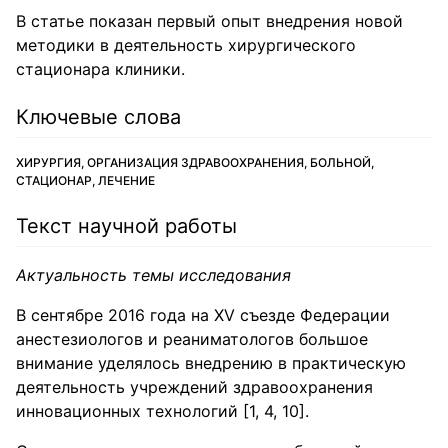
В статье показан первый опыт внедрения новой
методики в деятельность хирургического
стационара клиники.
Ключевые слова
ХИРУРГИЯ, ОРГАНИЗАЦИЯ ЗДРАВООХРАНЕНИЯ, БОЛЬНОЙ,
СТАЦИОНАР, ЛЕЧЕНИЕ
Текст научной работы
Актуальность темы исследования
В сентябре 2016 года на XV съезде Федерации
анестезиологов и реаниматологов большое
внимание уделялось внедрению в практическую
деятельность учреждений здравоохранения
инновационных технологий [1, 4, 10].