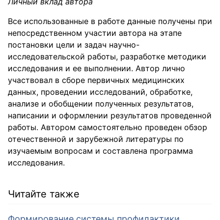
Личный вклад автора
Все использованные в работе данные получены при
непосредственном участии автора на этапе
постановки цели и задач научно-
исследовательской работы, разработке методики
исследования и ее выполнении. Автор лично
участвовал в сборе первичных медицинских
данных, проведении исследований, обработке,
анализе и обобщении полученных результатов,
написании и оформлении результатов проведенной
работы. Автором самостоятельно проведен обзор
отечественной и зарубежной литературы по
изучаемым вопросам и составлена программа
исследования.
Читайте также
Формирование системы профилактики