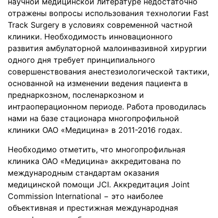
научной медицинской литературе недостаточно
отражены вопросы использования технологии Fast
Track Surgery в условиях современной частной
клиники. Необходимость инновационного
развития амбулаторной малоинвазивной хирургии
одного дня требует принципиального
совершенствования анестезиологической тактики,
основанной на изменении ведения пациента в
преднаркозном, посленаркозном и
интраоперационном периоде. Работа проводилась
нами на базе стационара многопрофильной
клиники ОАО «Медицина» в 2011-2016 годах.
Необходимо отметить, что многопрофильная
клиника ОАО «Медицина» аккредитована по
международным стандартам оказания
медицинской помощи JCI. Аккредитация Joint
Commission International − это наиболее
объективная и престижная международная