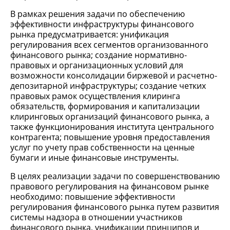
В рамках решения задачи по обеспечению
эффективности инфраструктуры финансового
рынка предусматривается: унификация
регулирования всех сегментов организованного
финансового рынка; создание нормативно-
правовых и организационных условий для
возможности консолидации биржевой и расчетно-
депозитарной инфраструктуры; создание четких
правовых рамок осуществления клиринга
обязательств, формирования и капитализации
клиринговых организаций финансового рынка, а
также функционирования института центрального
контрагента; повышение уровня предоставления
услуг по учету прав собственности на ценные
бумаги и иные финансовые инструменты.
В целях реализации задачи по совершенствованию
правового регулирования на финансовом рынке
необходимо: повышение эффективности
регулирования финансового рынка путем развития
системы надзора в отношении участников
финансового рынка, унификации принципов и