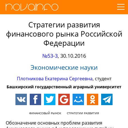
Стратегии развития
финансового рынка Российской
Федерации
№53-3
,
30.10.2016
Экономические науки
Плотникова Екатерина Сергеевна
, студент
Башкирский государственный аграрный университет
ФИНАНСОВЫЙ РЫНОК
СТРАТЕГИИ РАЗВИТИЯ
Обозначение основных проблем развития