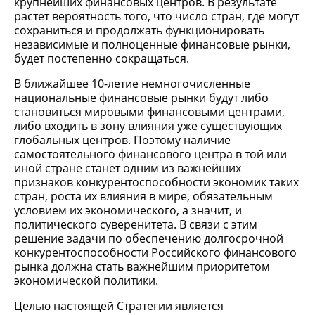
крупнейших финансовых центров. В результате
растет вероятность того, что число стран, где могут
сохраниться и продолжать функционировать
независимые и полноценные финансовые рынки,
будет постепенно сокращаться.
В ближайшее 10-летие немногочисленные
национальные финансовые рынки будут либо
становиться мировыми финансовыми центрами,
либо входить в зону влияния уже существующих
глобальных центров. Поэтому наличие
самостоятельного финансового центра в той или
иной стране станет одним из важнейших
признаков конкурентоспособности экономик таких
стран, роста их влияния в мире, обязательным
условием их экономического, а значит, и
политического суверенитета. В связи с этим
решение задачи по обеспечению долгосрочной
конкурентоспособности Российского финансового
рынка должна стать важнейшим приоритетом
экономической политики.
Целью настоящей Стратегии является