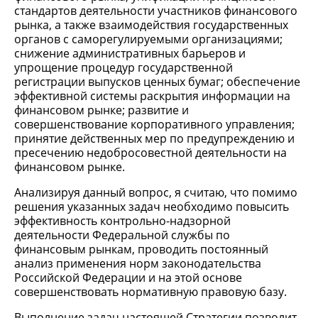
стандартов деятельности участников финансового
рынка, а также взаимодействия государственных
органов с саморегулируемыми организациями;
снижение административных барьеров и
упрощение процедур государственной
регистрации выпусков ценных бумаг; обеспечение
эффективной системы раскрытия информации на
финансовом рынке; развитие и
совершенствование корпоративного управления;
принятие действенных мер по предупреждению и
пресечению недобросовестной деятельности на
финансовом рынке.
Анализируя данный вопрос, я считаю, что помимо
решения указанных задач необходимо повысить
эффективность контрольно-надзорной
деятельности Федеральной службы по
финансовым рынкам, проводить постоянный
анализ применения норм законодательства
Российской Федерации и на этой основе
совершенствовать нормативную правовую базу.
Выполнение задач настоящей Стратегии позволит