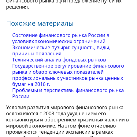
финансового рынка рф и предложение путей их
решения.
Похожие материалы
Состояние финансового рынка России в
условиях экономических ограничений
Экономические пузыри: сущность, виды,
причины появления
Технический анализ фондовых рынков
Государственное регулирование финансового
рынка и обзор ключевых показателей
профессиональных участников рынка ценных
бумаг на 2016 г.
Проблемы и перспективы финансового рынка
России
Условия развития мирового финансового рынка
осложняются с 2008 года ухудшением его
конъюнктуры и обострением кризисных явлений в
мировой экономике. На этом фоне отчетливо
проявляются тенденции экспансии в рамках