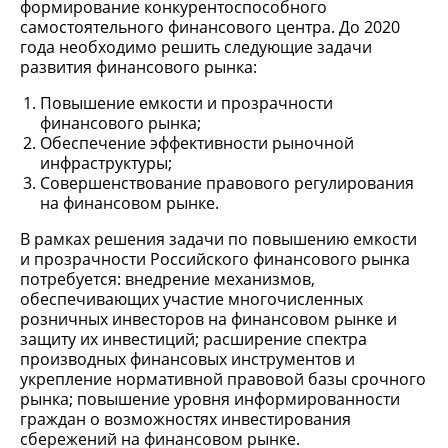
формирование конкурентоспособного
самостоятельного финансового центра. До 2020
года необходимо решить следующие задачи
развития финансового рынка:
Повышение емкости и прозрачности
финансового рынка;
Обеспечение эффективности рыночной
инфраструктуры;
Совершенствование правового регулирования
на финансовом рынке.
В рамках решения задачи по повышению емкости
и прозрачности Российского финансового рынка
потребуется: внедрение механизмов,
обеспечивающих участие многочисленных
розничных инвесторов на финансовом рынке и
защиту их инвестиций; расширение спектра
производных финансовых инструментов и
укрепление нормативной правовой базы срочного
рынка; повышение уровня информированности
граждан о возможностях инвестирования
сбережений на финансовом рынке.