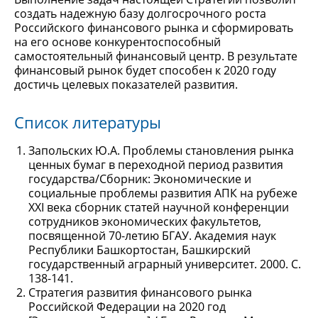
создать надежную базу долгосрочного роста
Российского финансового рынка и сформировать
на его основе конкурентоспособный
самостоятельный финансовый центр. В результате
финансовый рынок будет способен к 2020 году
достичь целевых показателей развития.
Список литературы
Запольских Ю.А. Проблемы становления рынка
ценных бумаг в переходной период развития
государства/Сборник: Экономические и
социальные проблемы развития АПК на рубеже
XXI века сборник статей научной конференции
сотрудников экономических факультетов,
посвященной 70-летию БГАУ. Академия наук
Республики Башкортостан, Башкирский
государственный аграрный университет. 2000. С.
138-141.
Стратегия развития финансового рынка
Российской Федерации на 2020 год