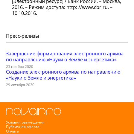
[Электронный ресурс] / Банк России. – Москва,
2016. – Режим доступа: http: //www.cbr.ru. –
10.10.2016.
Пресс-релизы
Завершение формирования электронного архива
по направлению «Науки о Земле и энергетика»
23 ноября 2020
Создание электронного архива по направлению
«Науки о Земле и энергетика»
29 октября 2020
Условия размещения
Публичная оферта
Оплата