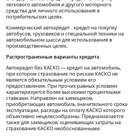
легкового автомобиля и другого моторного
средства для личного использования в
потребительских целях.
Коммерческий автокредит - кредит на покупку
автобусов, грузовиков и специальной техники на
автомобильном шасси для использования в
производственных целях.
Распространенные варианты кредита
Автокредит без КАСКО — кредит на автомобиль,
при котором страхование по рискам КАСКО не
является обязательным условием его
предоставления. При прочих равных условиях
характеризуется более высокими процентными
ставками. Направлен на заемщиков,
приобретающих автомобиль значительного срока
эксплуатации, расходы на оплату КАСКО которого
объективно нецелесообразны. Предназначается
также для заемщиков, оценивающих затраты на
страхование КАСКО необоснованными.