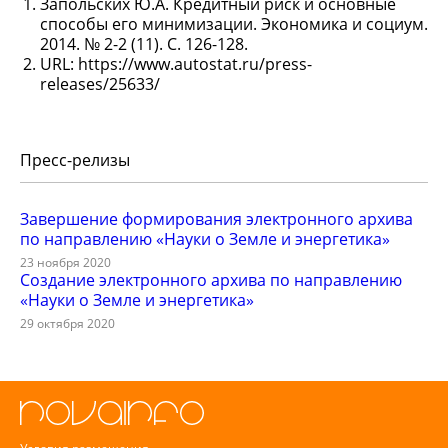
Запольских Ю.А. Кредитный риск и основные
способы его минимизации. Экономика и социум.
2014. № 2-2 (11). С. 126-128.
URL: https://www.autostat.ru/press-
releases/25633/
Пресс-релизы
Завершение формирования электронного архива
по направлению «Науки о Земле и энергетика»
23 ноября 2020
Создание электронного архива по направлению
«Науки о Земле и энергетика»
29 октября 2020