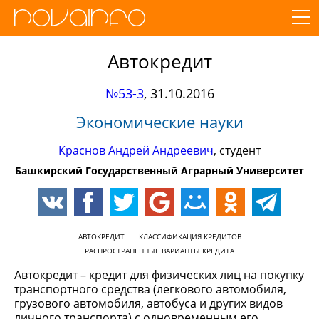
Автокредит
№53-3
,
31.10.2016
Экономические науки
Краснов Андрей Андреевич
, студент
Башкирский Государственный Аграрный Университет
АВТОКРЕДИТ
КЛАССИФИКАЦИЯ КРЕДИТОВ
РАСПРОСТРАНЕННЫЕ ВАРИАНТЫ КРЕДИТА
Автокредит – кредит для физических лиц на покупку
транспортного средства (легкового автомобиля,
грузового автомобиля, автобуса и других видов
личного транспорта) с одновременным его