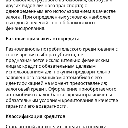
других видов личного транспорта) с
одновременным его использованием в качестве
залога. При определенных условиях наиболее
выгодный целевой способ банковского
финансирования.
Базовые признаки автокредита
Разновидность потребительского кредитования с
точки зрения выбора субъекта, т.е.
предназначается исключительно физическим
лицам; кредит с обязательным целевым
использованием для покупки предварительно
заявленного заемщиком автомобиля с его
идентификацией на момент предоставления;
залоговый кредит. Оформление приобретаемого
автомобиля в залог банка - кредитора является
обязательным условием кредитования в качестве
гарантии его возвратности.
Классификация кредитов
Стандартный автокредит - кредит на покупку