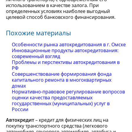
использованием в качестве залога. При
определенных условиях наиболее выгодный
целевой способ банковского финансирования.
Похожие материалы
Особенности рынка автокредитования в г. Омске
Инновационные продукты автокредитования:
современный взгляд
Проблемы и перспективы автокредитования в
РФ
Совершенствование формирования фонда
капитального ремонта в многоквартирных
домах
Нормативно-правовое регулирование вопросов
оценки качества предоставляемых
государственных (муниципальных) услуг в
России
Автокредит
– кредит для физических лиц на
покупку транспортного средства (легкового
автомобиля, грузового автомобиля, автобуса и