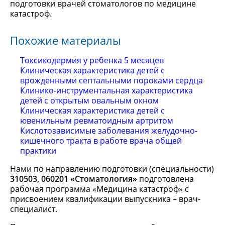
подготовки врачей стоматологов по медицине
катастроф.
Похожие материалы
Токсикодермия у ребенка 5 месяцев
Клиническая характеристика детей с
врожденными септальными пороками сердца
Клинико-инструментальная характеристика
детей с открытым овальным окном
Клиническая характеристика детей с
ювенильным ревматоидным артритом
Кислотозависимые заболевания желудочно-
кишечного тракта в работе врача общей
практики
Нами по направлению подготовки (специальности)
310503, 060201 «Стоматология»
подготовлена
рабочая программа «Медицина катастроф» с
присвоением квалификации выпускника – врач-
специалист.