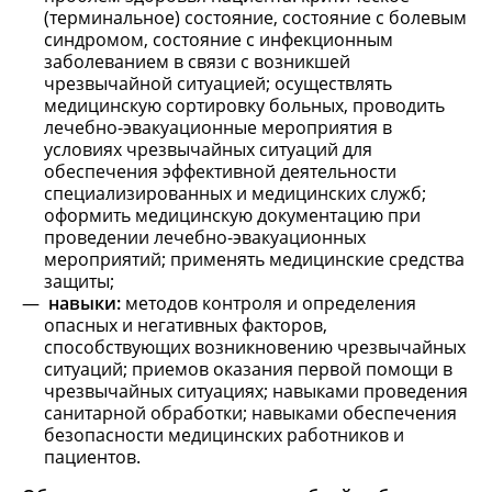
(терминальное) состояние, состояние с болевым
синдромом, состояние с инфекционным
заболеванием в связи с возникшей
чрезвычайной ситуацией; осуществлять
медицинскую сортировку больных, проводить
лечебно-эвакуационные мероприятия в
условиях чрезвычайных ситуаций для
обеспечения эффективной деятельности
специализированных и медицинских служб;
оформить медицинскую документацию при
проведении лечебно-эвакуационных
мероприятий; применять медицинские средства
защиты;
навыки:
методов контроля и определения
опасных и негативных факторов,
способствующих возникновению чрезвычайных
ситуаций; приемов оказания первой помощи в
чрезвычайных ситуациях; навыками проведения
санитарной обработки; навыками обеспечения
безопасности медицинских работников и
пациентов.