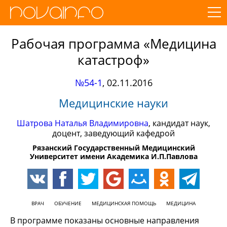
Рабочая программа «Медицина
катастроф»
№54-1
,
02.11.2016
Медицинские науки
Шатрова Наталья Владимировна
, кандидат наук,
доцент, заведующий кафедрой
Рязанский Государственный Медицинский
Университет имени Академика И.П.Павлова
ВРАЧ
ОБУЧЕНИЕ
МЕДИЦИНСКАЯ ПОМОЩЬ
МЕДИЦИНА
В программе показаны основные направления