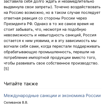
заставила себя долго ждать и незамедлительно
выдвинула свои запреты). Точечно воздействовать
на Россию возможно, но в таком случае последует
ответная реакция со стороны России через
Президента РФ. Однако в то же самое время не
стоит забывать, что, несмотря на подобную
невозможность и невыгодность санкций, Россия
остается к ним уязвима, и в эту зависимость мы
вогнали себя сами, когда перестали поддерживать
обрабатывающую промышленность, перешли на
потребление импортной продукции вместо того,
чтобы развивать свое собственное производство.
[5]
Читайте также
Международные санкции и экономика России
Селиванов В.В.