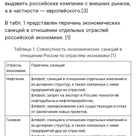
выдавить российские компании с внешних рынков,
а в частности — европейского.[3]
В табл. 1 представлен перечень экономических
санкций в отношении отдельных отраслей
российской экономики. [1]
Таблица 1. Совокупность экономических санкций в
отношении России по отраслям экономики [1]
Отрасль
Перечень санкций
экономики
Нефтяная
санкции в отношении отдельных компаний и
их дочерних структур, а также связанных с ними
предприятий других отраслей;
запрет на экспорт в Россию технологий
нефтедобычи и нефтепереработки;
замораживание уже существующих и отказ
от заключения новых проектов.
Газовая
санкции в отношении отдельных компаний и
их дочерних структур, а также связанных с ними
предприятий других отраслей;