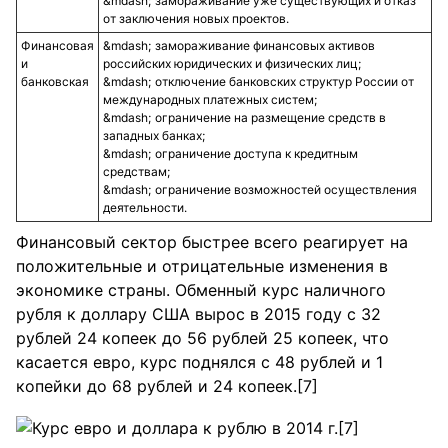
замораживание уже существующих и отказ
от заключения новых проектов.
Финансовая
замораживание финансовых активов
и
российских юридических и физических лиц;
банковская
отключение банковских структур России от
международных платежных систем;
ограничение на размещение средств в
западных банках;
ограничение доступа к кредитным
средствам;
ограничение возможностей осуществления
деятельности.
Финансовый сектор быстрее всего реагирует на
положительные и отрицательные изменения в
экономике страны. Обменный курс наличного
рубля к доллару США вырос в 2015 году с 32
рублей 24 копеек до 56 рублей 25 копеек, что
касается евро, курс поднялся с 48 рублей и 1
копейки до 68 рублей и 24 копеек.[7]