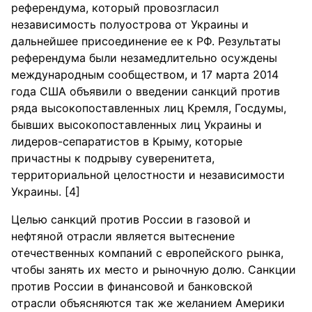
референдума, который провозгласил
независимость полуострова от Украины и
дальнейшее присоединение ее к РФ. Результаты
референдума были незамедлительно осуждены
международным сообществом, и 17 марта 2014
года США объявили о введении санкций против
ряда высокопоставленных лиц Кремля, Госдумы,
бывших высокопоставленных лиц Украины и
лидеров-сепаратистов в Крыму, которые
причастны к подрыву суверенитета,
территориальной целостности и независимости
Украины. [4]
Целью санкций против России в газовой и
нефтяной отрасли является вытеснение
отечественных компаний с европейского рынка,
чтобы занять их место и рыночную долю. Санкции
против России в финансовой и банковской
отрасли объясняются так же желанием Америки