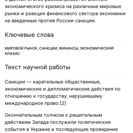
экономического кризиса на различные мировые
рынки и реакция финансового сектора экономики
на введенные против России санкции.
Ключевые слова
МИРОВОЙ РЫНОК, САНКЦИИ, ФИНАНСЫ, ЭКОНОМИЧЕСКИЙ
КРИЗИС
Текст научной работы
Санкции — карательные общественные,
экономические и дипломатические действия по
отношению к государству, нарушившему
международное право.[2]
Окончательным толчком к решительным
действиям Запада послужили политические
события в Украине и последующее проведение