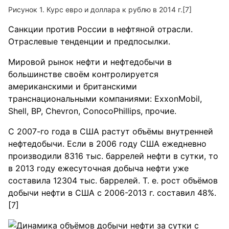
Рисунок 1. Курс евро и доллара к рублю в 2014 г.[7]
Санкции против России в нефтяной отрасли.
Отраслевые тенденции и предпосылки.
Мировой рынок нефти и нефтедобычи в
большинстве своём контролируется
американскими и британскими
транснациональными компаниями: ExxonMobil,
Shell, BP, Chevron, ConocoPhillips, прочие.
С 2007-го года в США растут объёмы внутренней
нефтедобычи. Если в 2006 году США ежедневно
производили 8316 тыс. баррелей нефти в сутки, то
в 2013 году ежесуточная добыча нефти уже
составила 12304 тыс. баррелей. Т. е. рост объёмов
добычи нефти в США с 2006-2013 г. составил 48%.
[7]