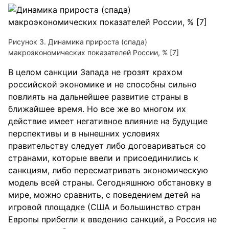
Рисунок 3. Динамика прироста (спада)
макроэкономических показателей России, % [7]
В целом санкции Запада не грозят крахом
российской экономике и не способны сильно
повлиять на дальнейшее развитие страны в
ближайшее время. Но все же во многом их
действие имеет негативное влияние на будущие
перспективы и в нынешних условиях
правительству следует либо договариваться со
странами, которые ввели и присоединились к
санкциям, либо пересматривать экономическую
модель всей страны. Сегодняшнюю обстановку в
мире, можно сравнить, с поведением детей на
игровой площадке (США и большинство стран
Европы прибегли к введению санкций, а Россия не