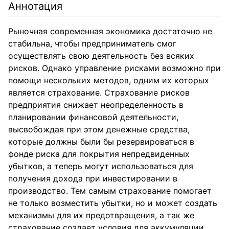
Аннотация
Рыночная современная экономика достаточно не
стабильна, чтобы предприниматель смог
осуществлять свою деятельность без всяких
рисков. Однако управление рисками возможно при
помощи нескольких методов, одним их которых
является страхование. Страхование рисков
предприятия снижает неопределенность в
планировании финансовой деятельности,
высвобождая при этом денежные средства,
которые должны были бы резервироваться в
фонде риска для покрытия непредвиденных
убытков, а теперь могут использоваться для
получения дохода при инвестировании в
производство. Тем самым страхование помогает
не только возместить убытки, но и может создать
механизмы для их предотвращения, а так же
страхование создает условия для аккумуляции