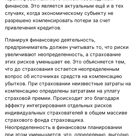
финансов. Это является актуальным ещё и в тех
случаях, когда экономическому субъекту не
разрешено компенсировать потери за счет
привлечения кредитов.
Планируя финансовую деятельность,
предприниматель должен учитывать то, что риски
увеличивают неопределенность, а страхование
этих рисков уменьшает ее. Это объясняется тем,
что до страхования остается неопределенным
вопрос об источниках средств на компенсацию
убытков. При страховании неизвестные затраты на
компенсацию определены затратами на уплату
страховой премии. Происходит это благодаря
эффекту интегрирования отдельных рисков
индивидуальных страхователей в общем массиве
страхового фонда страховщика.
Неопределенность в финансовом планировании
при этом уменьшается, что, определенно, выгодно