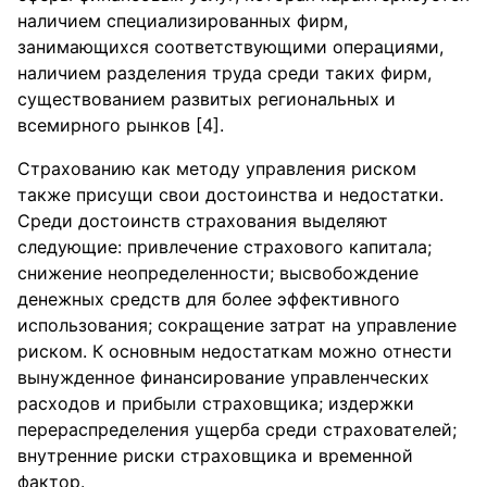
наличием специализированных фирм,
занимающихся соответствующими операциями,
наличием разделения труда среди таких фирм,
существованием развитых региональных и
всемирного рынков [4].
Страхованию как методу управления риском
также присущи свои достоинства и недостатки.
Среди достоинств страхования выделяют
следующие: привлечение страхового капитала;
снижение неопределенности; высвобождение
денежных средств для более эффективного
использования; сокращение затрат на управление
риском. К основным недостаткам можно отнести
вынужденное финансирование управленческих
расходов и прибыли страховщика; издержки
перераспределения ущерба среди страхователей;
внутренние риски страховщика и временной
фактор.