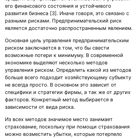
его финансового состояния и устойчивого
развития бизнеса [3]. Иначе говоря, это связано с
разными рисками. Предпринимательский риск
является достаточно распространенным явлением.
Основная цель управления предпринимательским
риском заключается в том, что бы свести
возможные потери к минимуму. В современной
экономике выделяют несколько методов
управления риском. Определить какой из методов
больше всего подходит хозяйствующему субъекту
не всегда просто. В основном это зависит от
специфики и стратегии фирмы, а так же от других
факторов. Конкретный метод выбирается в
зависимости от вида риска.
Из всех методов значимое место занимает
страхование, поскольку при помощи страхования
можно возместить убытки, которые потерпело