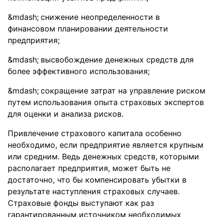
снижение неопределенности в
финансовом планировании деятельности
предприятия;
высвобождение денежных средств для
более эффективного использования;
сокращение затрат на управление риском
путем использования опыта страховых экспертов
для оценки и анализа рисков.
Привлечение страхового капитала особенно
необходимо, если предприятие является крупным
или средним. Ведь денежных средств, которыми
располагает предприятия, может быть не
достаточно, что бы компенсировать убытки в
результате наступления страховых случаев.
Страховые фонды выступают как раз
гарантированным источником необходимых