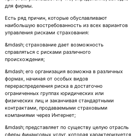
для фирмы.
Есть ряд причин, которые обуславливают
наибольшую востребованность из всех вариантов
управления рисками страхования:
страхование дает возможность
справляться с рисками различного
происхождения;
его организация возможна в различных
формах, начиная от особых видов
перераспределения риска в достаточно
ограниченных группах юридических или
физических лиц и заканчивая стандартными
контрактами, продаваемыми страховыми
компаниями через Интернет;
представляет по существу целую отрасль
сферы финансовых услуг, которая характеризуется