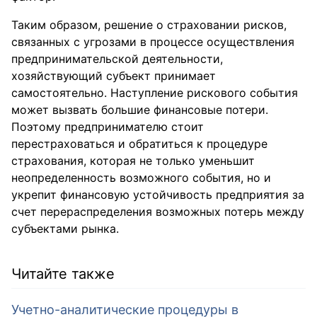
Таким образом, решение о страховании рисков,
связанных с угрозами в процессе осуществления
предпринимательской деятельности,
хозяйствующий субъект принимает
самостоятельно. Наступление рискового события
может вызвать большие финансовые потери.
Поэтому предпринимателю стоит
перестраховаться и обратиться к процедуре
страхования, которая не только уменьшит
неопределенность возможного события, но и
укрепит финансовую устойчивость предприятия за
счет перераспределения возможных потерь между
субъектами рынка.
Читайте также
Учетно-аналитические процедуры в