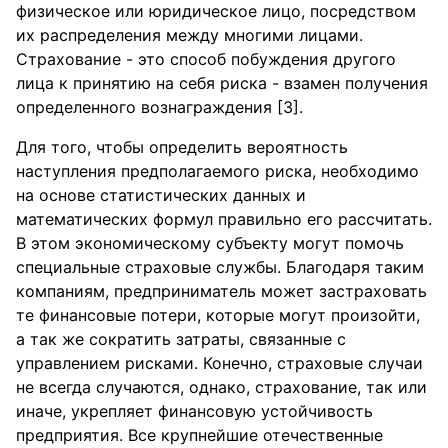
физическое или юридическое лицо, посредством
их распределения между многими лицами.
Страхование - это способ побуждения другого
лица к принятию на себя риска - взамен получения
определенного вознаграждения [3].
Для того, чтобы определить вероятность
наступления предполагаемого риска, необходимо
на основе статистических данных и
математических формул правильно его рассчитать.
В этом экономическому субъекту могут помочь
специальные страховые службы. Благодаря таким
компаниям, предприниматель может застраховать
те финансовые потери, которые могут произойти,
а так же сократить затраты, связанные с
управлением рисками. Конечно, страховые случаи
не всегда случаются, однако, страхование, так или
иначе, укрепляет финансовую устойчивость
предприятия. Все крупнейшие отечественные