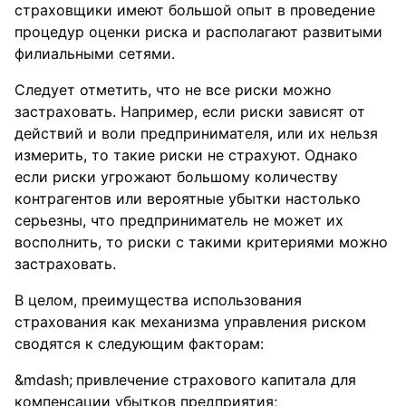
страховщики имеют большой опыт в проведение
процедур оценки риска и располагают развитыми
филиальными сетями.
Следует отметить, что не все риски можно
застраховать. Например, если риски зависят от
действий и воли предпринимателя, или их нельзя
измерить, то такие риски не страхуют. Однако
если риски угрожают большому количеству
контрагентов или вероятные убытки настолько
серьезны, что предприниматель не может их
восполнить, то риски с такими критериями можно
застраховать.
В целом, преимущества использования
страхования как механизма управления риском
сводятся к следующим факторам:
привлечение страхового капитала для
компенсации убытков предприятия;