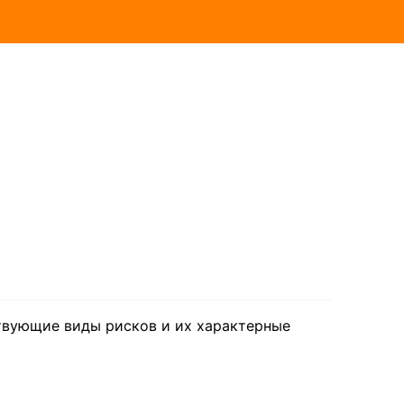
твующие виды рисков и их характерные