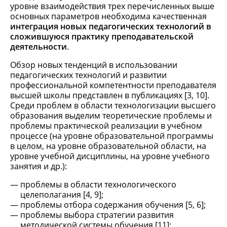
уровне взаимодействия трех перечисленных выше
основных параметров необходима качественная
интеграция новых педагогических технологий в
сложившуюся практику преподавательской
деятельности
.
Обзор новых тенденций в использовании
педагогических технологий и развитии
профессиональной компетентности преподавателя
высшей школы представлен в публикациях [3, 10].
Среди проблем в области технологизации высшего
образования выделим теоретические проблемы и
проблемы практической реализации в учебном
процессе (на уровне образовательной программы
в целом, на уровне образовательной области, на
уровне учебной дисциплины, на уровне учебного
занятия и др.):
проблемы в области технологического
целеполагания [4, 9];
проблемы отбора содержания обучения [5, 6];
проблемы выбора стратегии развития
методической системы обучения [11];