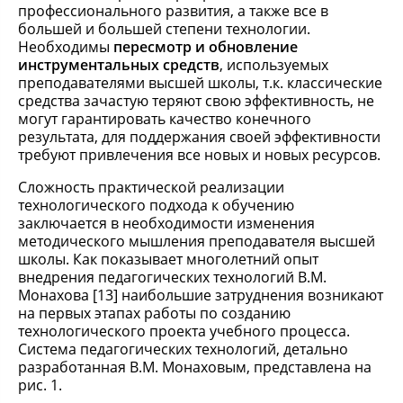
профессионального развития, а также все в
большей и большей степени технологии.
Необходимы
пересмотр и обновление
инструментальных средств
, используемых
преподавателями высшей школы, т.к. классические
средства зачастую теряют свою эффективность, не
могут гарантировать качество конечного
результата, для поддержания своей эффективности
требуют привлечения все новых и новых ресурсов.
Сложность практической реализации
технологического подхода к обучению
заключается в необходимости изменения
методического мышления преподавателя высшей
школы. Как показывает многолетний опыт
внедрения педагогических технологий В.М.
Монахова [13] наибольшие затруднения возникают
на первых этапах работы по созданию
технологического проекта учебного процесса.
Система педагогических технологий, детально
разработанная В.М. Монаховым, представлена на
рис. 1.