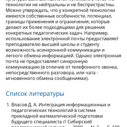
технологии не нейтральны и не беспристрастны.
Можно утверждать, что у конкретной технологии
имеются собственные особенности, потенциал,
границы применения и ограничения, которые
делают их более подходящими для решения
конкретных педагогических задач. Например,
использование электронной почты предоставляет
преподавателю высшей школы и студенту
возможность асинхронной коммуникации и
легкого обмена информацией. Однако электронная
почта не предоставляет синхронную
коммуникацию (в отличие от телефонного звонка,
непосредственного разговора, или чата -
мгновенного обмена сообщениями).
Список литературы
Власов Д. А. Интеграция информационных и
педагогических технологий в системе
прикладной математической подготовки
будущего специалиста // Сибирский