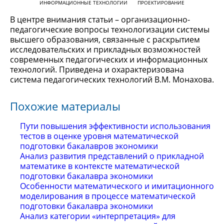
ИНФОРМАЦИОННЫЕ ТЕХНОЛОГИИ
ПРОЕКТИРОВАНИЕ
В центре внимания статьи – организационно-
педагогические вопросы технологизации системы
высшего образования, связанные с раскрытием
исследовательских и прикладных возможностей
современных педагогических и информационных
технологий. Приведена и охарактеризована
система педагогических технологий В.М. Монахова.
Похожие материалы
Пути повышения эффективности использования
тестов в оценке уровня математической
подготовки бакалавров экономики
Анализ развития представлений о прикладной
математике в контексте математической
подготовки бакалавра экономики
Особенности математического и имитационного
моделирования в процессе математической
подготовки бакалавра экономики
Анализ категории «интерпретация» для