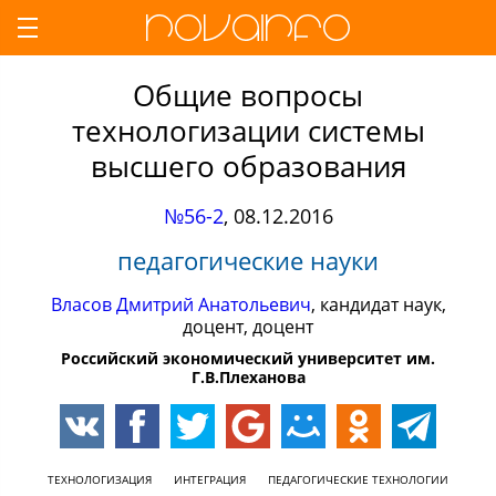
Общие вопросы
технологизации системы
высшего образования
№56-2
,
08.12.2016
педагогические науки
Власов Дмитрий Анатольевич
, кандидат наук,
доцент, доцент
Российский экономический университет им.
Г.В.Плеханова
ТЕХНОЛОГИЗАЦИЯ
ИНТЕГРАЦИЯ
ПЕДАГОГИЧЕСКИЕ ТЕХНОЛОГИИ