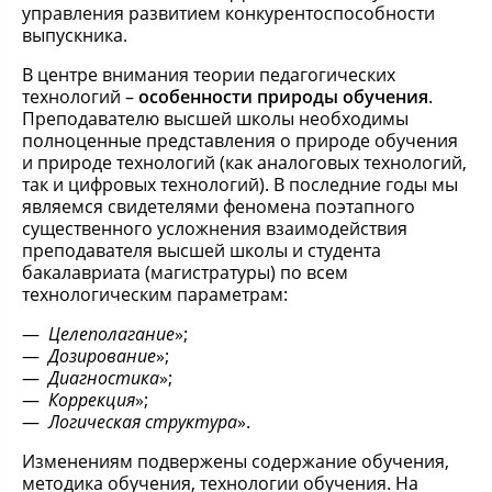
управления развитием конкурентоспособности
выпускника.
В центре внимания теории педагогических
технологий –
особенности природы обучения
.
Преподавателю высшей школы необходимы
полноценные представления о природе обучения
и природе технологий (как аналоговых технологий,
так и цифровых технологий). В последние годы мы
являемся свидетелями феномена поэтапного
существенного усложнения взаимодействия
преподавателя высшей школы и студента
бакалавриата (магистратуры) по всем
технологическим параметрам:
Целеполагание
»;
Дозирование
»;
Диагностика
»;
Коррекция
»;
Логическая структура
».
Изменениям подвержены содержание обучения,
методика обучения, технологии обучения. На