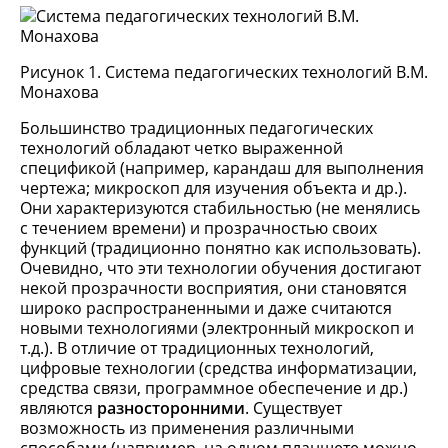
Рисунок 1. Система педагогических технологий В.М.
Монахова
Большинство традиционных педагогических
технологий обладают четко выраженной
спецификой (например, карандаш для выполнения
чертежа; микроскоп для изучения объекта и др.).
Они характеризуются стабильностью (не менялись
с течением времени) и прозрачностью своих
функций (традиционно понятно как использовать).
Очевидно, что эти технологии обучения достигают
некой прозрачности восприятия, они становятся
широко распространенными и даже считаются
новыми технологиями (электронный микроскоп и
т.д.). В отличие от традиционных технологий,
цифровые технологии (средства информатизации,
средства связи, программное обеспечение и др.)
являются
разносторонними
. Существует
возможность из применения различными