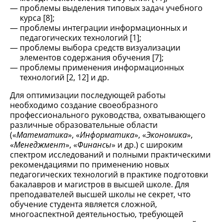
проблемы выделения типовых задач учебного
курса [8];
проблемы интеграции информационных и
педагогических технологий [1];
проблемы выбора средств визуализации
элементов содержания обучения [7];
проблемы применения информационных
технологий [2, 12] и др.
Для оптимизации последующей работы
необходимо создание своеобразного
профессионального руководства, охватывающего
различные образовательные области
(«
Математика
», «
Информатика
», «
Экономика
»,
«
Менеджмент
», «
Финансы
» и др.) с широким
спектром исследований и полными практическими
рекомендациями по применению новых
педагогических технологий в практике подготовки
бакалавров и магистров в высшей школе. Для
преподавателей высшей школы не секрет, что
обучение студента является сложной,
многоаспектной деятельностью, требующей