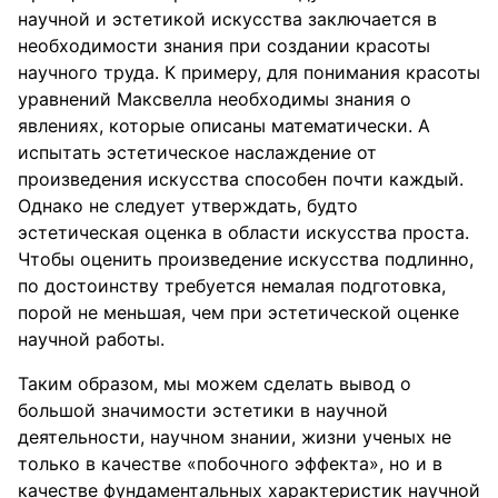
научной и эстетикой искусства заключается в
необходимости знания при создании красоты
научного труда. К примеру, для понимания красоты
уравнений Максвелла необходимы знания о
явлениях, которые описаны математически. А
испытать эстетическое наслаждение от
произведения искусства способен почти каждый.
Однако не следует утверждать, будто
эстетическая оценка в области искусства проста.
Чтобы оценить произведение искусства подлинно,
по достоинству требуется немалая подготовка,
порой не меньшая, чем при эстетической оценке
научной работы.
Таким образом, мы можем сделать вывод о
большой значимости эстетики в научной
деятельности, научном знании, жизни ученых не
только в качестве «побочного эффекта», но и в
качестве фундаментальных характеристик научной