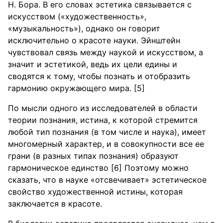
Н. Бора. В его словах эстетика связывается с
искусством («художественность»,
«музыкальность»), однако он говорит
исключительно о красоте науки. Эйнштейн
чувствовал связь между наукой и искусством, а
значит и эстетикой, ведь их цели едины и
сводятся к тому, чтобы познать и отобразить
гармонию окружающего мира. [5]
По мысли одного из исследователей в области
теории познания, истина, к которой стремится
любой тип познания (в том числе и наука), имеет
многомерный характер, и в совокупности все ее
грани (в разных типах познания) образуют
гармоническое единство [6] Поэтому можно
сказать, что в науке «отсвечивает» эстетическое
свойство художественной истины, которая
заключается в красоте.