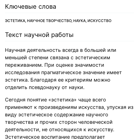
Ключевые слова
ЭСТЕТИКА, НАУЧНОЕ ТВОРЧЕСТВО, НАУКА, ИСКУССТВО
Текст научной работы
Научная деятельность всегда в большей или
меньшей степени связана с эстетическим
переживанием. При оценке значимости
исследования прагматическое значение имеет
эстетика. Благодаря ее критериям можно
отделить псевдонауку от науки.
Сегодня понятие «эстетика» чаще всего
применяют к произведениям искусства, упуская из
виду эстетическое содержание научного
творчества и прочих сторон человеческой
деятельности, не относящихся к искусству.
Эстетическое воспитание предполагает