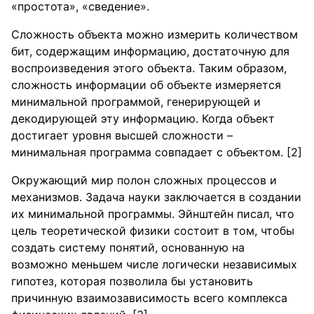
«простота», «сведение».
Сложность объекта можно измерить количеством
бит, содержащим информацию, достаточную для
воспроизведения этого объекта. Таким образом,
сложность информации об объекте измеряется
минимальной программой, генерирующей и
декодирующей эту информацию. Когда объект
достигает уровня высшей сложности –
минимальная программа совпадает с объектом. [2]
Окружающий мир полон сложных процессов и
механизмов. Задача науки заключается в создании
их минимальной программы. Эйнштейн писал, что
цель теоретической физики состоит в том, чтобы
создать систему понятий, основанную на
возможно меньшем числе логически независимых
гипотез, которая позволила бы установить
причинную взаимозависимость всего комплекса