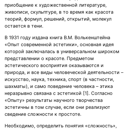
приобщение к художественной литературе,
живописи, скульптуре, в то время как красота
теорий, формул, решений, открытий, молекул
остается в тени.
В 1931 году издана книга В.М. Волькенштейна
«Опыт современной эстетики», основная идея
которой заключалась в универсальном широком
представлении о красоте. Предметом
эстетического восприятия оказываются и
природа, и все виды человеческой деятельности –
искусство, наука, техника, спорт (в частности,
шахматы), и само поведение человека – этика
неразрывно связана с эстетикой [1]. Согласно
«Опыту» результаты научного творчества
эстетичны в том случае, если они реализуют
сведение сложности к простоте.
Необходимо, определить понятия «сложность»,