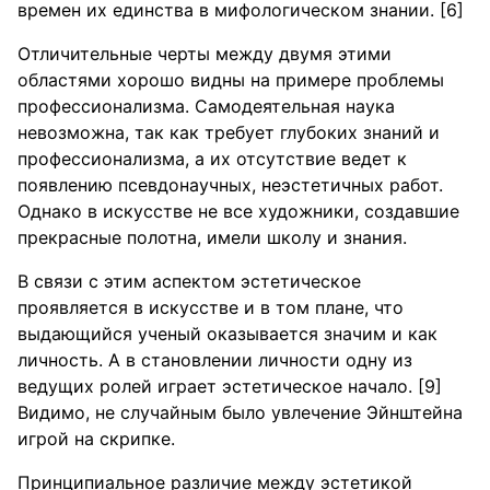
времен их единства в мифологическом знании. [6]
Отличительные черты между двумя этими
областями хорошо видны на примере проблемы
профессионализма. Самодеятельная наука
невозможна, так как требует глубоких знаний и
профессионализма, а их отсутствие ведет к
появлению псевдонаучных, неэстетичных работ.
Однако в искусстве не все художники, создавшие
прекрасные полотна, имели школу и знания.
В связи с этим аспектом эстетическое
проявляется в искусстве и в том плане, что
выдающийся ученый оказывается значим и как
личность. А в становлении личности одну из
ведущих ролей играет эстетическое начало. [9]
Видимо, не случайным было увлечение Эйнштейна
игрой на скрипке.
Принципиальное различие между эстетикой