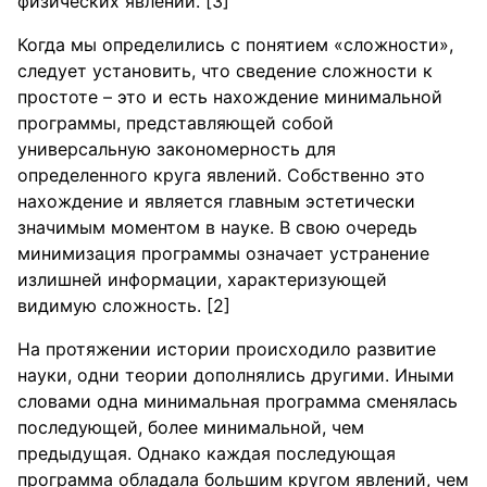
физических явлений. [3]
Когда мы определились с понятием «сложности»,
следует установить, что сведение сложности к
простоте – это и есть нахождение минимальной
программы, представляющей собой
универсальную закономерность для
определенного круга явлений. Собственно это
нахождение и является главным эстетически
значимым моментом в науке. В свою очередь
минимизация программы означает устранение
излишней информации, характеризующей
видимую сложность. [2]
На протяжении истории происходило развитие
науки, одни теории дополнялись другими. Иными
словами одна минимальная программа сменялась
последующей, более минимальной, чем
предыдущая. Однако каждая последующая
программа обладала большим кругом явлений, чем