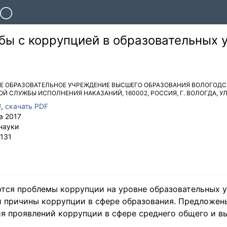
бы с коррупцией в образовательных 
Е ОБРАЗОВАТЕЛЬНОЕ УЧРЕЖДЕНИЕ ВЫСШЕГО ОБРАЗОВАНИЯ ВОЛОГОДС
ОЙ СЛУЖБЫ ИСПОЛНЕНИЯ НАКАЗАНИЙ
,
160002
,
РОССИЯ
,
Г. ВОЛОГДА
,
УЛ
6
,
скачать PDF
а 2017
науки
131
ются проблемы коррупции на уровне образовательных 
и причины коррупции в сфере образования. Предложен
я проявлений коррупции в сфере среднего общего и в