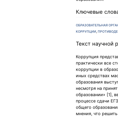
Ключевые слов
ОБРАЗОВАТЕЛЬНАЯ ОРГА
КОРРУПЦИИ
ПРОТИВОДЕ
Текст научной 
Коррупция предста
практически все ст
коррупции в образо
иных средствах ма
образования выступа
несмотря на принят
образовании» [1], 
процессе сдачи ЕГЭ
общего образовани
мнения, что решить