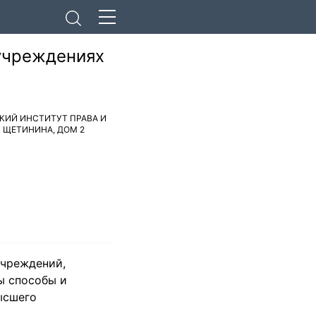
учреждениях
КИЙ ИНСТИТУТ ПРАВА И
 ЩЕТИНИНА, ДОМ 2
учреждений,
ы способы и
ысшего