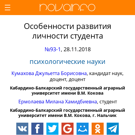
Особенности развития
личности студента
№93-1
,
28.11.2018
психологические науки
Кумахова Джульетта Борисовна
, кандидат наук,
доцент, доцент
Кабардино-Балкарский государственный аграрный
университет имени В.М. Кокова
Ермолаева Милана Хамидбиевна
, студент
Кабардино-Балкарский государственный аграрный
университет имени В.М. Кокова, г. Нальчик