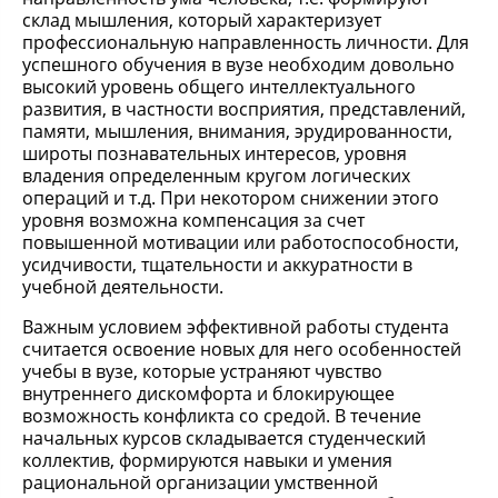
склад мышления, который характеризует
профессиональную направленность личности. Для
успешного обучения в вузе необходим довольно
высокий уровень общего интеллектуального
развития, в частности восприятия, представлений,
памяти, мышления, внимания, эрудированности,
широты познавательных интересов, уровня
владения определенным кругом логических
операций и т.д. При некотором снижении этого
уровня возможна компенсация за счет
повышенной мотивации или работоспособности,
усидчивости, тщательности и аккуратности в
учебной деятельности.
Важным условием эффективной работы студента
считается освоение новых для него особенностей
учебы в вузе, которые устраняют чувство
внутреннего дискомфорта и блокирующее
возможность конфликта со средой. В течение
начальных курсов складывается студенческий
коллектив, формируются навыки и умения
рациональной организации умственной