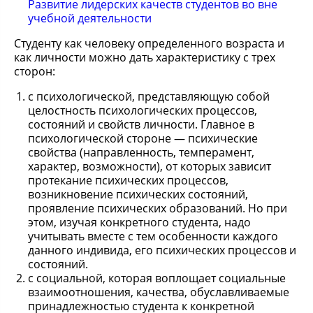
Развитие лидерских качеств студентов во вне
учебной деятельности
Студенту как человеку определенного возраста и
как личности можно дать характеристику с трех
сторон:
с психологической, представляющую собой
целостность психологических процессов,
состояний и свойств личности. Главное в
психологической стороне — психические
свойства (направленность, темперамент,
характер, возможности), от которых зависит
протекание психических процессов,
возникновение психических состояний,
проявление психических образований. Но при
этом, изучая конкретного студента, надо
учитывать вместе с тем особенности каждого
данного индивида, его психических процессов и
состояний.
с социальной, которая воплощает социальные
взаимоотношения, качества, обуславливаемые
принадлежностью студента к конкретной