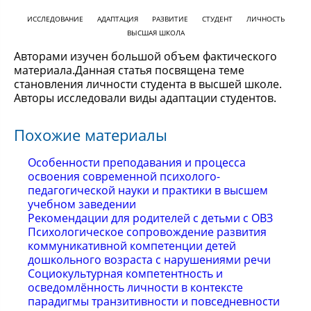
ИССЛЕДОВАНИЕ
АДАПТАЦИЯ
РАЗВИТИЕ
СТУДЕНТ
ЛИЧНОСТЬ
ВЫСШАЯ ШКОЛА
Авторами изучен большой объем фактического
материала.Данная статья посвящена теме
становления личности студента в высшей школе.
Авторы исследовали виды адаптации студентов.
Похожие материалы
Особенности преподавания и процесса
освоения современной психолого-
педагогической науки и практики в высшем
учебном заведении
Рекомендации для родителей с детьми с ОВЗ
Психологическое сопровождение развития
коммуникативной компетенции детей
дошкольного возраста с нарушениями речи
Социокультурная компетентность и
осведомлённость личности в контексте
парадигмы транзитивности и повседневности