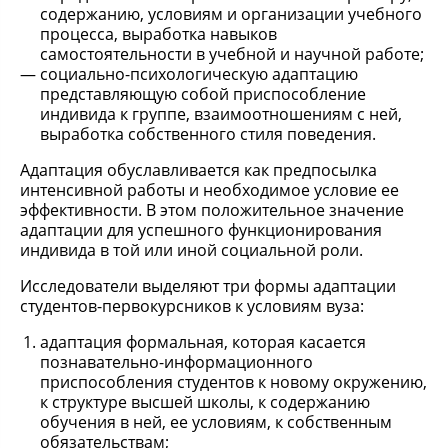
содержанию, условиям и организации учебного
процесса, выработка навыков
самостоятельности в учебной и научной работе;
социально-психологическую адаптацию
представляющую собой приспособление
индивида к группе, взаимоотношениям с ней,
выработка собственного стиля поведения.
Адаптация обуславливается как предпосылка
интенсивной работы и необходимое условие ее
эффективности. В этом положительное значение
адаптации для успешного функционирования
индивида в той или иной социальной роли.
Исследователи выделяют три формы адаптации
студентов-первокурсников к условиям вуза:
адаптация формальная, которая касается
познавательно-информационного
приспособления студентов к новому окружению,
к структуре высшей школы, к содержанию
обучения в ней, ее условиям, к собственным
обязательствам;