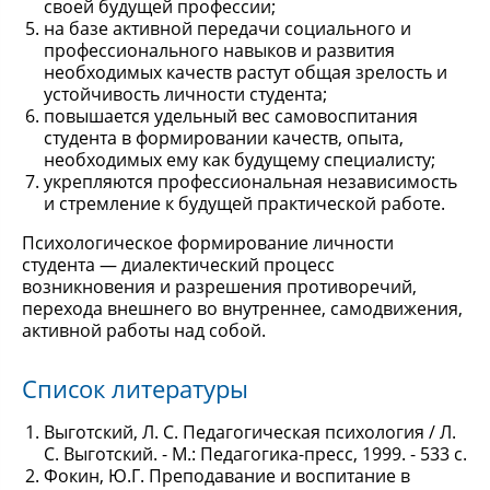
своей будущей профессии;
на базе активной передачи социального и
профессионального навыков и развития
необходимых качеств растут общая зрелость и
устойчивость личности студента;
повышается удельный вес самовоспитания
студента в формировании качеств, опыта,
необходимых ему как будущему специалисту;
укрепляются профессиональная независимость
и стремление к будущей практической работе.
Психологическое формирование личности
студента — диалектический процесс
возникновения и разрешения противоречий,
перехода внешнего во внутреннее, самодвижения,
активной работы над собой.
Список литературы
Выготский, Л. С. Педагогическая психология / Л.
С. Выготский. - М.: Педагогика-пресс, 1999. - 533 с.
Фокин, Ю.Г. Преподавание и воспитание в