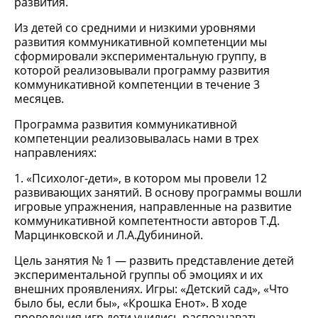
развития.
Из детей со средними и низкими уровнями
развития коммуникативной компетенции мы
сформировали экспериментальную группу, в
которой реализовывали программу развития
коммуникативной компетенции в течение 3
месяцев.
Программа развития коммуникативной
компетенции реализовывалась нами в трех
направлениях:
1. «Психолог-дети», в котором мы провели 12
развивающих занятий. В основу программы вошли
игровые упражнения, направленные на развитие
коммуникативной компетентности авторов Т.Д.
Марцинковской и Л.А.Дубининой.
Цель занятия № 1 — развить представление детей
экспериментальной группы об эмоциях и их
внешних проявлениях. Игры: «Детский сад», «Что
было бы, если бы», «Крошка Енот». В ходе
проведения игр дети учились распознавать