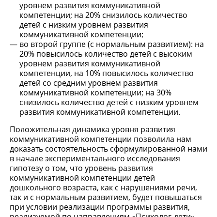
уровнем развития коммуникативной
компетенции; на 20% снизилось количество
детей с низким уровнем развития
коммуникативной компетенции;
во второй группе (с нормальным развитием): на
20% повысилось количество детей с высоким
уровнем развития коммуникативной
компетенции, на 10% повысилось количество
детей со средним уровнем развития
коммуникативной компетенции; на 30%
снизилось количество детей с низким уровнем
развития коммуникативной компетенции.
Положительная динамика уровня развития
коммуникативной компетенции позволила нам
доказать состоятельность сформулированной нами
в начале экспериментального исследования
гипотезу о том, что уровень развития
коммуникативной компетенции детей
дошкольного возраста, как с нарушениями речи,
так и с нормальным развитием, будет повышаться
при условии реализации программы развития,
реализуемой по направлениям «Психолог-дети»,