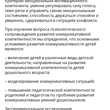
Критерии эмоционально-мотивационного
компонента: умение регулировать силу голоса,
темп речи и управлять своим эмоциональным
состоянием; способность держаться спокойно и
уверенно, сдерживаться в ситуациях конфликта.
При изучении вопроса психологического
сопровождения развития коммуникативной
компетентности мы определили, что основными
условиями развития коммуникативности детей
являются:
– включение детей в различные виды детской
деятельности, направленные на развитие
коммуникативной компетентности детей
дошкольного возраста;
– моделирование коммуникативных ситуаций;
– повышение педагогической компетентности
родителей и педагогов по проблеме развития
коммуникативных умений дошкольников.
Экспериментальное исследование