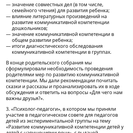
значение совместных дел (в том числе,
семейного чтения) для развития ребенка;
влияние литературных произведений на
развитие коммуникативной компетенции
дошкольников;
значение коммуникативной компетенции в
общем развитии ребенка;
итоги диагностического обследования
коммуникативной компетенции в группах.
В конце родительского собрания мы
сформулировали необходимость проведения
родителями мер по развитию коммуникативной
компетенции. Мы дали рекомендации почитать
сказки и рассказы и проанализировать их в ходе
обсуждения и ответить на вопросы «Для чего нам
важны друзья?».
3. «Психолог-педагоги», в котором мы приняли
участие в педагогическом совете для педагогов
детей из экспериментальной группы на тему
«Развитие коммуникативной компетенции детей у
детей с нарушениями речи», с выдачей