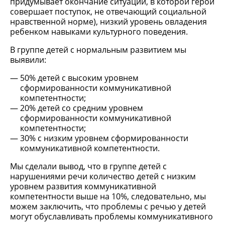
придумывает окончание ситуации, в которой герой
совершает поступок, не отвечающий социальной
нравственной норме), низкий уровень овладения
ребенком навыками культурного поведения.
В группе детей с нормальным развитием мы
выявили:
50% детей с высоким уровнем
сформированности коммуникативной
компетентности;
20% детей со средним уровнем
сформированности коммуникативной
компетентности;
30% с низким уровнем сформированности
коммуникативной компетентности.
Мы сделали вывод, что в группе детей с
нарушениями речи количество детей с низким
уровнем развития коммуникативной
компетентности выше на 10%, следовательно, мы
можем заключить, что проблемы с речью у детей
могут обуславливать проблемы коммуникативного