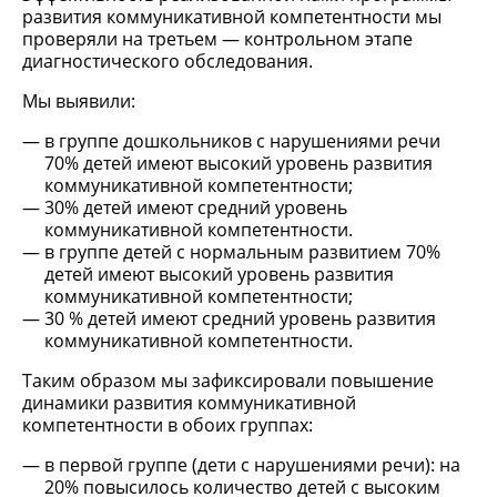
развития коммуникативной компетентности мы
проверяли на третьем — контрольном этапе
диагностического обследования.
Мы выявили:
в группе дошкольников с нарушениями речи
70% детей имеют высокий уровень развития
коммуникативной компетентности;
30% детей имеют средний уровень
коммуникативной компетентности.
в группе детей с нормальным развитием 70%
детей имеют высокий уровень развития
коммуникативной компетентности;
30 % детей имеют средний уровень развития
коммуникативной компетентности.
Таким образом мы зафиксировали повышение
динамики развития коммуникативной
компетентности в обоих группах:
в первой группе (дети с нарушениями речи): на
20% повысилось количество детей с высоким