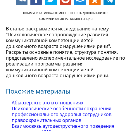
КОММУНИКАТИВНАЯ КОМПЕТЕНТНОСТЬ ДОШКОЛЬНИКОВ
КОММУНИКАТИВНАЯ КОМПЕТЕНЦИЯ
В статье раскрывается исследование на тему
"Психологическое сопровождение развития
коммуникативной компетенции детей
дошкольного возраста с нарушениями речи".
Раскрыты основные понятие, структура понятия.
представлено экспериментальное исследование по
реализации программы развития
коммуникативной компетенции детей
дошкольного возраста с нарушениями речи.
Похожие материалы
Абьюзер: кто это в отношениях
Психологические особенности сохранения
профессионального здоровья сотрудников
правоохранительных органов
Взаимосвязь аутодеструктивного поведения