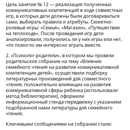
Цель занятия № 12 — реализация полученных
коммуникативных компетенций в ходе совместных
игр, в которых дети должны были договариваться
сами, выбирать правила и атрибуты. Сюжетно-
ролевые игры: «Семья», «Магазин», «Путешествие
на теплоходе». После проведения игр дети
анализировали, получились ли у них игры или нет,
что помогло им интересно играть вместе.
2. «Психолог-родители», в котором мы провели
родительское собрание на тему «Влияние
семейного чтения на развитие коммуникативной
компетенции детей», осуществили подборку
литературных произведений для совместного
чтения, положительно влияющих на развитие
коммуникативной сферы ребенка (использовали
метод библиотерапии), оформили
информационный стенда-передвижку с указанием
подобранной нами литературы для семейного
чтения;
Ключевыми сообщениями на собрании стали: