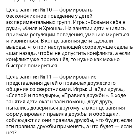
Цель занятия № 10 — формировать
бесконфликтное поведение у детей
экспериментальных групп. Игры: «Возьми себя в
руки», «Филя и Хрюша». На занятии дети учились
приемам регуляции поведения, умению мириться
и извиняться. В конце занятия дети сделали
выводы, что при наступающей ссоре лучше сделать
«шаг назад», чтобы не допустить конфликта, а если
конфликт уже произошёл, то нужно как можно
быстрее помириться.
Цель занятия № 11 — формирование
представления детей о правилах дружеского
общения со сверстниками. Игры: «Найди друга»,
«Слепой и поводырь», «Правила дружбы». В ходе
занятия дети оказывали помощь друг другу,
пытались довериться другому, а в конце занятия
формулировали правила дружбы и обобщали,
соблюдают ли они правила дружбы, что будет, если
эти правила дружбы применять, а что будет — если
нет?