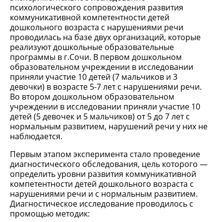
психологического сопровождения развития
коммуникативной компетентности детей
дошкольного возраста с нарушениями речи
проводилась на базе двух организаций, которые
реализуют дошкольные образовательные
программы в г.Сочи. В первом дошкольном
образовательном учреждении в исследовании
приняли участие 10 детей (7 мальчиков и 3
девочки) в возрасте 5-7 лет с нарушениями речи.
Во втором дошкольном образовательном
учреждении в исследовании приняли участие 10
детей (5 девочек и 5 мальчиков) от 5 до 7 лет с
нормальным развитием, нарушений речи у них не
наблюдается.
Первым этапом эксперимента стало проведение
диагностического обследования, цель которого —
определить уровни развития коммуникативной
компетентности детей дошкольного возраста с
нарушениями речи и с нормальным развитием.
Диагностическое исследование проводилось с
промощью методик: