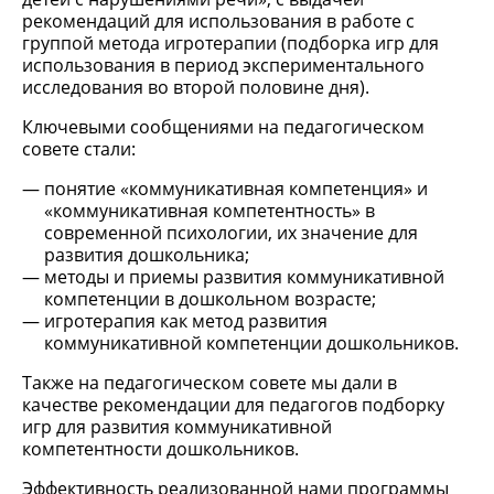
рекомендаций для использования в работе с
группой метода игротерапии (подборка игр для
использования в период экспериментального
исследования во второй половине дня).
Ключевыми сообщениями на педагогическом
совете стали:
понятие «коммуникативная компетенция» и
«коммуникативная компетентность» в
современной психологии, их значение для
развития дошкольника;
методы и приемы развития коммуникативной
компетенции в дошкольном возрасте;
игротерапия как метод развития
коммуникативной компетенции дошкольников.
Также на педагогическом совете мы дали в
качестве рекомендации для педагогов подборку
игр для развития коммуникативной
компетентности дошкольников.
Эффективность реализованной нами программы