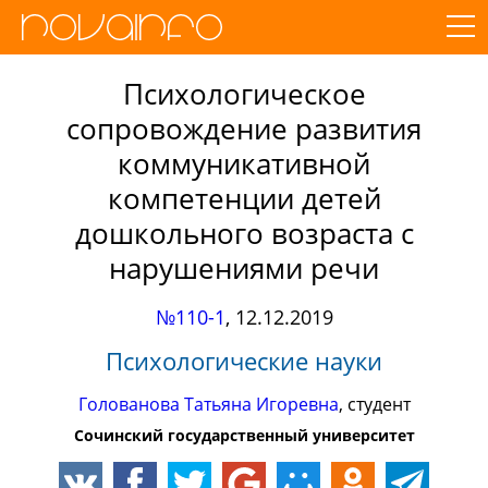
Психологическое
сопровождение развития
коммуникативной
компетенции детей
дошкольного возраста с
нарушениями речи
№110-1
,
12.12.2019
Психологические науки
Голованова Татьяна Игоревна
, студент
Сочинский государственный университет