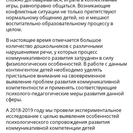
игры, равноправно общаться. Возникающие
конфликтные ситуации не только препятствуют
нормальному общению детей, но и мешают
воспитательно-образовательному процессу в
целом.
В настоящее время отмечается большое
количество дошкольников с различными
нарушениями речи, у которых процесс
коммуникативного развития затруднен в силу
физиологических особенностей. В работе с данным
контингентом детей необходимо уделять
пристальное внимание на своевременное
выявление проблем развития коммуникативной
компетентности и применять соответствующие
психолого-педагогические меры развития данной
сферы.
А 2018-2019 году мы провели экспериментальное
исследование с целью выявления особенностей
психологического сопровождения развития
коммуникативной компетенции детей