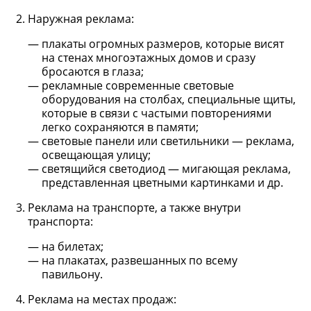
Наружная реклама:
плакаты огромных размеров, которые висят
на стенах многоэтажных домов и сразу
бросаются в глаза;
рекламные современные световые
оборудования на столбах, специальные щиты,
которые в связи с частыми повторениями
легко сохраняются в памяти;
световые панели или светильники — реклама,
освещающая улицу;
светящийся светодиод — мигающая реклама,
представленная цветными картинками и др.
Реклама на транспорте, а также внутри
транспорта:
на билетах;
на плакатах, развешанных по всему
павильону.
Реклама на местах продаж: