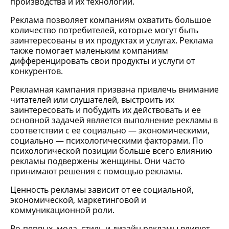
производства и их технологий.
Реклама позволяет компаниям охватить большое
количество потребителей, которые могут быть
заинтересованы в их продуктах и услугах. Реклама
также помогает маленьким компаниям
дифференцировать свои продукты и услуги от
конкурентов.
Рекламная кампания призвана привлечь внимание
читателей или слушателей, выстроить их
заинтересовать и побудить их действовать и ее
основной задачей является выполнение рекламы в
соответствии с ее социально — экономическими,
социально — психологическими факторами. По
психологической позиции больше всего влиянию
рекламы подвержены женщины. Они часто
принимают решения с помощью рекламы.
Ценность рекламы зависит от ее социальной,
экономической, маркетинговой и
коммуникационной роли.
Во-первых, мода, стиль и дизайн рекламы влияют