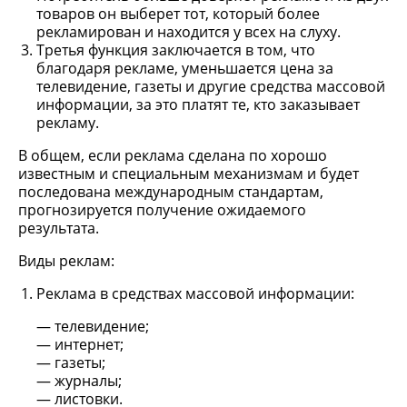
товаров он выберет тот, который более
рекламирован и находится у всех на слуху.
Третья функция заключается в том, что
благодаря рекламе, уменьшается цена за
телевидение, газеты и другие средства массовой
информации, за это платят те, кто заказывает
рекламу.
В общем, если реклама сделана по хорошо
известным и специальным механизмам и будет
последована международным стандартам,
прогнозируется получение ожидаемого
результата.
Виды реклам:
Реклама в средствах массовой информации:
телевидение;
интернет;
газеты;
журналы;
листовки.