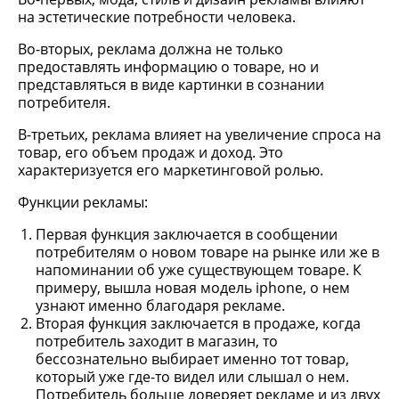
на эстетические потребности человека.
Во-вторых, реклама должна не только
предоставлять информацию о товаре, но и
представляться в виде картинки в сознании
потребителя.
В-третьих, реклама влияет на увеличение спроса на
товар, его объем продаж и доход. Это
характеризуется его маркетинговой ролью.
Функции рекламы:
Первая функция заключается в сообщении
потребителям о новом товаре на рынке или же в
напоминании об уже существующем товаре. К
примеру, вышла новая модель iphone, о нем
узнают именно благодаря рекламе.
Вторая функция заключается в продаже, когда
потребитель заходит в магазин, то
бессознательно выбирает именно тот товар,
который уже где-то видел или слышал о нем.
Потребитель больше доверяет рекламе и из двух