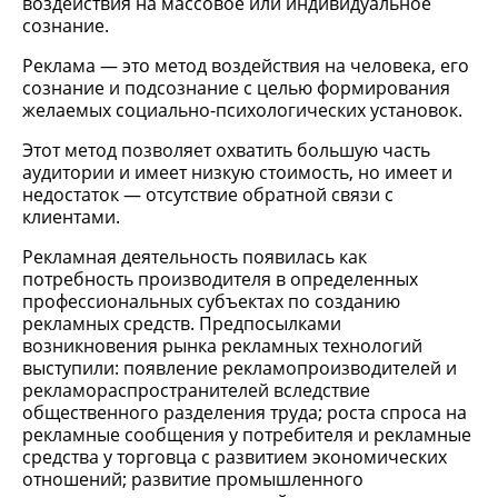
воздействия на массовое или индивидуальное
сознание.
Реклама — это метод воздействия на человека, его
сознание и подсознание с целью формирования
желаемых социально-психологических установок.
Этот метод позволяет охватить большую часть
аудитории и имеет низкую стоимость, но имеет и
недостаток — отсутствие обратной связи с
клиентами.
Рекламная деятельность появилась как
потребность производителя в определенных
профессиональных субъектах по созданию
рекламных средств. Предпосылками
возникновения рынка рекламных технологий
выступили: появление рекламопроизводителей и
рекламораспространителей вследствие
общественного разделения труда; роста спроса на
рекламные сообщения у потребителя и рекламные
средства у торговца с развитием экономических
отношений; развитие промышленного