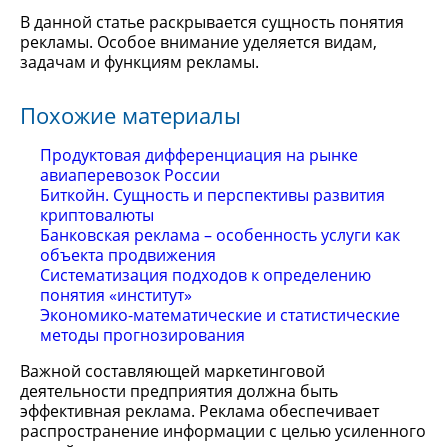
В данной статье раскрывается сущность понятия
рекламы. Особое внимание уделяется видам,
задачам и функциям рекламы.
Похожие материалы
Продуктовая дифференциация на рынке
авиаперевозок России
Биткойн. Сущность и перспективы развития
криптовалюты
Банковская реклама – особенность услуги как
объекта продвижения
Систематизация подходов к определению
понятия «институт»
Экономико-математические и статистические
методы прогнозирования
Важной составляющей маркетинговой
деятельности предприятия должна быть
эффективная реклама. Реклама обеспечивает
распространение информации с целью усиленного