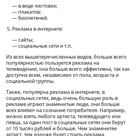
в виде листовок;
плакатов;
бюллетеней.
Реклама в интернете:
сайты;
социальные сети и т.п.
Из всех вышеперечисленных видов, больше всего
популярностью пользуется реклама на
телевидении, она больше всего эффективна, так как
доступна всем, независимо от пола, возраста и
социальной группы.
Также, популярна реклама в интернете, в
социальных сетях, ведь очень большую роль в
рекламе играют знаменитые люди, они больше
всех влияют на сознание потребителя. Например,
можно взять любого артиста, телеведущего или
певца, за один пост в социальных сетях они берут
от 10 тысяч рублей и больше. Чем знаменитее
артист, тем дороже будет стоить реклама,