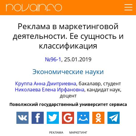
Реклама в маркетинговой
деятельности. Ее сущность и
классификация
№96-1
,
25.01.2019
Экономические науки
Круппа Анна Дмитриевна
, бакалавр, студент
Николаева Елена Ирфановна
, кандидат наук,
доцент
Поволжский государственный университет сервиса
РЕКЛАМА
МАРКЕТИНГ