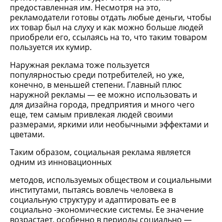
предоставленная им. Несмотря на это,
рекламодатели готовы отдать любые деньги, чтобы
их товар был на слуху и как можно больше людей
приобрели его, ссылаясь на то, что таким товаром
пользуется их кумир.
Наружная реклама тоже пользуется
популярностью среди потребителей, но уже,
конечно, в меньшей степени. Главный плюс
наружной рекламы — ее можно использовать и
для дизайна города, предприятия и много чего
еще, тем самым привлекая людей своими
размерами, яркими или необычными эффектами и
цветами.
Таким образом, социальная реклама является
одним из инновационных
методов, используемых обществом и социальными
институтами, пытаясь вовлечь человека в
социальную структуру и адаптировать ее в
социально -экономические системы. Ее значение
возрастает, особенно в периоды социально —