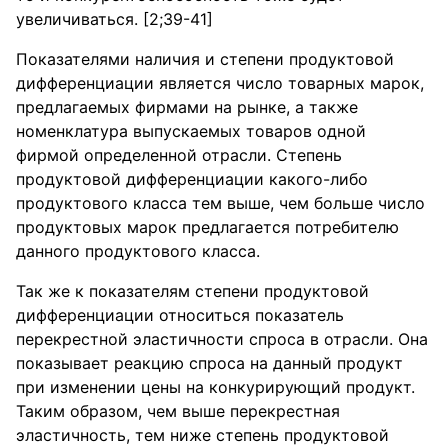
увеличиваться. [2;39-41]
Показателями наличия и степени продуктовой
дифференциации является число товарных марок,
предлагаемых фирмами на рынке, а также
номенклатура выпускаемых товаров одной
фирмой определенной отрасли. Степень
продуктовой дифференциации какого-либо
продуктового класса тем выше, чем больше число
продуктовых марок предлагается потребителю
данного продуктового класса.
Так же к показателям степени продуктовой
дифференциации относиться показатель
перекрестной эластичности спроса в отрасли. Она
показывает реакцию спроса на данный продукт
при изменении цены на конкурирующий продукт.
Таким образом, чем выше перекрестная
эластичность, тем ниже степень продуктовой