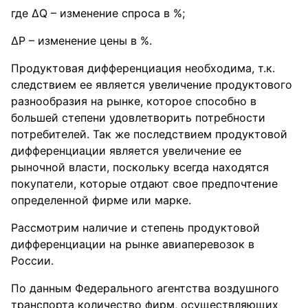
где ΔQ – изменение спроса в %;
ΔP – изменение цены в %.
Продуктовая дифференциация необходима, т.к.
следствием ее является увеличение продуктового
разнообразия на рынке, которое способно в
большей степени удовлетворить потребности
потребителей. Так же последствием продуктовой
дифференциации является увеличение ее
рыночной власти, поскольку всегда находятся
покупатели, которые отдают свое предпочтение
определенной фирме или марке.
Рассмотрим наличие и степень продуктовой
дифференциации на рынке авиаперевозок в
России.
По данным Федерального агентства воздушного
транспорта количество фирм, осуществляющих