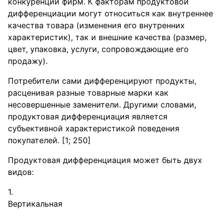
конкуренции фирм. К факторам продуктовой
дифференциации могут относиться как внутреннее
качества товара (изменения его внутренних
характеристик), так и внешние качества (размер,
цвет, упаковка, услуги, сопровождающие его
продажу).
Потребители сами дифференцируют продукты,
расценивая разные товарные марки как
несовершенные заменители. Другими словами,
продуктовая дифференциация является
субъективной характеристикой поведения
покупателей. [1; 250]
Продуктовая дифференциация может быть двух
видов:
Вертикальная