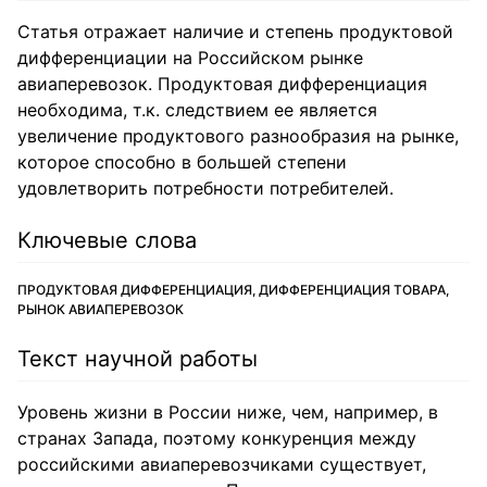
Статья отражает наличие и степень продуктовой
дифференциации на Российском рынке
авиаперевозок. Продуктовая дифференциация
необходима, т.к. следствием ее является
увеличение продуктового разнообразия на рынке,
которое способно в большей степени
удовлетворить потребности потребителей.
Ключевые слова
ПРОДУКТОВАЯ ДИФФЕРЕНЦИАЦИЯ, ДИФФЕРЕНЦИАЦИЯ ТОВАРА,
РЫНОК АВИАПЕРЕВОЗОК
Текст научной работы
Уровень жизни в России ниже, чем, например, в
странах Запада, поэтому конкуренция между
российскими авиаперевозчиками существует,