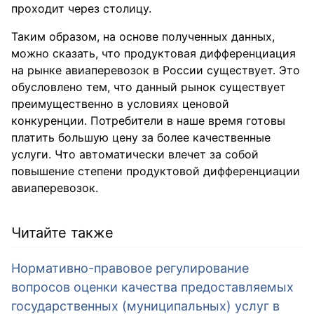
проходит через столицу.
Таким образом, на основе полученных данных,
можно сказать, что продуктовая дифференциация
на рынке авиаперевозок в России существует. Это
обусловлено тем, что данный рынок существует
преимущественно в условиях ценовой
конкуренции. Потребители в наше время готовы
платить большую цену за более качественные
услуги. Что автоматически влечет за собой
повышение степени продуктовой дифференциации
авиаперевозок.
Читайте также
Нормативно-правовое регулирование
вопросов оценки качества предоставляемых
государственных (муниципальных) услуг в