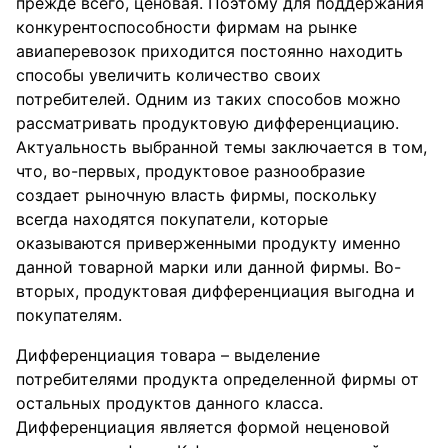
прежде всего, ценовая. Поэтому для поддержания
конкурентоспособности фирмам на рынке
авиаперевозок приходится постоянно находить
способы увеличить количество своих
потребителей. Одним из таких способов можно
рассматривать продуктовую дифференциацию.
Актуальность выбранной темы заключается в том,
что, во-первых, продуктовое разнообразие
создает рыночную власть фирмы, поскольку
всегда находятся покупатели, которые
оказываются приверженными продукту именно
данной товарной марки или данной фирмы. Во-
вторых, продуктовая дифференциация выгодна и
покупателям.
Дифференциация товара – выделение
потребителями продукта определенной фирмы от
остальных продуктов данного класса.
Дифференциация является формой неценовой