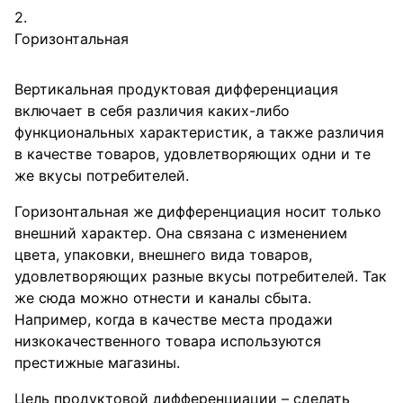
Горизонтальная
Вертикальная продуктовая дифференциация
включает в себя различия каких-либо
функциональных характеристик, а также различия
в качестве товаров, удовлетворяющих одни и те
же вкусы потребителей.
Горизонтальная же дифференциация носит только
внешний характер. Она связана с изменением
цвета, упаковки, внешнего вида товаров,
удовлетворяющих разные вкусы потребителей. Так
же сюда можно отнести и каналы сбыта.
Например, когда в качестве места продажи
низкокачественного товара используются
престижные магазины.
Цель продуктовой дифференциации – сделать