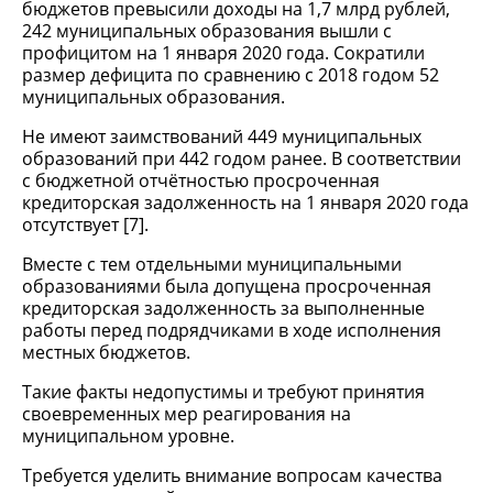
бюджетов превысили доходы на 1,7 млрд рублей,
242 муниципальных образования вышли с
профицитом на 1 января 2020 года. Сократили
размер дефицита по сравнению с 2018 годом 52
муниципальных образования.
Не имеют заимствований 449 муниципальных
образований при 442 годом ранее. В соответствии
с бюджетной отчётностью просроченная
кредиторская задолженность на 1 января 2020 года
отсутствует [7].
Вместе с тем отдельными муниципальными
образованиями была допущена просроченная
кредиторская задолженность за выполненные
работы перед подрядчиками в ходе исполнения
местных бюджетов.
Такие факты недопустимы и требуют принятия
своевременных мер реагирования на
муниципальном уровне.
Требуется уделить внимание вопросам качества