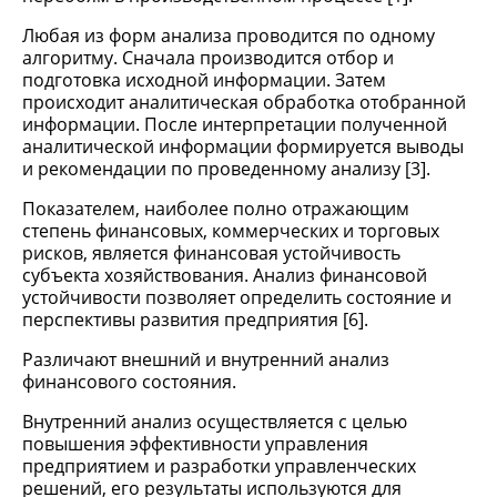
Любая из форм анализа проводится по одному
алгоритму. Сначала производится отбор и
подготовка исходной информации. Затем
происходит аналитическая обработка отобранной
информации. После интерпретации полученной
аналитической информации формируется выводы
и рекомендации по проведенному анализу [3].
Показателем, наиболее полно отражающим
степень финансовых, коммерческих и торговых
рисков, является финансовая устойчивость
субъекта хозяйствования. Анализ финансовой
устойчивости позволяет определить состояние и
перспективы развития предприятия [6].
Различают внешний и внутренний анализ
финансового состояния.
Внутренний анализ осуществляется с целью
повышения эффективности управления
предприятием и разработки управленческих
решений, его результаты используются для