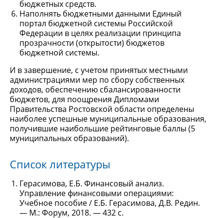
бюджетных средств.
Наполнять бюджетными данными Единый
портал бюджетной системы Российской
Федерации в целях реализации принципа
прозрачности (открытости) бюджетов
бюджетной системы.
И в завершение, с учетом принятых местными
администрациями мер по сбору собственных
доходов, обеспечению сбалансированности
бюджетов, для поощрения Дипломами
Правительства Ростовской области определены
наиболее успешные муниципальные образования,
получившие наибольшие рейтинговые баллы (5
муниципальных образований).
Список литературы
Герасимова, Е.Б. Финансовый анализ.
Управление финансовыми операциями:
Учебное пособие / Е.Б. Герасимова, Д.В. Редин.
— М.: Форум, 2018. — 432 c.