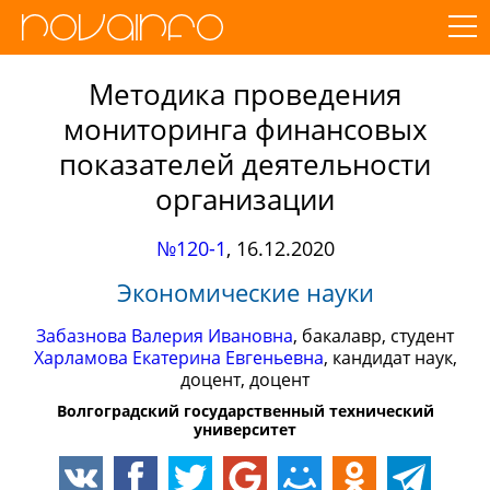
Методика проведения
мониторинга финансовых
показателей деятельности
организации
№120-1
,
16.12.2020
Экономические науки
Забазнова Валерия Ивановна
, бакалавр, студент
Харламова Екатерина Евгеньевна
, кандидат наук,
доцент, доцент
Волгоградский государственный технический
университет