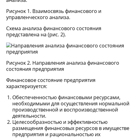
Рисунок 1. Взаимосвязь финансового и
управленческого анализа.
Схема анализа финансового состояния
представлена на (рис. 2).
Рисунок 2. Направления анализа финансового
состояния предприятия
Финансовое состояние предприятия
характеризуется:
Обеспеченностью финансовыми ресурсами,
необходимыми для осуществления нормальной
производственной и воспроизводственной
деятельности.
Целесообразностью и эффективностью
размещения финансовых ресурсов в имуществе
предприятия и рациональностью их