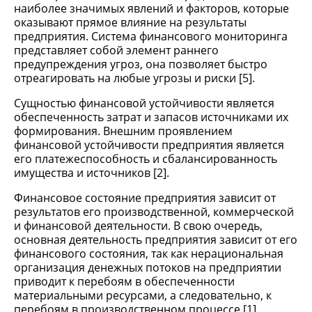
наиболее значимых явлений и факторов, которые
оказывают прямое влияние на результаты
предприятия. Система финансового мониторинга
представляет собой элемент раннего
предупреждения угроз, она позволяет быстро
отреагировать на любые угрозы и риски [5].
Сущностью финансовой устойчивости является
обеспеченность затрат и запасов источниками их
формирования. Внешним проявлением
финансовой устойчивости предприятия является
его платежеспособность и сбалансированность
имущества и источников [2].
Финансовое состояние предприятия зависит от
результатов его производственной, коммерческой
и финансовой деятельности. В свою очередь,
основная деятельность предприятия зависит от его
финансового состояния, так как нерациональная
организация денежных потоков на предприятии
приводит к перебоям в обеспеченности
материальными ресурсами, а следовательно, к
перебоям в производственном процессе [1].