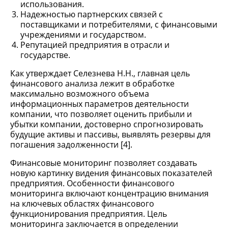
использования.
Надежностью партнерских связей с
поставщиками и потребителями, с финансовыми
учреждениями и государством.
Репутацией предприятия в отрасли и
государстве.
Как утверждает Селезнева Н.Н., главная цель
финансового анализа лежит в обработке
максимально возможного объема
информационных параметров деятельности
компании, что позволяет оценить прибыли и
убытки компании, достоверно спрогнозировать
будущие активы и пассивы, выявлять резервы для
погашения задолженности [4].
Финансовые мониторинг позволяет создавать
новую картинку видения финансовых показателей
предприятия. Особенности финансового
мониторинга включают концентрацию внимания
на ключевых областях финансового
функционирования предприятия. Цель
мониторинга заключается в определении