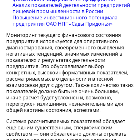
Анализ показателей деятельности предприятий
пищевой промышленности в России
Повышение инвестиционного потенциала
предприятия ОАО НПГ «Сады Придонья»
Мониторинг текущего финансового состояния
предприятия используется для оперативного
диагностирования, своевременного выявления
негативных тенденций, значимых изменений в
показателях и результатах деятельности
предприятия. Это обуславливает выбор
конкретных, высокоинформативных показателей,
рассматриваемых в отдельности и в тесной
взаимосвязи друг с другом. Также количество таких
показателей должно быть не очень большим,
иначе расчет будет усложнен и, возможно,
перегружен излишними, незначительными для
общей картины состояния, аспектами.
Система рассчитываемых показателей обладает
еще одним существенным, специфическим
свойством — они обязательно должны отражать