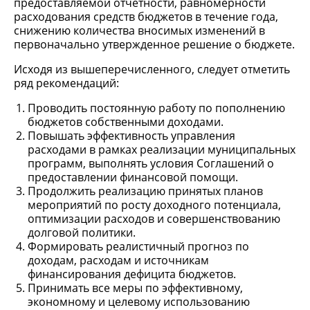
предоставляемой отчетности, равномерности
расходования средств бюджетов в течение года,
снижению количества вносимых изменений в
первоначально утвержденное решение о бюджете.
Исходя из вышеперечисленного, следует отметить
ряд рекомендаций:
Проводить постоянную работу по пополнению
бюджетов собственными доходами.
Повышать эффективность управления
расходами в рамках реализации муниципальных
программ, выполнять условия Соглашений о
предоставлении финансовой помощи.
Продолжить реализацию принятых планов
мероприятий по росту доходного потенциала,
оптимизации расходов и совершенствованию
долговой политики.
Формировать реалистичный прогноз по
доходам, расходам и источникам
финансирования дефицита бюджетов.
Принимать все меры по эффективному,
экономному и целевому использованию