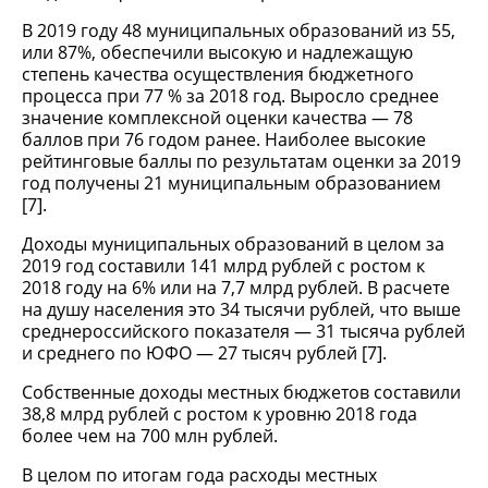
В 2019 году 48 муниципальных образований из 55,
или 87%, обеспечили высокую и надлежащую
степень качества осуществления бюджетного
процесса при 77 % за 2018 год. Выросло среднее
значение комплексной оценки качества — 78
баллов при 76 годом ранее. Наиболее высокие
рейтинговые баллы по результатам оценки за 2019
год получены 21 муниципальным образованием
[7].
Доходы муниципальных образований в целом за
2019 год составили 141 млрд рублей с ростом к
2018 году на 6% или на 7,7 млрд рублей. В расчете
на душу населения это 34 тысячи рублей, что выше
среднероссийского показателя — 31 тысяча рублей
и среднего по ЮФО — 27 тысяч рублей [7].
Собственные доходы местных бюджетов составили
38,8 млрд рублей с ростом к уровню 2018 года
более чем на 700 млн рублей.
В целом по итогам года расходы местных