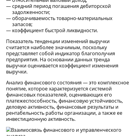
относительный валовый доход;
средний период погашения дебиторской
задолженности;
оборачиваемость товарно-материальных
запасов;
коэффициент быстрой ликвидности.
Показатель тенденции изменений выручки
считается наиболее значимым, поскольку
представляет собой индикатор благополучия
предприятия. На основании данных тренда
выручки оценивается коэффициент изменения
выручки.
Анализ финансового состояния — это комплексное
понятие, которое характеризуется системой
финансовых показателей, оценивающих его
платежеспособность, финансовую устойчивость,
деловую активность, финансовые результаты и
рентабельность работы организации, а также ее
инвестиционную активность.