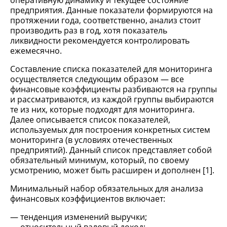
оперативную динамику и текущее состояние
предприятия. Данные показатели формируются на
протяжении года, соответственно, анализ стоит
производить раз в год, хотя показатель
ликвидности рекомендуется контролировать
ежемесячно.
Составление списка показателей для мониторинга
осуществляется следующим образом — все
финансовые коэффициенты разбиваются на группы
и рассматриваются, из каждой группы выбираются
те из них, которые подходят для мониторинга.
Далее описывается список показателей,
используемых для построения конкретных систем
мониторинга (в условиях отечественных
предприятий). Данный список представляет собой
обязательный минимум, который, по своему
усмотрению, может быть расширен и дополнен [1].
Минимальный набор обязательных для анализа
финансовых коэффициентов включает:
тенденция изменений выручки;