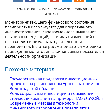
ОРГАНИЗАЦИЯ
АНАЛИЗ
ПОКАЗАТЕЛИ
МОНИТОРИНГ
ДЕЯТЕЛЬНОСТЬ
Мониторинг текущего финансового состояния
предприятия используется для оперативного
диагностирования, своевременного выявления
негативных тенденций, значимых изменений в
показателях и результатах деятельности
предприятия. В статье рассматриваются методики
проведения мониторинга финансовых показателей
деятельности организации.
Похожие материалы
Государственная поддержка инвестиционных
проектов на региональном уровне на примере
Волгоградской области
Роль социальных инвестиций в повышении
стоимости компании на примере ПАО «ЛУКОЙЛ»
Современные методы и технологии
финансового оздоровления предприятия