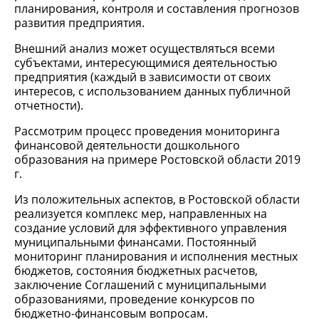
планирования, контроля и составления прогнозов
развития предприятия.
Внешний анализ может осуществляться всеми
субъектами, интересующимися деятельностью
предприятия (каждый в зависимости от своих
интересов, с использованием данных публичной
отчетности).
Рассмотрим процесс проведения мониторинга
финансовой деятельности дошкольного
образования на примере Ростовской области 2019
г.
Из положительных аспектов, в Ростовской области
реализуется комплекс мер, направленных на
создание условий для эффективного управления
муниципальными финансами. Постоянный
мониторинг планирования и исполнения местных
бюджетов, состояния бюджетных расчетов,
заключение Соглашений с муниципальными
образованиями, проведение конкурсов по
бюджетно-финансовым вопросам.