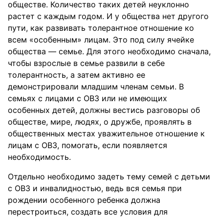
обществе. Количество таких детей неуклонно
растет с каждым годом. И у общества нет другого
пути, как развивать толерантное отношение ко
всем «особенным» лицам. Это под силу ячейке
общества — семье. Для этого необходимо сначала,
чтобы взрослые в семье развили в себе
толерантность, а затем активно ее
демонстрировали младшим членам семьи. В
семьях с лицами с ОВЗ или не имеющих
особенных детей, должны вестись разговоры об
обществе, мире, людях, о дружбе, проявлять в
общественных местах уважительное отношение к
лицам с ОВЗ, помогать, если появляется
необходимость.
Отдельно необходимо задеть тему семей с детьми
с ОВЗ и инвалидностью, ведь вся семья при
рождении особенного ребенка должна
перестроиться, создать все условия для