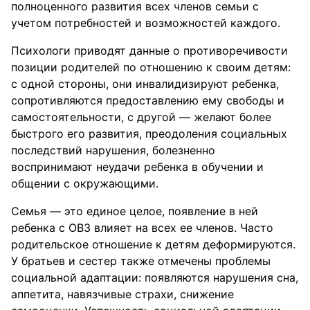
полноценного развития всех членов семьи с
учетом потребностей и возможностей каждого.
Психологи приводят данные о противоречивости
позиции родителей по отношению к своим детям:
с одной стороны, они инвалидизируют ребенка,
сопротивляются предоставлению ему свободы и
самостоятельности, с другой — желают более
быстрого его развития, преодоления социальных
последствий нарушения, болезненно
воспринимают неудачи ребенка в обучении и
общении с окружающими.
Семья — это единое целое, появление в ней
ребенка с ОВЗ влияет на всех ее членов. Часто
родительское отношение к детям деформируются.
У братьев и сестер также отмечены проблемы
социальной адаптации: появляются нарушения сна,
аппетита, навязчивые страхи, снижение