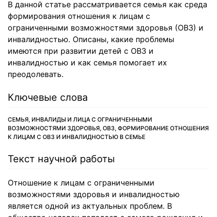
В данной статье рассматривается семья как среда
формирования отношения к лицам с
ограниченными возможностями здоровья (ОВЗ) и
инвалидностью. Описаны, какие проблемы
имеются при развитии детей с ОВЗ и
инвалидностью и как семья помогает их
преодолевать.
Ключевые слова
СЕМЬЯ, ИНВАЛИДЫ И ЛИЦА С ОГРАНИЧЕННЫМИ
ВОЗМОЖНОСТЯМИ ЗДОРОВЬЯ, ОВЗ, ФОРМИРОВАНИЕ ОТНОШЕНИЯ
К ЛИЦАМ С ОВЗ И ИНВАЛИДНОСТЬЮ В СЕМЬЕ
Текст научной работы
Отношение к лицам с ограниченными
возможностями здоровья и инвалидностью
является одной из актуальных проблем. В