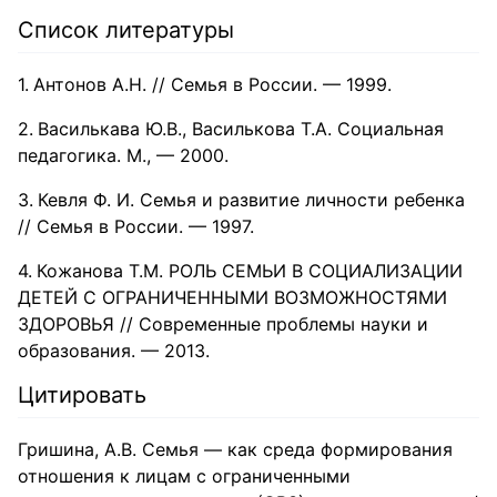
Список литературы
Антонов А.Н. // Семья в России. — 1999.
Василькава Ю.В., Василькова Т.А. Социальная
педагогика. М., — 2000.
Кевля Ф. И. Семья и развитие личности ребенка
// Семья в России. — 1997.
Кожанова Т.М. РОЛЬ СЕМЬИ В СОЦИАЛИЗАЦИИ
ДЕТЕЙ С ОГРАНИЧЕННЫМИ ВОЗМОЖНОСТЯМИ
ЗДОРОВЬЯ // Современные проблемы науки и
образования. — 2013.
Цитировать
Гришина, А.В. Семья — как среда формирования
отношения к лицам с ограниченными