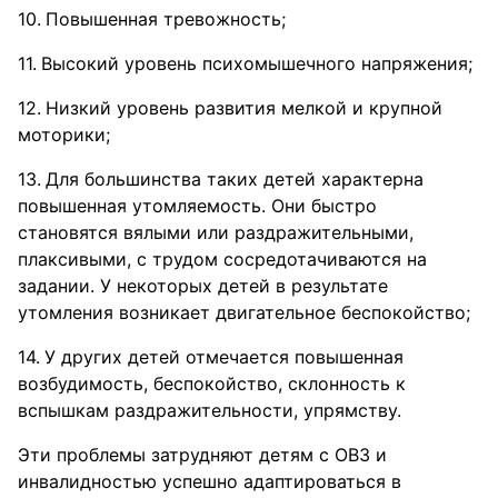
Повышенная тревожность;
Высокий уровень психомышечного напряжения;
Низкий уровень развития мелкой и крупной
моторики;
Для большинства таких детей характерна
повышенная утомляемость. Они быстро
становятся вялыми или раздражительными,
плаксивыми, с трудом сосредотачиваются на
задании. У некоторых детей в результате
утомления возникает двигательное беспокойство;
У других детей отмечается повышенная
возбудимость, беспокойство, склонность к
вспышкам раздражительности, упрямству.
Эти проблемы затрудняют детям с ОВЗ и
инвалидностью успешно адаптироваться в