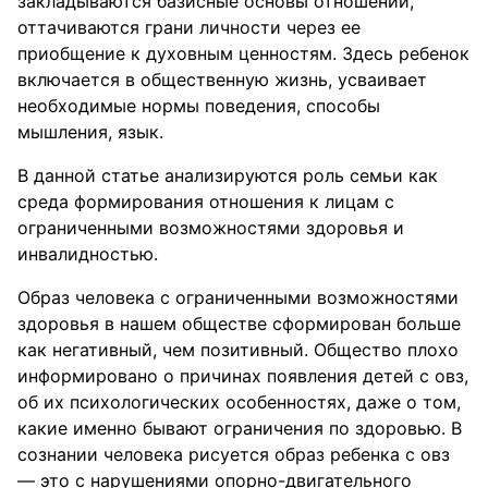
закладываются базисные основы отношений,
оттачиваются грани личности через ее
приобщение к духовным ценностям. Здесь ребенок
включается в общественную жизнь, усваивает
необходимые нормы поведения, способы
мышления, язык.
В данной статье анализируются роль семьи как
среда формирования отношения к лицам с
ограниченными возможностями здоровья и
инвалидностью.
Образ человека с ограниченными возможностями
здоровья в нашем обществе сформирован больше
как негативный, чем позитивный. Общество плохо
информировано о причинах появления детей с овз,
об их психологических особенностях, даже о том,
какие именно бывают ограничения по здоровью. В
сознании человека рисуется образ ребенка с овз
— это с нарушениями опорно-двигательного