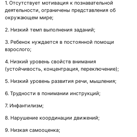
Отсутствует мотивация к познавательной
деятельности, ограничены представления об
окружающем мире;
Низкий темп выполнения заданий;
Ребенок нуждается в постоянной помощи
взрослого;
Низкий уровень свойств внимания
(устойчивость, концентрация, переключение);
Низкий уровень развития речи, мышления;
Трудности в понимании инструкций;
Инфантилизм;
Нарушение координации движений;
Низкая самооценка;