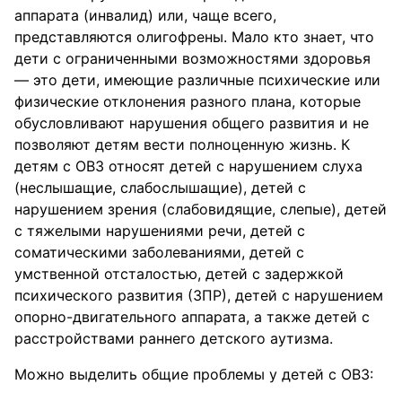
аппарата (инвалид) или, чаще всего,
представляются олигофрены. Мало кто знает, что
дети с ограниченными возможностями здоровья
— это дети, имеющие различные психические или
физические отклонения разного плана, которые
обусловливают нарушения общего развития и не
позволяют детям вести полноценную жизнь. К
детям с ОВЗ относят детей с нарушением слуха
(неслышащие, слабослышащие), детей с
нарушением зрения (слабовидящие, слепые), детей
с тяжелыми нарушениями речи, детей с
соматическими заболеваниями, детей с
умственной отсталостью, детей с задержкой
психического развития (ЗПР), детей с нарушением
опорно-двигательного аппарата, а также детей с
расстройствами раннего детского аутизма.
Можно выделить общие проблемы у детей с ОВЗ: