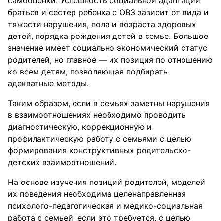
самооценки. Успешность социальной адаптации
братьев и сестер ребенка с ОВЗ зависит от вида и
тяжести нарушения, пола и возраста здоровых
детей, порядка рождения детей в семье. Большое
значение имеет социально экономический статус
родителей, но главное — их позиция по отношению
ко всем детям, позволяющая подбирать
адекватные методы.
Таким образом, если в семьях заметны нарушения
в взаимоотношениях необходимо проводить
диагностическую, коррекционную и
профилактическую работу с семьями с целью
формирования конструктивных родительско-
детских взаимоотношений.
На основе изучения позиций родителей, моделей
их поведения необходима целенаправленная
психолого-педагогическая и медико-социальная
работа с семьей, если это требуется, с целью