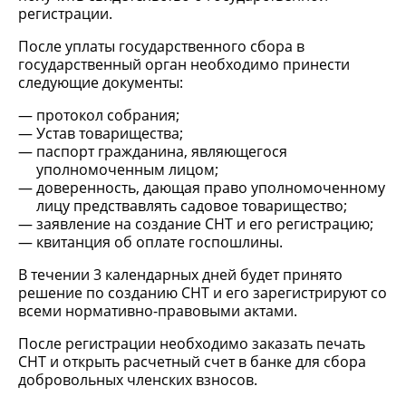
регистрации.
После уплаты государственного сбора в
государственный орган необходимо принести
следующие документы:
протокол собрания;
Устав товарищества;
паспорт гражданина, являющегося
уполномоченным лицом;
доверенность, дающая право уполномоченному
лицу предствавлять садовое товарищество;
заявление на создание СНТ и его регистрацию;
квитанция об оплате госпошлины.
В течении 3 календарных дней будет принято
решение по созданию СНТ и его зарегистрируют со
всеми нормативно-правовыми актами.
После регистрации необходимо заказать печать
СНТ и открыть расчетный счет в банке для сбора
добровольных членских взносов.