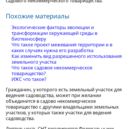
садового некоммерческого товарищества.
Похожие материалы
Экологические факторы эволюции и
трансформации окружающей среды в
биотехносферу
Что такое проект межевания территории и в
каких случаях нужна его разработка
Как изменить вид разрешенного использования
земельного участка
Что такое садовое некоммерческое
товарищество?
ИЖС что такое?
Гражданин, у которого есть земельный участок для
ведения садоводства, может при желании
объединится в садово некоммерческое
товарищество с другими владельцами земельных
участков, у которых также участки для ведения
садоводства.
Деятельность СНТ регулируется Федеральными