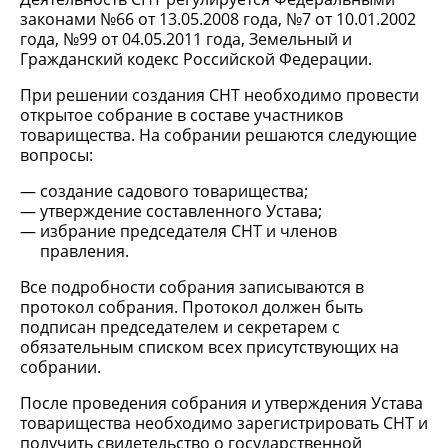
законами №66 от 13.05.2008 года, №7 от 10.01.2002
года, №99 от 04.05.2011 года, Земельный и
Гражданский кодекс Российской Федерации.
При решении создания СНТ необходимо провести
открытое собрание в составе участников
товарищества. На собрании решаются следующие
вопросы:
создание садового товарищества;
утверждение составленного Устава;
избрание председателя СНТ и членов
правления.
Все подробности собрания записываются в
протокол собрания. Протокол должен быть
подписан председателем и секретарем с
обязательным списком всех присутствующих на
собрании.
После проведения собрания и утверждения Устава
товарищества необходимо зарегистрировать СНТ и
получить свидетельство о государственной