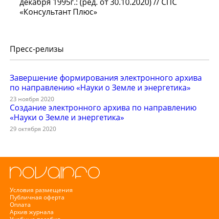
декабря 1995г.: (ред. от 30.10.2020) // СПС
«Консультант Плюс»
Пресс-релизы
Завершение формирования электронного архива
по направлению «Науки о Земле и энергетика»
23 ноября 2020
Создание электронного архива по направлению
«Науки о Земле и энергетика»
29 октября 2020
Условия размещения
Публичная оферта
Оплата
Архив журнала