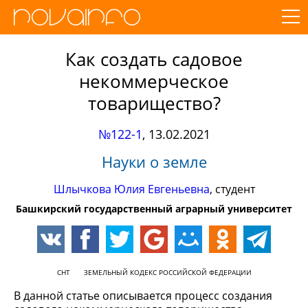
Как создать садовое
некоммерческое
товарищество?
№122-1
,
13.02.2021
Науки о земле
Шлычкова Юлия Евгеньевна
, студент
Башкирский государственный аграрный университет
СНТ
ЗЕМЕЛЬНЫЙ КОДЕКС РОССИЙСКОЙ ФЕДЕРАЦИИ
В данной статье описывается процесс создания