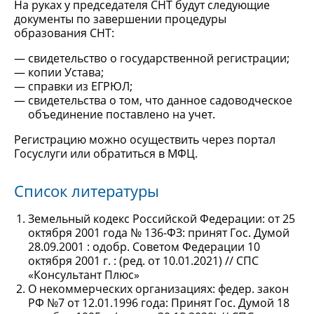
На руках у председателя СНТ будут следующие
документы по завершении процедуры
образования СНТ:
свидетельство о государственной регистрации;
копии Устава;
справки из ЕГРЮЛ;
свидетельства о том, что данное садоводческое
объединение поставлено на учет.
Регистрацию можно осуществить через портал
Госуслуги или обратиться в МФЦ.
Список литературы
Земельный кодекс Российской Федерации: от 25
октября 2001 года № 136-ФЗ: принят Гос. Думой
28.09.2001 : одобр. Советом Федерации 10
октября 2001 г. : (ред. от 10.01.2021) // СПС
«Консультант Плюс»
О некоммерческих организациях: федер. закон
РФ №7 от 12.01.1996 года: Принят Гос. Думой 18