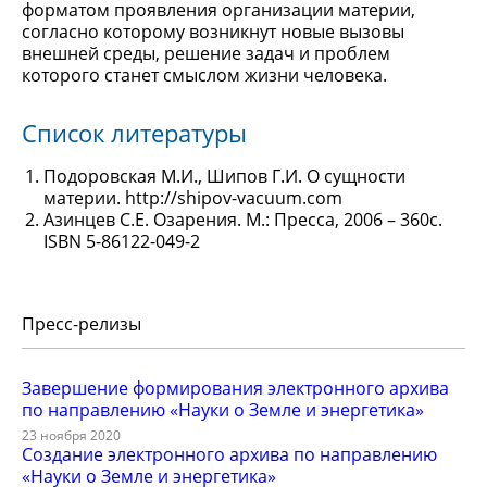
форматом проявления организации материи,
согласно которому возникнут новые вызовы
внешней среды, решение задач и проблем
которого станет смыслом жизни человека.
Список литературы
Подоровская М.И., Шипов Г.И. О сущности
материи. http://shipov-vacuum.com
Азинцев С.Е. Озарения. М.: Пресса, 2006 – 360с.
ISBN 5-86122-049-2
Пресс-релизы
Завершение формирования электронного архива
по направлению «Науки о Земле и энергетика»
23 ноября 2020
Создание электронного архива по направлению
«Науки о Земле и энергетика»