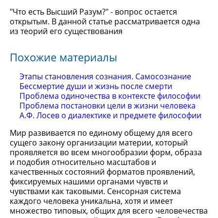
"Что есть Высший Разум?" - вопрос остается
открытым. В данной статье рассматривается одна
из теорий его существования
Похожие материалы
Этапы становления сознания. Самосознание
Бессмертие души и жизнь после смерти
Проблема одиночества в контексте философии
Проблема постановки цели в жизни человека
А.Ф. Лосев о диалектике и предмете философии
Мир развивается по единому общему для всего
сущего закону организации материи, который
проявляется во всем многообразии форм, образа
и подобия относительно масштабов и
качественных состояний форматов проявлений,
фиксируемых нашими органами чувств и
чувствами как таковыми. Сенсорная система
каждого человека уникальна, хотя и имеет
множество типовых, общих для всего человечества