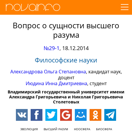
Вопрос о сущности высшего
разума
№29-1
,
18.12.2014
Философские науки
Александрова Ольга Степановна
, кандидат наук,
доцент
Июдина Инна Дмитриевна
, студент
Владимирский государственный университет имени
Александра Григорьевича и Николая Григорьевича
Столетовых
ЭВОЛЮЦИЯ
ВЫСШИЙ РАЗУМ
НООСФЕРА
БИОСФЕРА