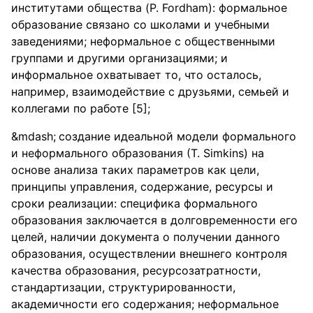
институтами общества (P. Fordham): формальное
образование связано со школами и учебными
заведениями; неформальное с общественными
группами и другими организациями; и
информальное охватывает то, что осталось,
например, взаимодействие с друзьями, семьей и
коллегами по работе [5];
создание идеальной модели формального
и неформального образования (Т. Simkins) на
основе анализа таких параметров как цели,
принципы управления, содержание, ресурсы и
сроки реализации: специфика формального
образования заключается в долговременности его
целей, наличии документа о получении данного
образования, осуществлении внешнего контроля
качества образования, ресурсозатратности,
стандартизации, структурированности,
академичности его содержания; неформальное