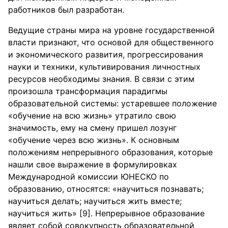
работников был разработан.
Ведущие страны мира на уровне государственной
власти признают, что основой для общественного
и экономического развития, прогрессирования
науки и техники, культивирования личностных
ресурсов необходимы знания. В связи с этим
произошла трансформация парадигмы
образовательной системы: устаревшее положение
«обучение на всю жизнь» утратило свою
значимость, ему на смену пришел лозунг
«обучение через всю жизнь». К основным
положениям непрерывного образования, которые
нашли свое выражение в формулировках
Международной комиссии ЮНЕСКО по
образованию, относятся: «научиться познавать;
научиться делать; научиться жить вместе;
научиться жить» [9]. Непрерывное образование
являет собой совокупность образовательной