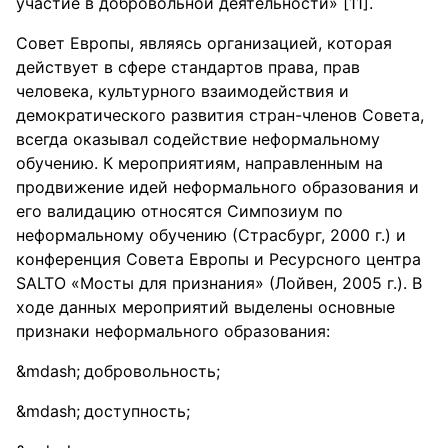
участие в добровольной деятельности» [11].
Совет Европы, являясь организацией, которая
действует в сфере стандартов права, прав
человека, культурного взаимодействия и
демократического развития стран-членов Совета,
всегда оказывал содействие неформальному
обучению. К мероприятиям, направленным на
продвижение идей неформального образования и
его валидацию относятся Симпозиум по
неформальному обучению (Страсбург, 2000 г.) и
конференция Совета Европы и Ресурсного центра
SALTO «Мосты для признания» (Лойвен, 2005 г.). В
ходе данных мероприятий выделены основные
признаки неформального образования:
добровольность;
доступность;