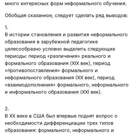
много интересных форм неформального обучения.
Обобщая сказанное, следует сделать ряд выводов:
В истории становления и развития неформального
образования в зарубежной педагогике
целесообразно условно выделить следующие
периоды: период «различения» реального и
формального образования (XIX век), период
«противопоставления» формального и
неформального образования (ХХ век), период
«взаимодополнения» формального, неформального
и информального образования (XXI век).
В ХХ веке в США был впервые поднят вопрос о
необходимости дифференциации трех типов
образования: формального, неформального и