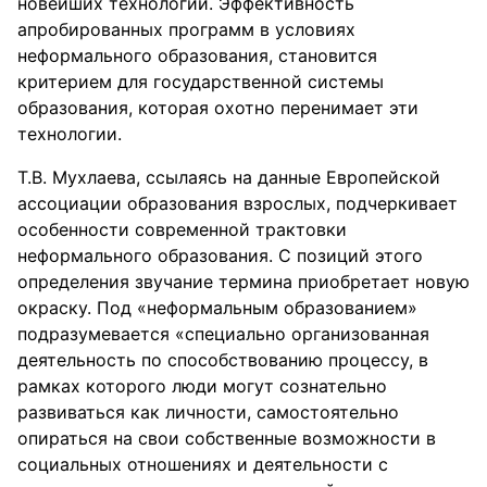
новейших технологий. Эффективность
апробированных программ в условиях
неформального образования, становится
критерием для государственной системы
образования, которая охотно перенимает эти
технологии.
Т.В. Мухлаева, ссылаясь на данные Европейской
ассоциации образования взрослых, подчеркивает
особенности современной трактовки
неформального образования. С позиций этого
определения звучание термина приобретает новую
окраску. Под «неформальным образованием»
подразумевается «специально организованная
деятельность по способствованию процессу, в
рамках которого люди могут сознательно
развиваться как личности, самостоятельно
опираться на свои собственные возможности в
социальных отношениях и деятельности с