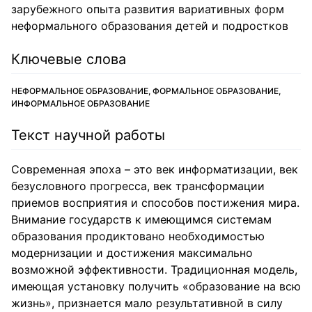
зарубежного опыта развития вариативных форм
неформального образования детей и подростков
Ключевые слова
НЕФОРМАЛЬНОЕ ОБРАЗОВАНИЕ, ФОРМАЛЬНОЕ ОБРАЗОВАНИЕ,
ИНФОРМАЛЬНОЕ ОБРАЗОВАНИЕ
Текст научной работы
Современная эпоха – это век информатизации, век
безусловного прогресса, век трансформации
приемов восприятия и способов постижения мира.
Внимание государств к имеющимся системам
образования продиктовано необходимостью
модернизации и достижения максимально
возможной эффективности. Традиционная модель,
имеющая установку получить «образование на всю
жизнь», признается мало результативной в силу