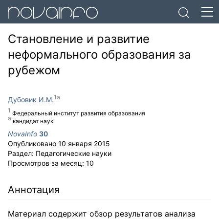
Становление и развитие
неформального образования за
рубежом
Дубовик И.М.
Федеральный институт развития образования
кандидат наук
NovaInfo
30
Опубликовано
10 января 2015
Раздел:
Педагогические науки
Просмотров за месяц:
10
Аннотация
Материал содержит обзор результатов анализа