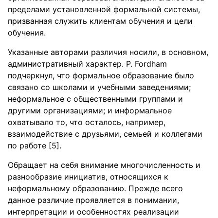
пределами установленной формальной системы,
призванная служить клиентам обучения и цели
обучения.
Указанные авторами различия носили, в основном,
административный характер. P. Fordham
подчеркнул, что формальное образование было
связано со школами и учебными заведениями;
неформальное с общественными группами и
другими организациями; и информальное
охватывало то, что осталось, например,
взаимодействие с друзьями, семьей и коллегами
по работе [5].
Обращает на себя внимание многочисленность и
разнообразие инициатив, относящихся к
неформальному образованию. Прежде всего
данное различие проявляется в понимании,
интерпретации и особенностях реализации