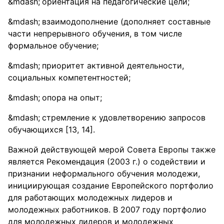
ориентация на педагогические цели;
взаимодополнение (дополняет составные
части непрерывного обучения, в том числе
формальное обучение;
приоритет активной деятельности,
социальных компетентностей;
опора на опыт;
стремление к удовлетворению запросов
обучающихся [13, 14].
Важной действующей мерой Совета Европы также
является Рекомендация (2003 г.) о содействии и
признании неформального обучения молодежи,
инициирующая создание Европейского портфолио
для работающих молодежных лидеров и
молодежных работников. В 2007 году портфолио
для молодежных лидеров и молодежных