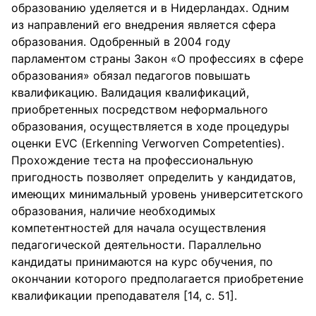
образованию уделяется и в Нидерландах. Одним
из направлений его внедрения является сфера
образования. Одобренный в 2004 году
парламентом страны Закон «О профессиях в сфере
образования» обязал педагогов повышать
квалификацию. Валидация квалификаций,
приобретенных посредством неформального
образования, осуществляется в ходе процедуры
оценки EVC (Erkenning Verworven Competenties).
Прохождение теста на профессиональную
пригодность позволяет определить у кандидатов,
имеющих минимальный уровень университетского
образования, наличие необходимых
компетентностей для начала осуществления
педагогической деятельности. Параллельно
кандидаты принимаются на курс обучения, по
окончании которого предполагается приобретение
квалификации преподавателя [14, с. 51].