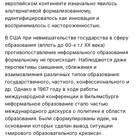
европейском континенте изначально явилось
альтернативой формализованному,
идентифицировалось как инновация и
воспринималось с настороженностью.
В США при невмешательстве государства в сферу
образования (вплоть до 60-х г.г ХХ века)
противопоставление неформального образования
формальному не происходит. Наблюдаются даже
перспективы смешения, сближения и
взаимовлияния различных типов образования:
государственного, частного, конфессионального и
др. Однако в 1967 году в ходе работы
международной конференции в Вильямсбурге
неформальное образование стало частью
международного дискурса о политике в области
образования. Были сформулированы идеи, на
основании которых сделан вывод ситуации
«мирового образовательного кризиса».