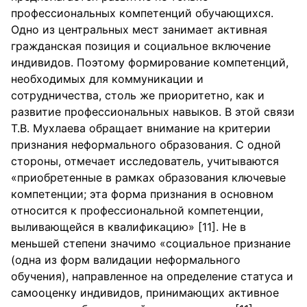
профессиональных компетенций обучающихся.
Одно из центральных мест занимает активная
гражданская позиция и социальное включение
индивидов. Поэтому формирование компетенций,
необходимых для коммуникации и
сотрудничества, столь же приоритетно, как и
развитие профессиональных навыков. В этой связи
Т.В. Мухлаева обращает внимание на критерии
признания неформального образования. С одной
стороны, отмечает исследователь, учитываются
«приобретенные в рамках образования ключевые
компетенции; эта форма признания в основном
относится к профессиональной компетенции,
выливающейся в квалификацию» [11]. Не в
меньшей степени значимо «социальное признание
(одна из форм валидации неформального
обучения), направленное на определение статуса и
самооценку индивидов, принимающих активное