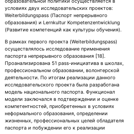
образовательной политики осуществляется в
условиях двух исследовательских проектов:
Weiterbildungspass (Паспорт непрерывного
образования) и Lernkultur Kompetenzentwicklung
(Развитие компетенций как культуры обучения).
В рамках первого проекта (Weiterbildungspass)
осуществлялось исследование применения
паспорта непрерывного образования [18].
Проанализирована 51 pass-инициатива в школах,
профессиональном образовании, волонтерской
деятельности. По итогам реализации данного
исследовательского проекта была разработана
модель национального паспорта. Функционал
модели заключался в подтверждении и оценке
компетентностей, приобретенных в условиях
неформального образования, определении
жизненных, профессиональных целей обладателя
паспорта и побуждении его к реализации