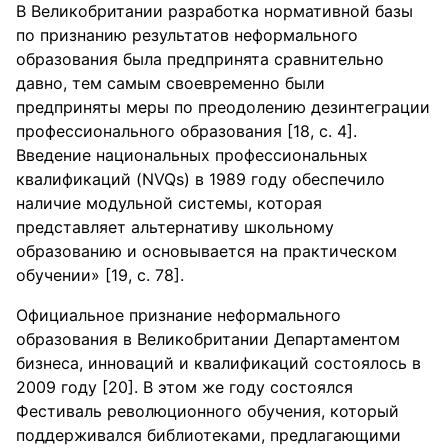
В Великобритании разработка нормативной базы
по признанию результатов неформального
образования была предпринята сравнительно
давно, тем самым своевременно были
предприняты меры по преодолению дезинтеграции
профессионального образования [18, с. 4].
Введение национальных профессиональных
квалификаций (NVQs) в 1989 году обеспечило
наличие модульной системы, которая
представляет альтернативу школьному
образованию и основывается на практическом
обучении» [19, с. 78].
Официальное признание неформального
образования в Великобритании Департаментом
бизнеса, инноваций и квалификаций состоялось в
2009 году [20]. В этом же году состоялся
Фестиваль революционного обучения, который
поддерживался библиотеками, предлагающими