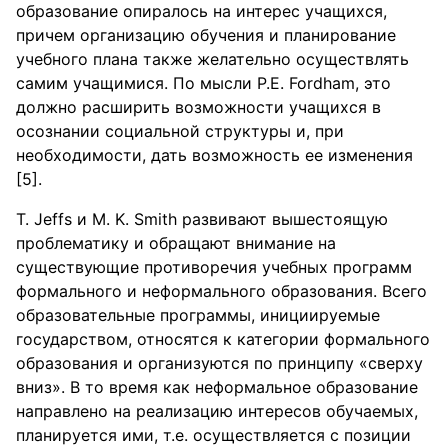
образование опиралось на интерес учащихся,
причем организацию обучения и планирование
учебного плана также желательно осуществлять
самим учащимися. По мысли Р.Е. Fordham, это
должно расширить возможности учащихся в
осознании социальной структуры и, при
необходимости, дать возможность ее изменения
[5].
T. Jeffs и M. K. Smith развивают вышестоящую
проблематику и обращают внимание на
существующие противоречия учебных программ
формального и неформального образования. Всего
образовательные программы, инициируемые
государством, относятся к категории формального
образования и организуются по принципу «сверху
вниз». В то время как неформальное образование
направлено на реализацию интересов обучаемых,
планируется ими, т.е. осуществляется с позиции