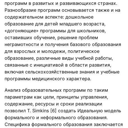
программ в развитых и развивающихся странах.
Разнообразие программ основывается также и на
содержательном аспекте: дошкольное
образование для детей младшего возраста,
«догоняющие» программы для школьников,
оставивших обучение, решение проблем
неграмотности и получения базового образования
для взрослых и молодежи, политическое
образование, различные виды учебной работы,
связанные с инициативой в области развития,
включая сельскохозяйственные знания и учебные
программы медицинского характера.
Анализ образовательных программ по таким
параметрам как цели, принципы управления,
содержание, ресурсы и сроки реализации
позволил Т. Simkins [6] создать Идеальную модель
формального и неформального образования.
Специфика формального образования заключается