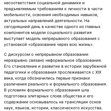
несоответствия социальной динамике и
предъявляемым требованиям к личности в части
мобильности, освоения необходимых навыков,
актуальных направлений деятельности. На
сегодняшний день в качестве одного из главных
компонентов модели социального развития
выступает модель непрерывного образования с
установкой «образование через всю жизнь».
С дискурсом о непрерывном образовании
неразрывно связано неформальное образование.
Его становление и развитие в истории зарубежной
педагогики и образования прослеживается с XIX
века, когда обозначились первые признаки
различения реального и формального образования.
В условиях формального образования шла
подготовка элитарных слоев общества и его
содержание основывалось на трансляции основ
наук, языков, истории, классического искусства.