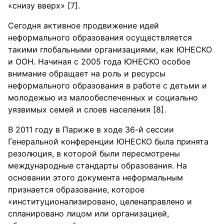
«снизу вверх» [7].
Сегодня активное продвижение идей
неформального образования осуществляется
такими глобальными организациями, как ЮНЕСКО
и ООН. Начиная с 2005 года ЮНЕСКО особое
внимание обращает на роль и ресурсы
неформального образования в работе с детьми и
молодежью из малообеспеченных и социально
уязвимых семей и слоев населения [8].
В 2011 году в Париже в ходе 36-й сессии
Генеральной конференции ЮНЕСКО была принята
резолюция, в которой были пересмотрены
международные стандарты образования. На
основании этого документа неформальным
признается образование, которое
«институционализировано, целенаправлено и
спланировано лицом или организацией,