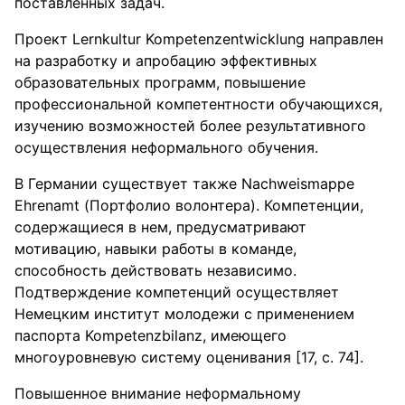
поставленных задач.
Проект Lernkultur Kompetenzentwicklung направлен
на разработку и апробацию эффективных
образовательных программ, повышение
профессиональной компетентности обучающихся,
изучению возможностей более результативного
осуществления неформального обучения.
В Германии существует также Nachweismappe
Ehrenamt (Портфолио волонтера). Компетенции,
содержащиеся в нем, предусматривают
мотивацию, навыки работы в команде,
способность действовать независимо.
Подтверждение компетенций осуществляет
Немецким институт молодежи с применением
паспорта Kompetenzbilanz, имеющего
многоуровневую систему оценивания [17, с. 74].
Повышенное внимание неформальному