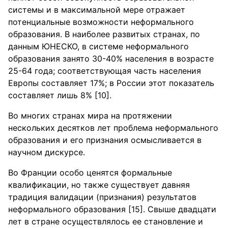
системы и в максимальной мере отражает
потенциальные возможности неформального
образования. В наиболее развитых странах, по
данным ЮНЕСКО, в системе неформального
образования занято 30-40% населения в возрасте
25-64 года; соответствующая часть населения
Европы составляет 17%; в России этот показатель
составляет лишь 8% [10].
Во многих странах мира на протяжении
нескольких десятков лет проблема неформального
образования и его признания осмысливается в
научном дискурсе.
Во Франции особо ценятся формальные
квалификации, но также существует давняя
традиция валидации (признания) результатов
неформального образования [15]. Свыше двадцати
лет в стране осуществлялось ее становление и