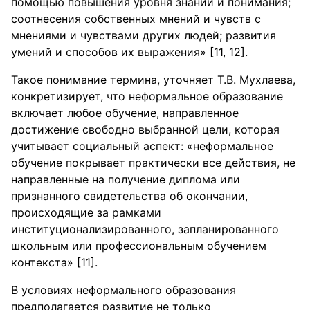
помощью повышения уровня знаний и понимания;
соотнесения собственных мнений и чувств с
мнениями и чувствами других людей; развития
умений и способов их выражения» [11, 12].
Такое понимание термина, уточняет Т.В. Мухлаева,
конкретизирует, что неформальное образование
включает любое обучение, направленное
достижение свободно выбранной цели, которая
учитывает социальный аспект: «неформальное
обучение покрывает практически все действия, не
направленные на получение диплома или
признанного свидетельства об окончании,
происходящие за рамками
институционализированного, запланированного
школьным или профессиональным обучением
контекста» [11].
В условиях неформального образования
предполагается развитие не только