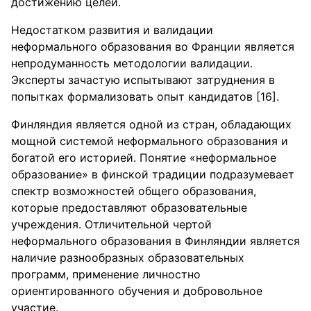
достижению целей.
Недостатком развития и валидации
неформального образования во Франции является
непродуманность методологии валидации.
Эксперты зачастую испытывают затруднения в
попытках формализовать опыт кандидатов [16].
Финляндия является одной из стран, обладающих
мощной системой неформального образования и
богатой его историей. Понятие «неформальное
образование» в финской традиции подразумевает
спектр возможностей общего образования,
которые предоставляют образовательные
учреждения. Отличительной чертой
неформального образования в Финляндии является
наличие разнообразных образовательных
программ, применение личностно
ориентированного обучения и добровольное
участие.