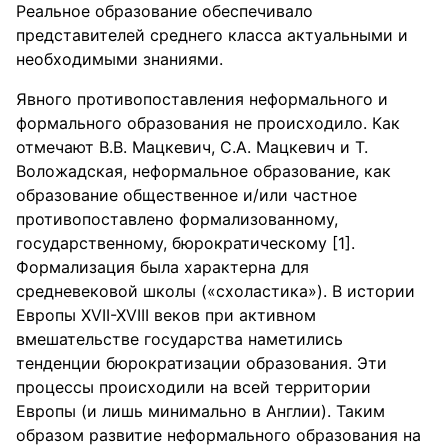
Реальное образование обеспечивало
представителей среднего класса актуальными и
необходимыми знаниями.
Явного противопоставления неформального и
формального образования не происходило. Как
отмечают В.В. Мацкевич, С.А. Мацкевич и Т.
Воложадская, неформальное образование, как
образование общественное и/или частное
противопоставлено формализованному,
государственному, бюрократическому [1].
Формализация была характерна для
средневековой школы («схоластика»). В истории
Европы XVII-XVIII веков при активном
вмешательстве государства наметились
тенденции бюрократизации образования. Эти
процессы происходили на всей территории
Европы (и лишь минимально в Англии). Таким
образом развитие неформального образования на