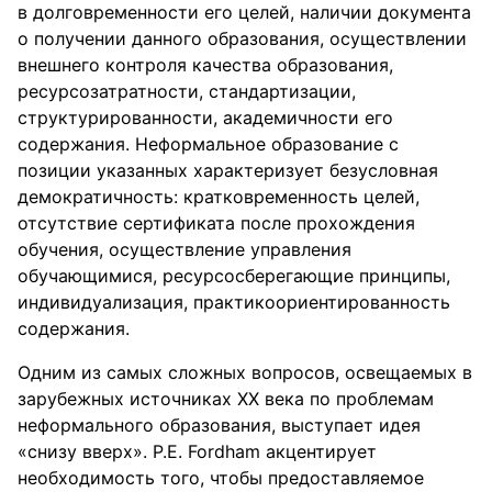
в долговременности его целей, наличии документа
о получении данного образования, осуществлении
внешнего контроля качества образования,
ресурсозатратности, стандартизации,
структурированности, академичности его
содержания. Неформальное образование с
позиции указанных характеризует безусловная
демократичность: кратковременность целей,
отсутствие сертификата после прохождения
обучения, осуществление управления
обучающимися, ресурсосберегающие принципы,
индивидуализация, практикоориентированность
содержания.
Одним из самых сложных вопросов, освещаемых в
зарубежных источниках ХХ века по проблемам
неформального образования, выступает идея
«снизу вверх». Р.Е. Fordham акцентирует
необходимость того, чтобы предоставляемое