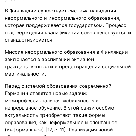
В Финляндии существует система валидации
неформального и информального образования,
которая поддерживается государством. Процесс
подтверждения квалификации совершенствуется и
стандартизируется.
Миссия неформального образования в Финляндии
заключается в воспитании активной
гражданственности и предотвращении социальной
маргинальности.
Перед системой образования современной
Германии ставятся новые задачи:
межпрофессиональная мобильность и
непрерывное обучение. В этой связи особую
актуальность приобретают такие формы
образования, как неформальное и спонтанное
(информальное) [17, с. 11]. Реализация новой