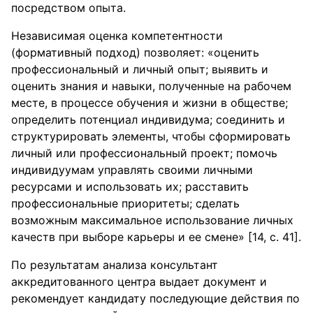
посредством опыта.
Независимая оценка компетентности
(формативный подход) позволяет: «оценить
профессиональный и личный опыт; выявить и
оценить знания и навыки, полученные на рабочем
месте, в процессе обучения и жизни в обществе;
определить потенциал индивидума; соединить и
структурировать элементы, чтобы сформировать
личный или профессиональный проект; помочь
индивидуумам управлять своими личными
ресурсами и использовать их; расставить
профессиональные приоритеты; сделать
возможным максимальное использование личных
качеств при выборе карьеры и ее смене» [14, с. 41].
По результатам анализа консультант
аккредитованного центра выдает документ и
рекомендует кандидату последующие действия по