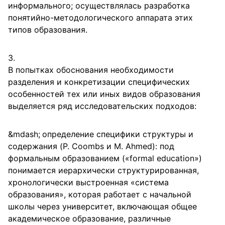
информального; осуществлялась разработка
понятийно-методологического аппарата этих
типов образования.
В попытках обоснования необходимости
разделения и конкретизации специфических
особенностей тех или иных видов образования
выделяется ряд исследовательских подходов:
определение специфики структуры и
содержания (P. Coombs и M. Ahmed): под
формальным образованием («formal education»)
понимается иерархически структурированная,
хронологически выстроенная «система
образования», которая работает с начальной
школы через университет, включающая общее
академическое образование, различные